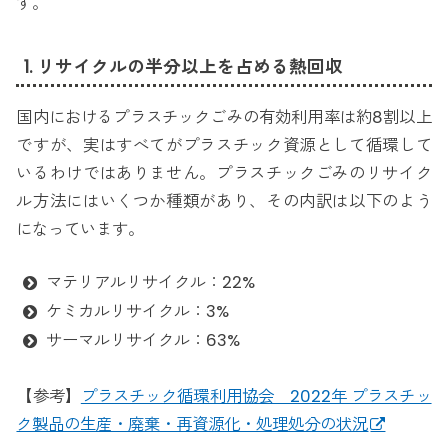
す。
1. リサイクルの半分以上を占める熱回収
国内におけるプラスチックごみの有効利用率は約8割以上
ですが、実はすべてがプラスチック資源として循環して
いるわけではありません。プラスチックごみのリサイク
ル方法にはいくつか種類があり、その内訳は以下のよう
になっています。
マテリアルリサイクル：22%
ケミカルリサイクル：3%
サーマルリサイクル：63%
【参考】
プラスチック循環利用協会 2022年 プラスチッ
ク製品の生産・廃棄・再資源化・処理処分の状況