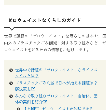
ゼロウェイストなくらしのガイド
世界で話題の「ゼロウェイスト」な暮らしの基本や、国
内外のプラスチックごみ削減に対する取り組みなど、ゼ
ロウェイストを知るための情報をお届けします。
世界中で話題の「ゼロウェイスト」なライフス
タイルとは？
プラスチックごみ削減で日本が抱える課題は？
解決策も
みんなで取り組むゼロウェイスト、自治体、団
体の実例を紹介
【上勝町】ゼロウェイストが体験できる