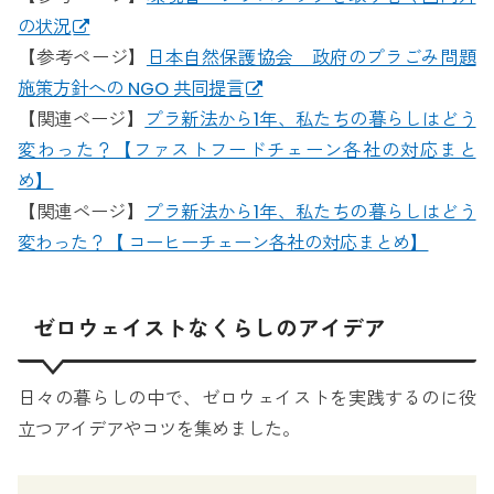
の状況
【参考ページ】
日本自然保護協会 政府のプラごみ問題
施策方針への NGO 共同提言
【関連ページ】
プラ新法から1年、私たちの暮らしはどう
変わった？【ファストフードチェーン各社の対応まと
め】
【関連ページ】
プラ新法から1年、私たちの暮らしはどう
変わった？【 コーヒーチェーン各社の対応まとめ】
ゼロウェイストなくらしのアイデア
日々の暮らしの中で、ゼロウェイストを実践するのに役
立つアイデアやコツを集めました。