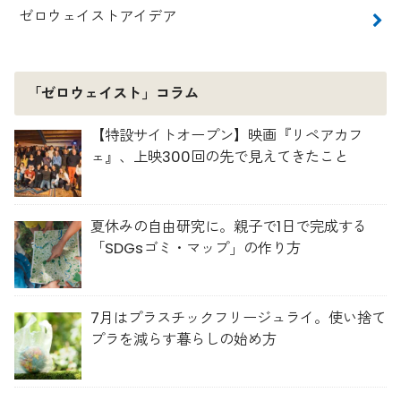
ゼロウェイストアイデア
「ゼロウェイスト」コラム
【特設サイトオープン】映画『リペアカフ
ェ』、上映300回の先で見えてきたこと
夏休みの自由研究に。親子で1日で完成する
「SDGsゴミ・マップ」の作り方
7月はプラスチックフリージュライ。使い捨て
プラを減らす暮らしの始め方