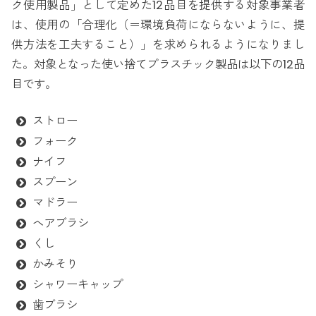
ク使用製品」として定めた12品目を提供する対象事業者
は、使用の「合理化（＝環境負荷にならないように、提
供方法を工夫すること）」を求められるようになりまし
た。対象となった使い捨てプラスチック製品は以下の12品
目です。
ストロー
フォーク
ナイフ
スプーン
マドラー
ヘアブラシ
くし
かみそり
シャワーキャップ
歯ブラシ