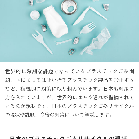
世界的に深刻な課題となっているプラスチックごみ問
題。国によっては使い捨てプラスチック製品を禁止する
など、積極的に対策に取り組んでいます。日本も対策に
力を入れていますが、世界的にはやや遅れが指摘されて
いるのが現状です。日本のプラスチックごみリサイクル
の現状や課題、今後の対策について解説します。
日本のプラスチックごみリサイクルの現状