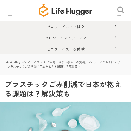
search
menu
ゼロウェイストとは？
ゼロウェイストアイデア
ゼロウェイストを体験
HOME
ゼロウェイスト
ごみを出さない暮らしの実践、ゼロウェイストとは？
プラスチックごみ削減で日本が抱える課題は？解決策も
プラスチックごみ削減で日本が抱え
る課題は？解決策も