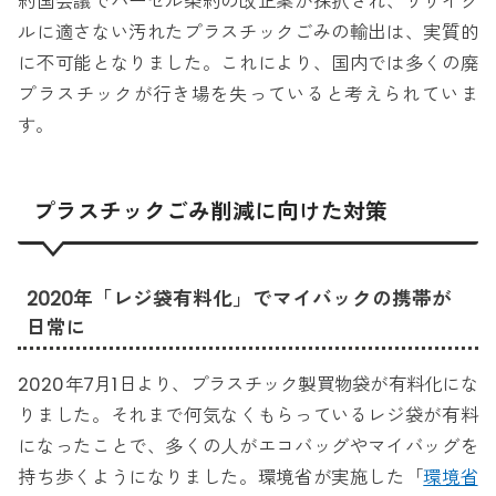
約国会議でバーゼル条約の改正案が採択され、リサイク
ルに適さない汚れたプラスチックごみの輸出は、実質的
に不可能となりました。これにより、国内では多くの廃
プラスチックが行き場を失っていると考えられていま
す。
プラスチックごみ削減に向けた対策
2020年「レジ袋有料化」でマイバックの携帯が
日常に
2020年7月1日より、プラスチック製買物袋が有料化にな
りました。それまで何気なくもらっているレジ袋が有料
になったことで、多くの人がエコバッグやマイバッグを
持ち歩くようになりました。環境省が実施した「
環境省