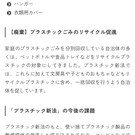
ハンガー
衣類用カバー
【廃棄】プラスチックごみのリサイクル促進
家庭のプラスチックごみを分別回収している自治体の多
くは、ペットボトルや食品トレイなどをリサイクルプラ
スチックの対象にしてきました。プラスチック新法で
は、これらに加えて文房具や子どものおもちゃなどもリ
サイクルプラスチックに含め、一括回収を行うよう自治
体を促しています。
「プラスチック新法」の今後の課題
プラスチック新法のもと、使い捨てプラスチック製品の