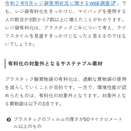
令和２年11月レジ袋使用状況に関するWEB調査
」で
も、レジ袋有料化をきっかけに、マイバッグを使用する
人の割合が3割から7割以上に増えたことがわかります。
レジ袋有料化は、プラスチックごみについて考え、ライ
フスタイルを見直すきっかけになったと言えるのではな
いでしょうか。
有料化の対象外となるサステナブル素材
プラスチック製買物袋の有料化は、過剰な買物袋の使用
を減らしていくことが目的です。一方で、環境性能が認
めらたものは、有料化の対象外となります。対象外とな
る買物袋は以下の3点です。
プラスチックのフィルムの厚さが50マイクロメート
ル以上のもの