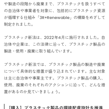
や製造の段階から廃棄まで、プラスチックを扱うすべて
の自治体や事業者を対象に、包括的にプラスチック資源
が循環する仕組み「3R+Renewable」の構築をめざして
制定されました。
プラスチック新法は、2022年4月に施行されました。自
治体や企業は、この法律に沿って、プラスチック製品の
製造・使用・廃棄に取り組んでいます。
プラスチック新法では、プラスチック製品の製造や廃棄
について具体的な措置が盛り込まれています。主な対象
は主に自治体や事業主です。プラスチック製品の購入、
使用、廃棄のそれぞれのアクションに沿って、どんな措
置があるのか見ていきましょう。
【購入】プラスチック製品の環境配慮設計を推進