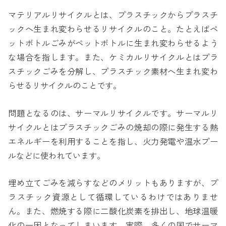
マテリアルリサイクルとは、プラスチックからプラスチ
ックへ生まれ変わらせるリサイクルのこと。たとえばペ
ットボトルごみがペットボトルに生まれ変わらせるよう
な場合を指します。また、ケミカルリサイクルとはプラ
スチックごみを分解し、プラスチック素材へ生まれ変わ
らせるリサイクルのことです。
問題となるのは、サーマルリサイクルです。サーマルリ
サイクルとはプラスチックごみの焼却の際に発生する熱
エネルギーを利用することを指し、火力発電や温水プー
ルなどに使われています。
埋め立てごみを減らすなどのメリットもありますが、プ
ラスチック資源として循環しているわけではありませ
ん。また、燃焼する際に二酸化炭素を排出し、地球温暖
化の一因となってしまいます。実際、多くの国でサーマ