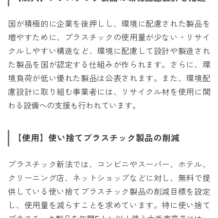
国が積極的に企業を後押しし、環境に配慮された製品を
増やすために、プラスチックの使用量が少ない・リサイ
クルしやすい構造など、環境に配慮して設計や製造され
た製品を国が認定する仕組みが作られます。さらに、環
境負荷が低い優れた製品は公表されます。また、環境配
慮設計に取り組む事業者には、リサイクル材を使用に関
わる設備への支援も行われています。
【使用】使い捨てプラスチック製品の削減
プラスチック新法では、コンビニやスーパー、ホテル、
クリーニング店、ネットショップなどに対し、無料で提
供している使い捨てプラスチック製品の削減目標を設定
し、使用量を減らすことを求めています。特に使い捨て