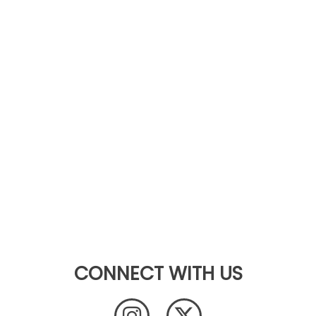
CONNECT WITH US