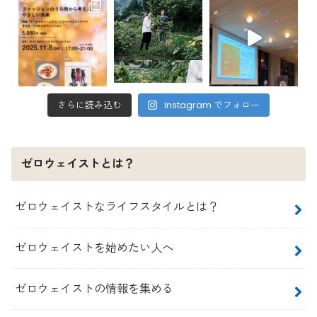
さらに読み込む
Instagram でフォロー
ゼロウェイストとは？
ゼロウェイストなライフスタイルとは？
ゼロウェイストを始めたい人へ
ゼロウェイストの情報を集める