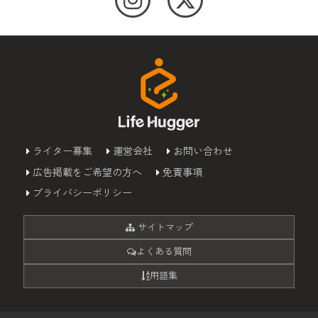
ライター募集
運営会社
お問い合わせ
広告掲載をご希望の方へ
免責事項
プライバシーポリシー
サイトマップ
よくある質問
用語集