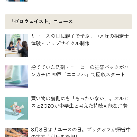
「ゼロウェイスト」ニュース
リユースの日に親子で学ぶ。コメ兵の鑑定士
体験とアップサイクル制作
捨てていた洗剤・コーヒーの詰替パックがハ
ンカチに 神戸「エコノバ」で回収スタート
買い物の裏側にも「もったいない」。オルビ
スとZOZOが中学生と考えた持続可能な消費
8月8日はリユースの日。ブックオフが帰省中