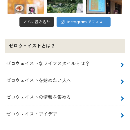
さらに読み込む
Instagram でフォロー
ゼロウェイストとは？
ゼロウェイストなライフスタイルとは？
ゼロウェイストを始めたい人へ
ゼロウェイストの情報を集める
ゼロウェイストアイデア