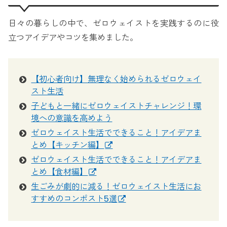
日々の暮らしの中で、ゼロウェイストを実践するのに役
立つアイデアやコツを集めました。
【初心者向け】無理なく始められるゼロウェイ
スト生活
子どもと一緒にゼロウェイストチャレンジ！環
境への意識を高めよう
ゼロウェイスト生活でできること！アイデアま
とめ【キッチン編】
ゼロウェイスト生活でできること！アイデアま
とめ【食材編】
生ごみが劇的に減る！ゼロウェイスト生活にお
すすめのコンポスト5選