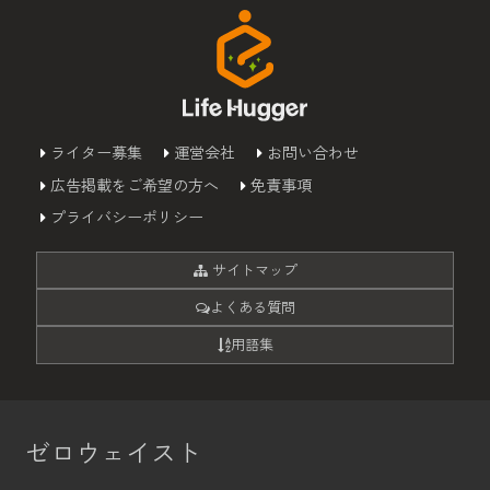
ライター募集
運営会社
お問い合わせ
広告掲載をご希望の方へ
免責事項
プライバシーポリシー
サイトマップ
よくある質問
用語集
ゼロウェイスト