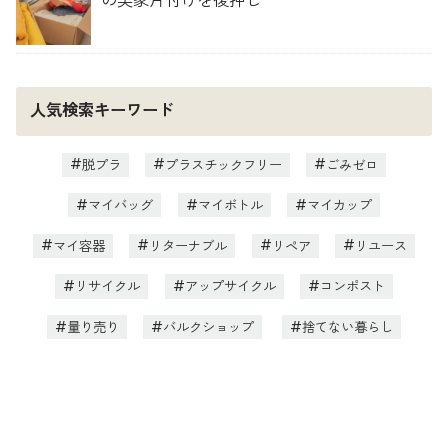
の実家片付けを後押し
人気検索キーワード
脱プラ
プラスチックフリー
ごみゼロ
マイバッグ
マイボトル
マイカップ
マイ容器
リターナブル
リペア
リユース
リサイクル
アップサイクル
コンポスト
量り売り
バルクショップ
捨てない暮らし