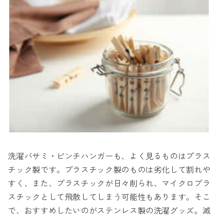
洗濯バサミ・ピンチハンガーも、よく見るものはプラス
チック製です。プラスチック製のものは劣化して割れや
すく、また、プラスチックが日々削られ、マイクロプラ
スチックとして飛散してしまう可能性もあります。そこ
で、おすすめしたいのがステンレス製の洗濯グッズ。滅