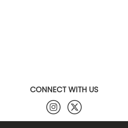
CONNECT WITH US