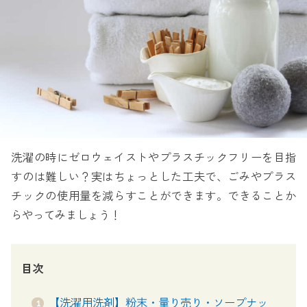
洗濯の時にゼロウェイストやプラスチックフリーを目指
すのは難しい？実はちょっとした工夫で、ごみやプラス
チックの使用量を減らすことができます。できることか
らやってみましょう！
目次
【洗濯用洗剤】粉末・量り売り・ソープナッ