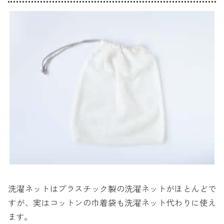
洗濯ネットはプラスチック製の洗濯ネットがほとんどで
すが、実はコットンの巾着袋も洗濯ネット代わりに使え
ます。