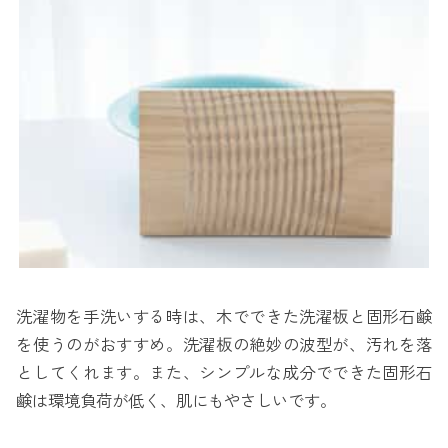
洗濯物を手洗いする時は、木でできた洗濯板と固形石鹸
を使うのがおすすめ。洗濯板の絶妙の波型が、汚れを落
としてくれます。また、シンプルな成分でできた固形石
鹸は環境負荷が低く、肌にもやさしいです。