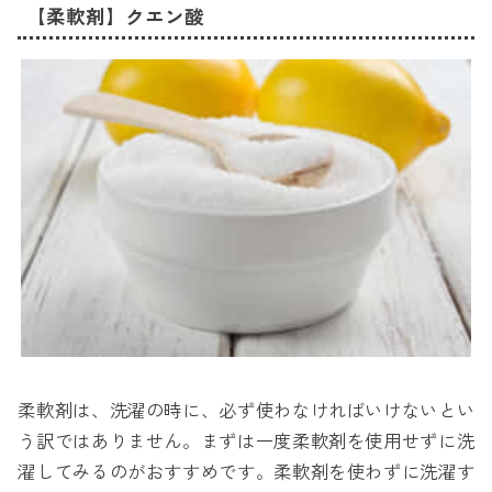
【柔軟剤】クエン酸
柔軟剤は、洗濯の時に、必ず使わなければいけないとい
う訳ではありません。まずは一度柔軟剤を使用せずに洗
濯してみるのがおすすめです。柔軟剤を使わずに洗濯す