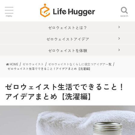
search
menu
ゼロウェイストとは？
ゼロウェイストアイデア
ゼロウェイストを体験
HOME
ゼロウェイスト
ゼロウェイストなくらしに役立つアイデア一覧
ゼロウェイスト生活でできること！アイデアまとめ【洗濯編】
ゼロウェイスト生活でできること！
アイデアまとめ【洗濯編】