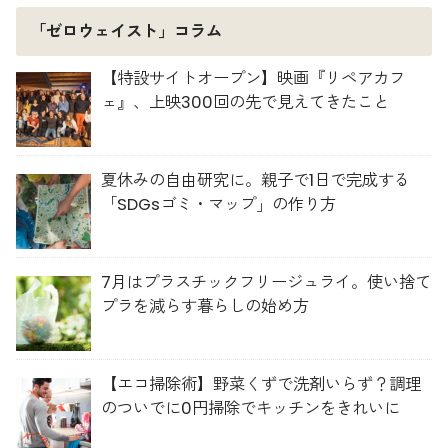
「ゼロウェイスト」コラム
【特設サイトオープン】映画『リペアカフ
ェ』、上映300回の先で見えてきたこと
夏休みの自由研究に。親子で1日で完成する
「SDGsゴミ・マップ」の作り方
7月はプラスチックフリージュライ。使い捨て
プラを減らす暮らしの始め方
【エコ掃除術】野菜くずで洗剤いらず？調理
のついでに0円掃除でキッチンをきれいに