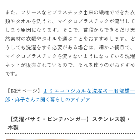
また、フリースなどプラスチック由来の繊維でできた衣
類やタオルを洗うと、マイクロプラスチックが流出して
しまう原因になります。そこで、普段からできるだけ天
然素材の衣類やタオルを選ぶことをおすすめします。ど
うしても洗濯をする必要がある場合は、細かい網目で、
マイクロプラスチックを流さないようになっている洗濯
ネットが販売されているので、それを使うのがおすすめ
です。
【関連ページ】
よりエコロジカルな洗濯考ー服部雄一
郎・麻子さんに聞く暮らしのアイデア
【洗濯バサミ・ピンチハンガー】ステンレス製・
木製