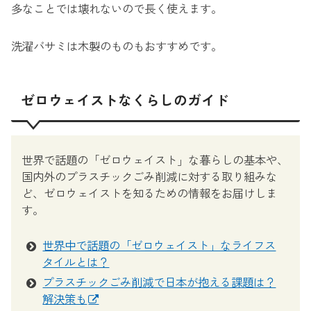
多なことでは壊れないので長く使えます。
洗濯バサミは木製のものもおすすめです。
ゼロウェイストなくらしのガイド
世界で話題の「ゼロウェイスト」な暮らしの基本や、
国内外のプラスチックごみ削減に対する取り組みな
ど、ゼロウェイストを知るための情報をお届けしま
す。
世界中で話題の「ゼロウェイスト」なライフス
タイルとは？
プラスチックごみ削減で日本が抱える課題は？
解決策も