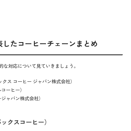
表したコーヒーチェーンまとめ
的な対応について見ていきましょう。
ックス コーヒー ジャパン株式会社）
ルコーヒー）
ージャパン株式会社）
ターバックスコーヒー）