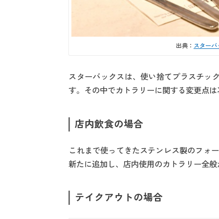
出典：
スターバ
スターバックスは、使い捨てプラスチック
す。その中でカトラリーに関する変更点は
店内飲食の場合
これまで使ってきたステンレス製のフォー
新たに追加し、店内使用のカトラリー全般
テイクアウトの場合