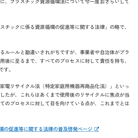
に、プラスチック資源循環法について今一度おさらいして
スチックに係る資源循環の促進等に関する法律」の略で、
るルールと勘違いされがちですが、事業者や自治体がプラ
用後に至るまで、すべてのプロセスに対して責任を持ち、
です。
家電リサイクル法（特定家庭用機器再商品化法）」といっ
したが、これらはあくまで使用後のリサイクルに焦点が当
てのプロセスに対して目を向けている点が、これまでとは
環の促進等に関する法律の普及啓発ページ