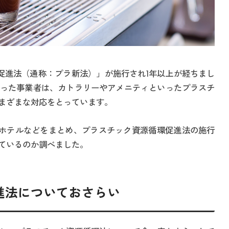
環促進法（通称：プラ新法）」が施行され1年以上が経ちまし
った事業者は、カトラリーやアメニティといったプラスチ
まざまな対応をとっています。
お店やホテルなどをまとめ、プラスチック資源循環促進法の施行
ているのか調べました。
進法についておさらい