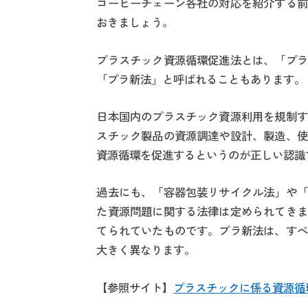
コーヒーチェーン各社の対応を紹介する前
おきましょう。
プラスチック資源循環促進法とは、「プラ
「プラ新法」と呼ばれることもあります。
日本国内のプラスチック資源利用を規制す
スチック製品の資源調達や設計、製造、使
資源循環を促進するというのが正しい認識
過去にも、「容器包装リサイクル法」や「
た資源問題に関する法律は定められてきま
てられていたものです。プラ新法は、すべ
大きく異なります。
【参照サイト】
プラスチックに係る資源循