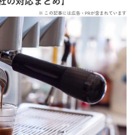
社の対応まとめ】
※ この記事には広告・PRが含まれています