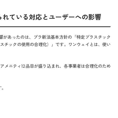
られている対応とユーザーへの影響
て影響があったのは、プラ新法基本方針の「特定プラスチック
スチックの使用の合理化）」です。ワンウェイとは、使い
アメニティ12品目が盛り込まれ、各事業者は合理化のため
す。