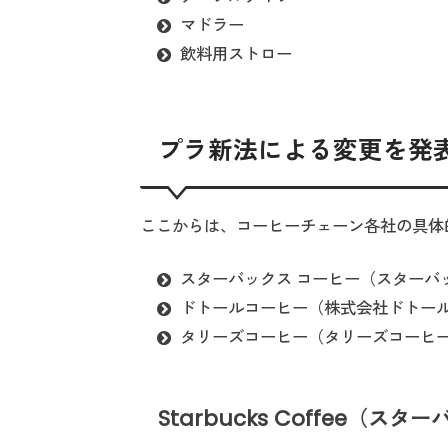
マドラー
飲料用ストロー
プラ新法による変更を発
ここからは、コーヒーチェーン各社の具体
スターバックス コーヒー（スターバ
ドトールコーヒー（株式会社ドトー
タリーズコーヒー（タリーズコーヒ
Starbucks Coffee（ス