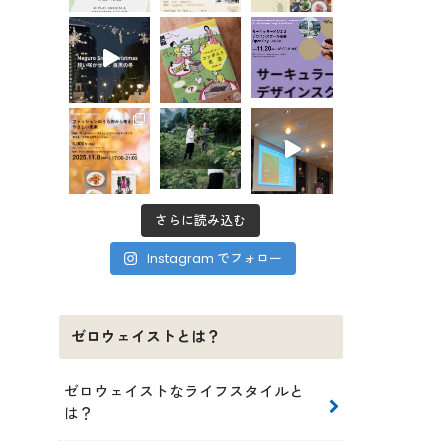
さらに読み込む
Instagram でフォロー
ゼロウェイストとは？
ゼロウェイストなライフスタイルと
は？