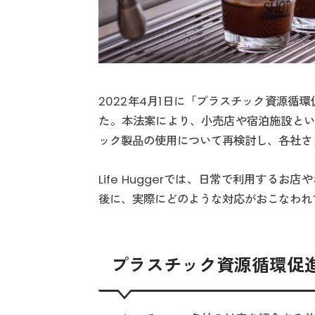
2022年4月1日に「プラスチック資源循
た。本法案により、小売店や宿泊施設とい
ック製品の使用について再検討し、各社さ
Life Huggerでは、日常で利用する
後に、実際にどのような対応がおこなわれ
プラスチック資源循環促