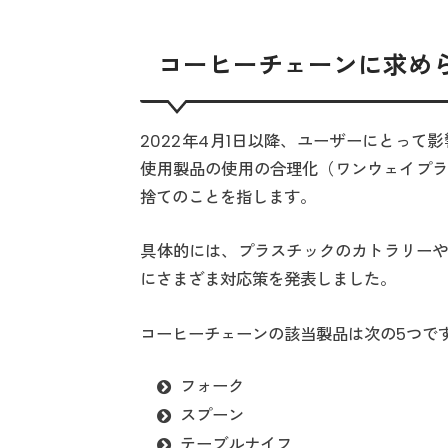
コーヒーチェーンに求め
2022年4月1日以降、ユーザーにとっ
使用製品の使用の合理化（ワンウェイプラ
捨てのことを指します。
具体的には、プラスチックのカトラリーや
にさまざま対応策を発表しました。
コーヒーチェーンの該当製品は次の5つで
フォーク
スプーン
テーブルナイフ