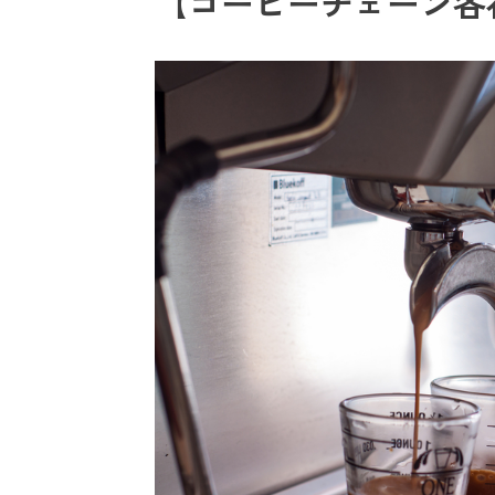
【コーヒーチェーン各