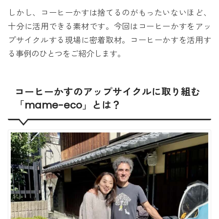
しかし、コーヒーかすは捨てるのがもったいないほど、
十分に活用できる素材です。今回はコーヒーかすをアッ
プサイクルする現場に密着取材。コーヒーかすを活用す
る事例のひとつをご紹介します。
コーヒーかすのアップサイクルに取り組む
「mame-eco」とは？