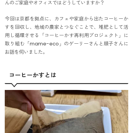
んのご家庭やオフィスではどうしていますか？
今回は京都を拠点に、カフェや家庭から出たコーヒーか
すを回収し、地域の農家とつなぐことで、堆肥として活
用し循環させる「コーヒーかす再利用プロジェクト」に
取り組む「mame-eco」のゲーリーさんと順子さんに
お話を伺いました。
コーヒーかすとは