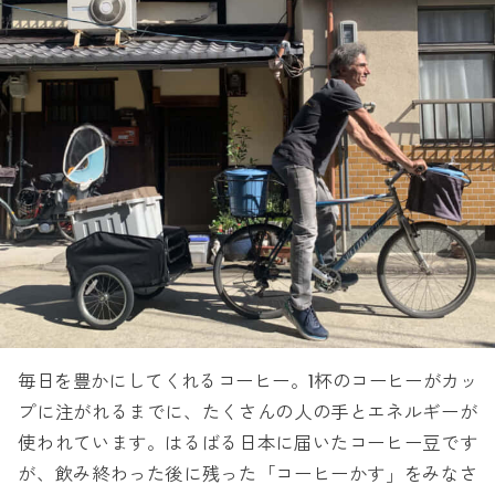
毎日を豊かにしてくれるコーヒー。1杯のコーヒーがカッ
プに注がれるまでに、たくさんの人の手とエネルギーが
使われています。はるばる日本に届いたコーヒー豆です
が、飲み終わった後に残った「コーヒーかす」をみなさ