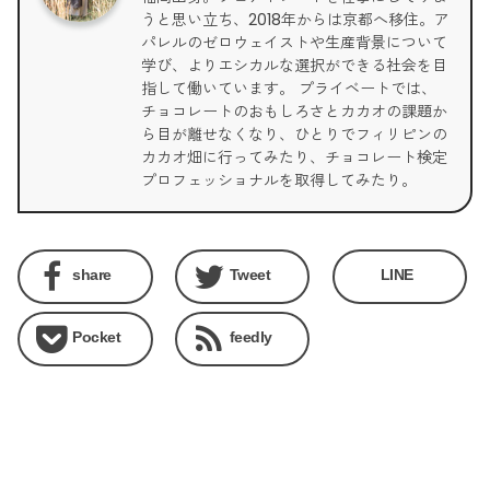
うと思い立ち、2018年からは京都へ移住。ア
パレルのゼロウェイストや生産背景について
学び、よりエシカルな選択ができる社会を目
指して働いています。 プライベートでは、
チョコレートのおもしろさとカカオの課題か
ら目が離せなくなり、ひとりでフィリピンの
カカオ畑に行ってみたり、チョコレート検定
プロフェッショナルを取得してみたり。
share
Tweet
LINE
Pocket
feedly