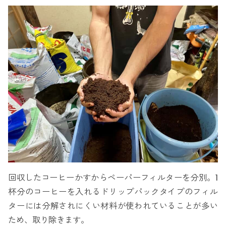
回収したコーヒーかすからペーパーフィルターを分別。1
杯分のコーヒーを入れるドリップパックタイプのフィル
ターには分解されにくい材料が使われていることが多い
ため、取り除きます。