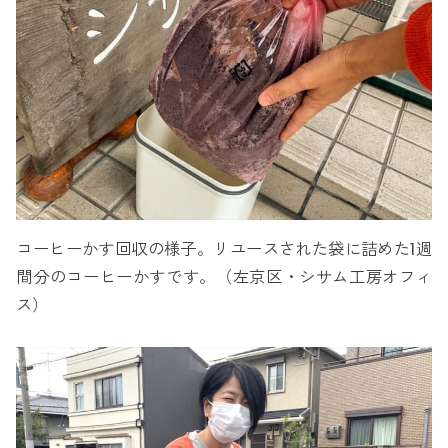
コーヒーかす回収の様子。リユースされた袋に詰めた1週
間分のコーヒーかすです。（左京区・シサム工房オフィ
ス）