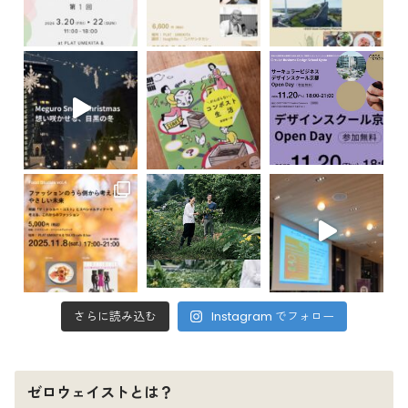
さらに読み込む
Instagram でフォロー
ゼロウェイストとは？