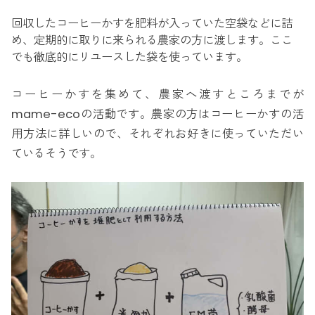
回収したコーヒーかすを肥料が入っていた空袋などに詰
め、定期的に取りに来られる農家の方に渡します。ここ
でも徹底的にリユースした袋を使っています。
コーヒーかすを集めて、農家へ渡すところまでが
mame-ecoの活動です。農家の方はコーヒーかすの活
用方法に詳しいので、それぞれお好きに使っていただい
ているそうです。