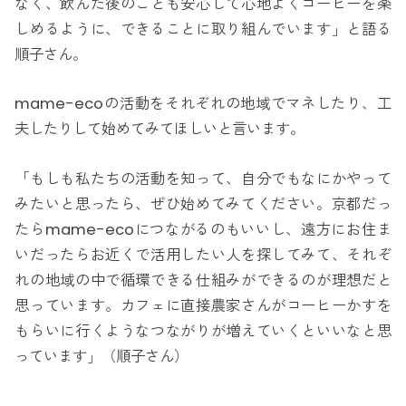
なく、飲んだ後のことも安心して心地よくコーヒーを楽
しめるように、できることに取り組んでいます」と語る
順子さん。
mame-ecoの活動をそれぞれの地域でマネしたり、工
夫したりして始めてみてほしいと言います。
「もしも私たちの活動を知って、自分でもなにかやって
みたいと思ったら、ぜひ始めてみてください。京都だっ
たらmame-ecoにつながるのもいいし、遠方にお住ま
いだったらお近くで活用したい人を探してみて、それぞ
れの地域の中で循環できる仕組みができるのが理想だと
思っています。カフェに直接農家さんがコーヒーかすを
もらいに行くようなつながりが増えていくといいなと思
っています」（順子さん）