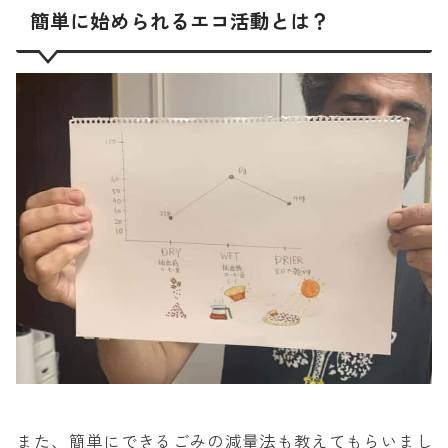
簡単に始められるエコ活動とは？
また、簡単にできるごみの減量法も教えてもらいまし