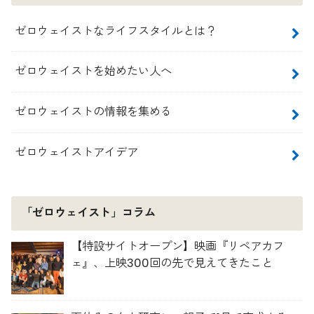
ゼロウェイストなライフスタイルとは？
ゼロウェイストを始めたい人へ
ゼロウェイストの情報を集める
ゼロウェイストアイデア
「ゼロウェイスト」コラム
【特設サイトオープン】映画『リペアカフ
ェ』、上映300回の先で見えてきたこと