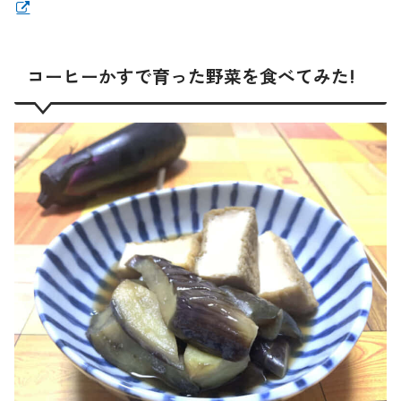
コーヒーかすで育った野菜を食べてみた!