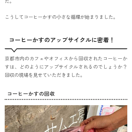
た。
こうしてコーヒーかすの小さな循環が始まりました。
コーヒーかすのアップサイクルに密着！
京都市内のカフェやオフィスから回収されたコーヒーか
すは、どのようにアップサイクルされるのでしょうか？
回収の現場を見せていただきました。
コーヒーかすの回収