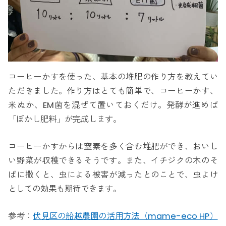
コーヒーかすを使った、基本の堆肥の作り方を教えてい
ただきました。作り方はとても簡単で、コーヒーかす、
米ぬか、EM菌を混ぜて置いておくだけ。発酵が進めば
「ぼかし肥料」が完成します。
コーヒーかすからは窒素を多く含む堆肥ができ、おいし
い野菜が収穫できるそうです。また、イチジクの木のそ
ばに撒くと、虫による被害が減ったとのことで、虫よけ
としての効果も期待できます。
参考：
伏見区の船越農園の活用方法（mame-eco HP）