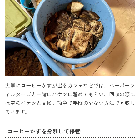
大量にコーヒーかすが出るカフェなどでは、ペーパーフ
ィルターごと一緒にバケツに溜めてもらい、回収の際に
は空のバケツと交換。簡単で手間の少ない方法で回収し
ています。
コーヒーかすを分別して保管