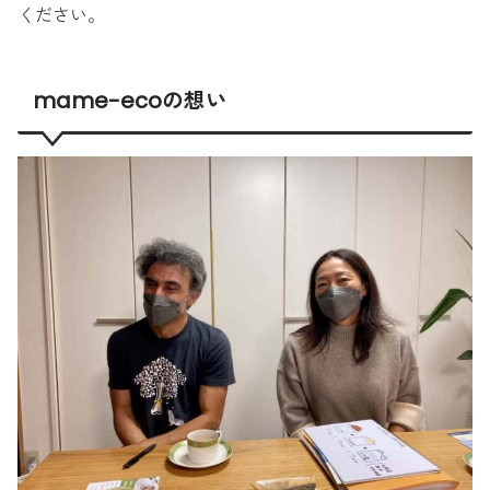
ください。
mame-ecoの想い