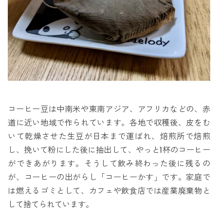
コーヒー豆は中南米や東南アジア、アフリカなどの、赤
道に近い地域で作られています。各地で収穫後、皮をむ
いて乾燥させた生豆が日本まで運ばれ、焙煎所で焙煎
し、挽いて粉にした後に抽出して、やっと1杯のコーヒー
ができあがります。そうして飲み終わった後に残るの
が、コーヒーの出がらし「コーヒーかす」です。家庭で
は燃えるゴミとして、カフェや飲食店では産業廃棄物と
して捨てられています。