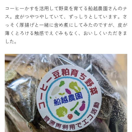
コーヒーかすを活用して野菜を育てる船越農園さんのナ
ス。皮がつやつやしていて、ずっしりとしています。さ
っそく厚揚げと一緒に含め煮にしてみたのですが、皮が
薄くとろける触感でえぐみもなく、おいしくいただきま
した。