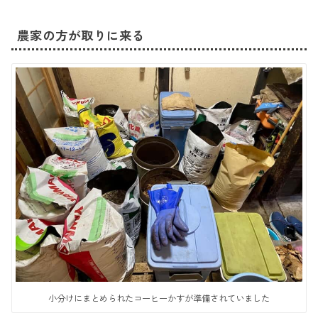
農家の方が取りに来る
小分けにまとめられたコーヒーかすが準備されていました