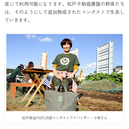
成にて利用可能になります。松戸千駄堀農園の野菜たち
は、そのようにして追加熟成されたコンポストで生長し
ていきます。
松戸担当のLFC公認コンポストアドバイザー・小林さん