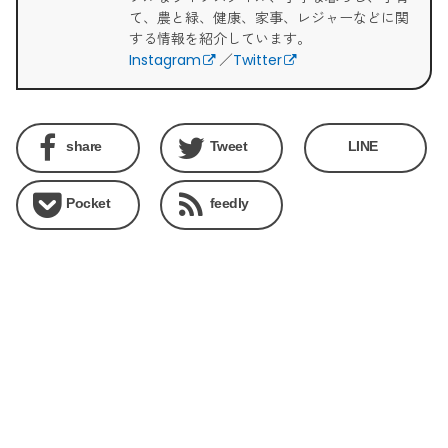
て、農と緑、健康、家事、レジャーなどに関
する情報を紹介しています。
Instagram
／
Twitter
share
Tweet
LINE
Pocket
feedly