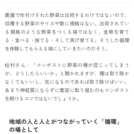
農園で作付けされた野菜は出荷するわけではないので、
収穫する野菜のサイズや数に規格はない。出荷されてい
る規格のような野菜をつくる場ではなく、食物を育て
る・食べる・捨てる・そして再び育てる。そうした循環
を体験してもらえる場にしていきたいのだそう。
柗村さん：「コンポストに野菜の種が混じってしまう
が、どうしたらいいか」と聞かれますが、種は取り除か
なくてもいいし、気になるのであれば取り除けばいい。
あまり神経質にならずに寛容に取り組むのもコンポスト
を続けるコツではないでしょうか。
地域の人と人とがつながっていく「循環」
の場として