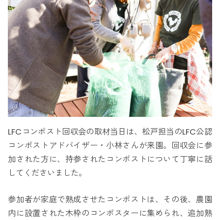
LFCコンポスト回収会の取材当日は、松戸担当のLFC公認
コンポストアドバイザー・小林さんが来園。回収会に参
加された方に、持参されたコンポストについて丁寧に話
してくださいました。
参加者が家庭で熟成させたコンポストは、その後、農園
内に設置された木枠のコンポスターに集められ、追加熟