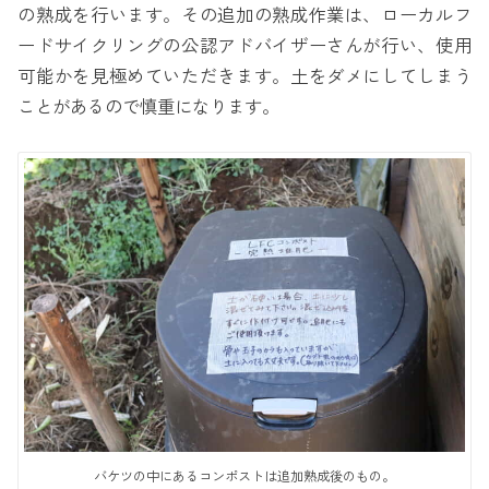
の熟成を行います。その追加の熟成作業は、ローカルフ
ードサイクリングの公認アドバイザーさんが行い、使用
可能かを見極めていただきます。土をダメにしてしまう
ことがあるので慎重になります。
バケツの中にあるコンポストは追加熟成後のもの。