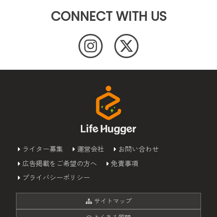
CONNECT WITH US
ライター募集
運営会社
お問い合わせ
広告掲載をご希望の方へ
免責事項
プライバシーポリシー
サイトマップ