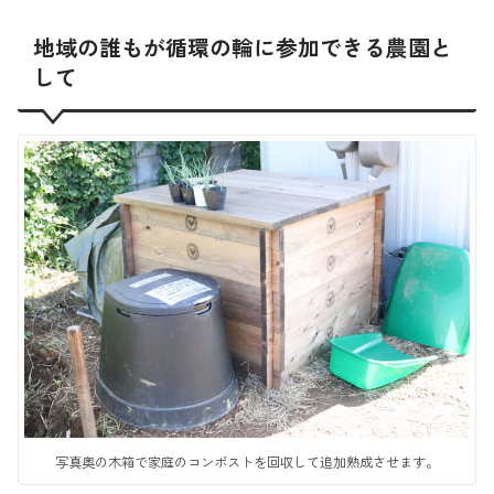
地域の誰もが循環の輪に参加できる農園と
して
写真奥の木箱で家庭のコンポストを回収して追加熟成させます。