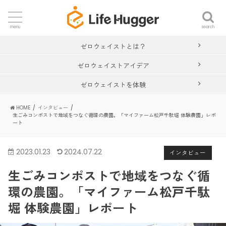
search
menu
ゼロウェイストとは？
ゼロウェイストアイデア
ゼロウェイストを体験
HOME
インタビュー
生ごみコンポストで地域をつなぐ循環の農園。「マイファーム松戸千駄堀 体験農園」レポ
ート
2023.01.23
2024.07.22
インタビュー
生ごみコンポストで地域をつなぐ循
環の農園。「マイファーム松戸千駄
堀 体験農園」レポート