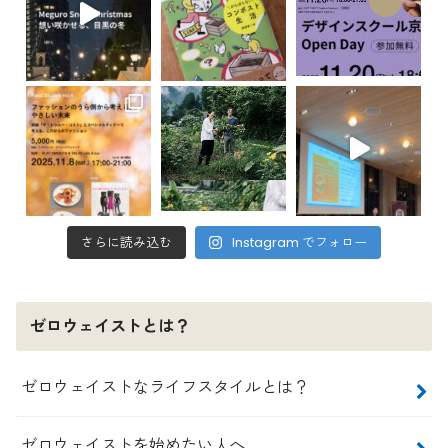
さらに読み込む
Instagram でフォロー
ゼロウェイストとは？
ゼロウェイストなライフスタイルとは？
ゼロウェイストを始めたい人へ