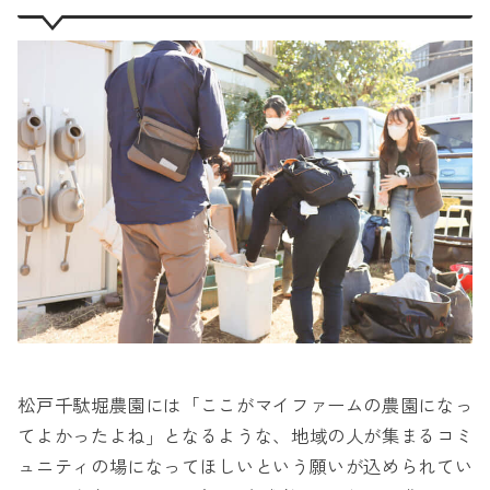
松戸千駄堀農園には「ここがマイファームの農園になっ
てよかったよね」となるような、地域の人が集まるコミ
ュニティの場になってほしいという願いが込められてい