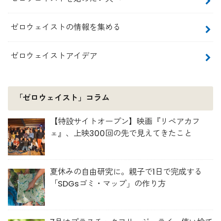
ゼロウェイストの情報を集める
ゼロウェイストアイデア
「ゼロウェイスト」コラム
【特設サイトオープン】映画『リペアカフ
ェ』、上映300回の先で見えてきたこと
夏休みの自由研究に。親子で1日で完成する
「SDGsゴミ・マップ」の作り方