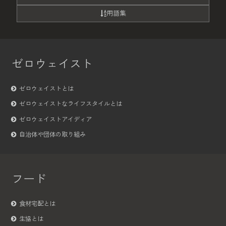
用語集
ゼロウェイスト
ゼロウェイストとは
ゼロウェイストなライフスタイルとは
ゼロウェイストアイディア
自治体や団体の取り組み
フード
食材宅配とは
生協とは