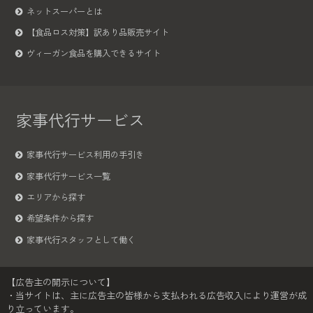
ネットスーパーとは
【食品ロス対策】訳あり品販売サイト
ヴィーガン食品を購入できるサイト
家事代行サービス
家事代行サービス利用の手引き
家事代行サービス一覧
エリアから探す
希望条件から探す
家事代行スタッフとして働く
【広告主の開示について】
・当サイトは、主に広告主の皆様から支払われる広告収入により運営が成
り立っています。