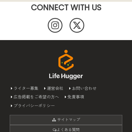
CONNECT WITH US
ライター募集
運営会社
お問い合わせ
広告掲載をご希望の方へ
免責事項
プライバシーポリシー
サイトマップ
よくある質問