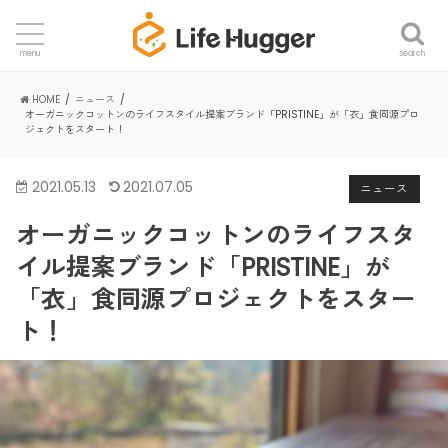
search
menu
HOME
ニュース
オーガニックコットンのライフスタイル提案ブランド「PRISTINE」が「衣」食同源プロ
ジェクトをスタート！
2021.05.13
2021.07.05
ニュース
オーガニックコットンのライフスタ
イル提案ブランド「PRISTINE」が
「衣」食同源プロジェクトをスター
ト！