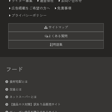
ライター募集
運営会社
お問い合わせ
広告掲載をご希望の方へ
免責事項
プライバシーポリシー
サイトマップ
よくある質問
用語集
フード
食材宅配とは
生協とは
ネットスーパーとは
【食品ロス対策】訳あり品販売サイト