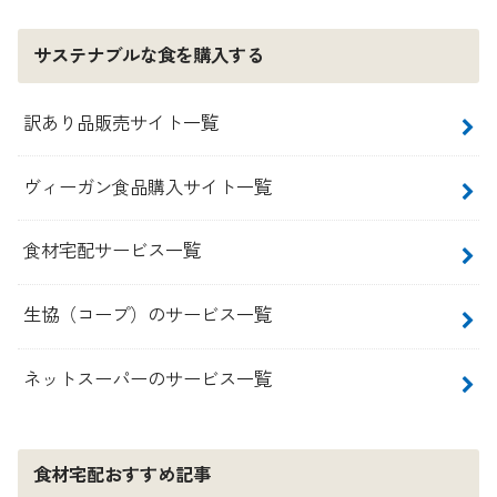
サステナブルな食を購入する
訳あり品販売サイト一覧
ヴィーガン食品購入サイト一覧
食材宅配サービス一覧
生協（コープ）のサービス一覧
ネットスーパーのサービス一覧
食材宅配おすすめ記事