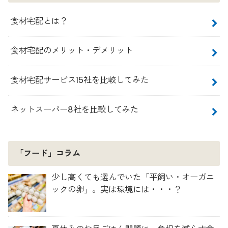
食材宅配とは？
食材宅配のメリット・デメリット
食材宅配サービス15社を比較してみた
ネットスーパー8社を比較してみた
「フード」コラム
少し高くても選んでいた「平飼い・オーガニ
ックの卵」。実は環境には・・・？