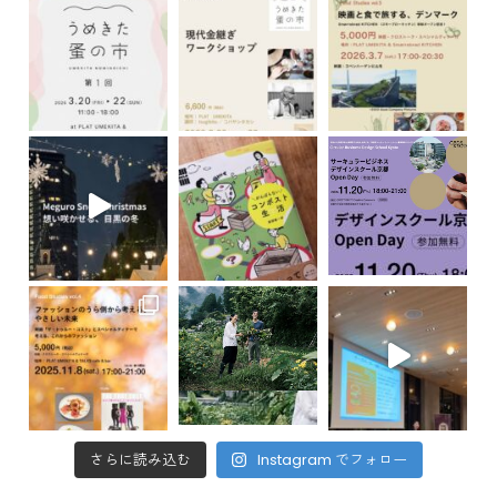
さらに読み込む
Instagram でフォロー