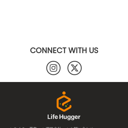
CONNECT WITH US