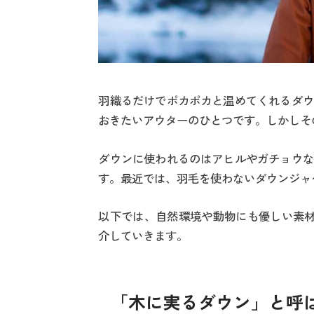
羽織るだけでポカポカと温めてくれるダウ
おきたいアウターのひとつです。しかしそ
ダウンに使われるのはアヒルやガチョウな
す。最近では、羽毛を使わないダウンジャ
以下では、自然環境や動物にも優しい素材
介していきます。
「木に実るダウン」と呼