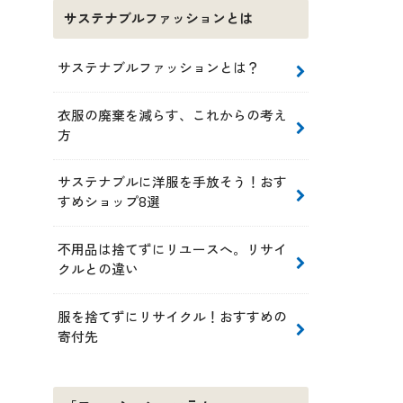
サステナブルファッションとは
サステナブルファッションとは？
衣服の廃棄を減らす、これからの考え
方
サステナブルに洋服を手放そう！おす
すめショップ8選
不用品は捨てずにリユースへ。リサイ
クルとの違い
服を捨てずにリサイクル！おすすめの
寄付先