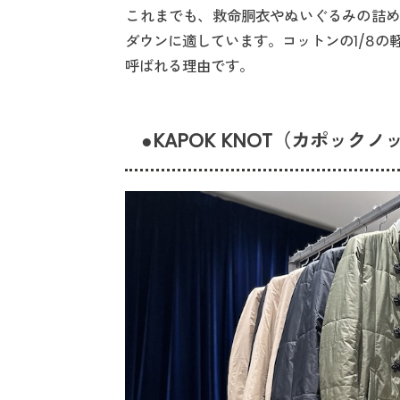
これまでも、救命胴衣やぬいぐるみの詰め
ダウンに適しています。コットンの1/8
呼ばれる理由です。
●KAPOK KNOT（カポックノ