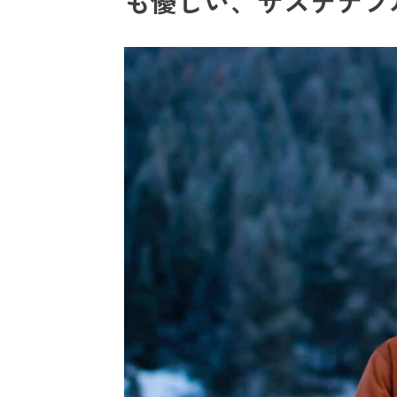
も優しい、サステナブ