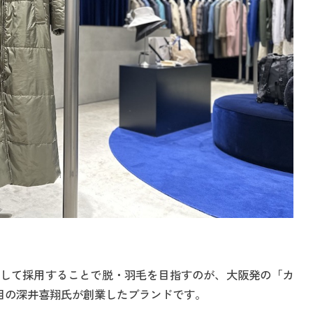
して採用することで脱・羽毛を目指すのが、大阪発の「カ
目の深井喜翔氏が創業したブランドです。