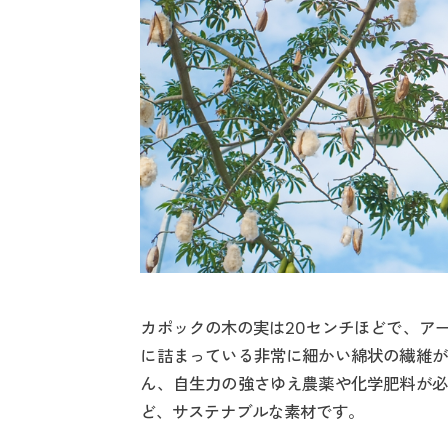
カポックの木の実は20センチほどで、ア
に詰まっている非常に細かい綿状の繊維が
ん、自生力の強さゆえ農薬や化学肥料が必
ど、サステナブルな素材です。