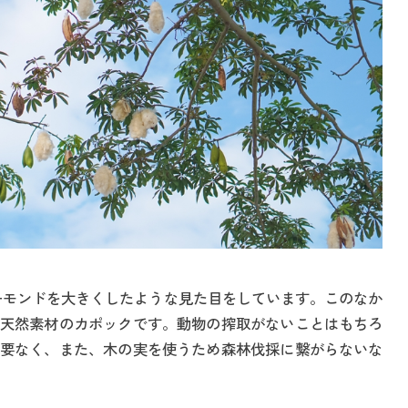
ーモンドを大きくしたような見た目をしています。このなか
天然素材のカポックです。動物の搾取がないことはもちろ
要なく、また、木の実を使うため森林伐採に繋がらないな