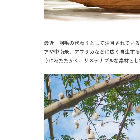
最近、羽毛の代わりとして注目されている
アや中南米、アフリカなどに広く自生する
うにあたたかく、サステナブルな素材とし