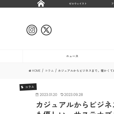
ゼロウェイスト
フ
ニュース
HOME
コラム
カジュアルからビジネスまで。暖かくて
コラム
2023.01.20
2023.09.28
カジュアルからビジネ