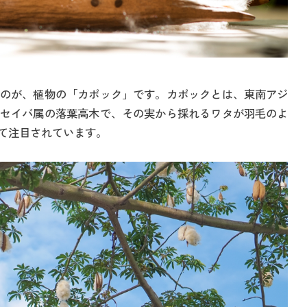
のが、植物の「カポック」です。カポックとは、東南アジ
セイバ属の落葉高木で、その実から採れるワタが羽毛のよ
て注目されています。