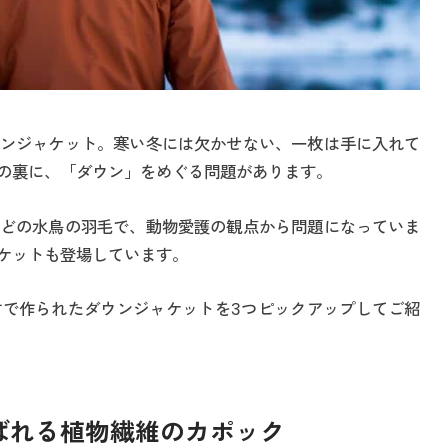
ンジャケット。寒い冬には欠かせない、一枚は手に入れて
の裏に、「ダウン」をめぐる問題があります。
どの水鳥の羽毛で、動物愛護の観点から問題になっていま
ケットも登場しています。
で作られたダウンジャケットを3つピックアップしてご紹
ばれる植物繊維のカポック