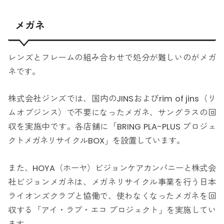
メガネ
レンズとフレームの組み合わせで処分が難しいのがメガ
ネです。
株式会社ジンズでは、国内のJINSおよびrim of jins（リ
ムオブジンス）で不要になったメガネ、サングラスの回
収を実施中です。各店舗に「BRING PLA-PLUS プロジェ
クトメガネリサイクルBOX」を設置しています。
また、HOYA（ホーヤ）ビジョンケアカンパニーと株式会
社ビジョンメガネは、メガネリサイクル事業を行う日本
ライオンズクラブと協働で、使わなくなったメガネを回
収する「アイ・ラブ・エコ プロジェクト」を実施してい