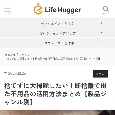
search
menu
ゼロウェイストとは？
ゼロウェイストアイデア
ゼロウェイストを体験
HOME
コラム
捨てずに大掃除したい！断捨離で出た不用品の活用方法まとめ【製品ジャンル別】
2024.12.25
コラム
捨てずに大掃除したい！断捨離で出
た不用品の活用方法まとめ【製品ジ
ャンル別】