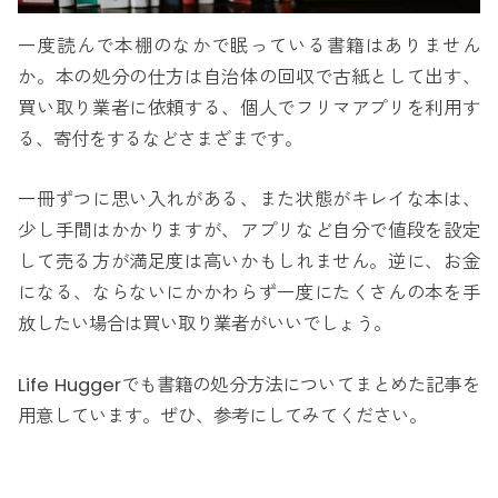
一度読んで本棚のなかで眠っている書籍はありません
か。本の処分の仕方は自治体の回収で古紙として出す、
買い取り業者に依頼する、個人でフリマアプリを利用す
る、寄付をするなどさまざまです。
一冊ずつに思い入れがある、また状態がキレイな本は、
少し手間はかかりますが、アプリなど自分で値段を設定
して売る方が満足度は高いかもしれません。逆に、お金
になる、ならないにかかわらず一度にたくさんの本を手
放したい場合は買い取り業者がいいでしょう。
Life Huggerでも書籍の処分方法についてまとめた記事を
用意しています。ぜひ、参考にしてみてください。