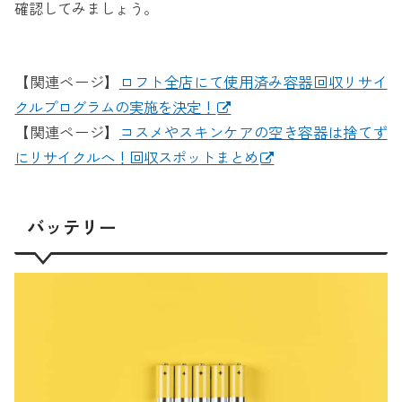
確認してみましょう。
【関連ページ】
ロフト全店にて使用済み容器回収リサイ
クルプログラムの実施を決定！
【関連ページ】
コスメやスキンケアの空き容器は捨てず
にリサイクルへ！回収スポットまとめ
バッテリー