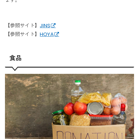
ます。
【参照サイト】
JINS
【参照サイト】
HOYA
食品