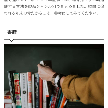
離する方法を製品ジャンル別でまとめました。時間に追
われる年末の今だからこそ、参考にしてみてください。
書籍