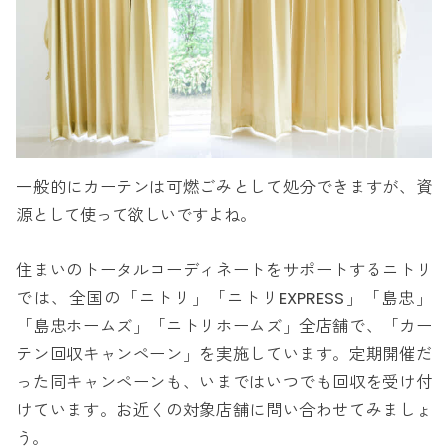
一般的にカーテンは可燃ごみとして処分できますが、資
源として使って欲しいですよね。
住まいのトータルコーディネートをサポートするニトリ
では、全国の「ニトリ」「ニトリEXPRESS」「島忠」
「島忠ホームズ」「ニトリホームズ」全店舗で、「カー
テン回収キャンペーン」を実施しています。定期開催だ
った同キャンペーンも、いまではいつでも回収を受け付
けています。お近くの対象店舗に問い合わせてみましょ
う。