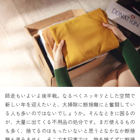
師走もいよいよ後半戦。なるべくスッキリとした空間で
新しい年を迎えたいと、大掃除に断捨離にと奮闘してい
る人も多いのではないでしょうか。そんなときに困るの
が、大量に出てくる不用品の処分です。まだ使えるもの
も多く、捨てるのはもったいないと思うとなかなか断捨
離も進みません。そこで本記事では、物を捨てずに断捨