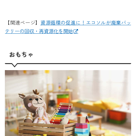
【関連ページ】
資源循環の促進に！エコソルが廃棄バッ
テリーの回収・再資源化を開始
おもちゃ