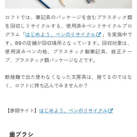
ロフトでは、筆記具のパッケージを含むプラスチック類
を回収しリサイクルする、使用済みぺンリサイクルプロ
グラム「
はじめよう、ペンのリサイクル
」を実施中で
す。89の店舗が回収場所となっています。回収対象は、
使用済みペンの他、プラスチック製筆記具、修正テー
プ、プラスチック類パッケージなどです。
断捨離で出た使わなくなった文房具は、捨てるのではな
く、ロフトに持ち込んでみませんか？
【参照サイト】
はじめよう、ペンのリサイクル
歯ブラシ