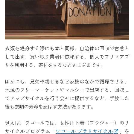
衣類を処分する際にも本と同様、自治体の回収で古着と
して出す、買い取り業者に依頼する、個人でフリマアプ
リを利用する、寄付をするなどさまざまです。
ほかにも、兄弟や親せきなど家族のなかで循環させる、
地域のフリーマーケットやマルシェで出店する、回収し
てアップサイクルを行う会社に提供するなど、手放した
後も衣類の寿命を延ばす方法があります。
例えば、ワコールでは、女性用下着（ブラジャー）のリ
サイクルプログラム「
ワコール ブラリサイクル
」を