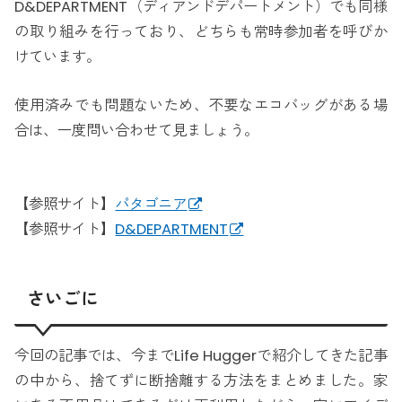
D&DEPARTMENT（ディアンドデパートメント）でも同様
の取り組みを行っており、どちらも常時参加者を呼びか
けています。
使用済みでも問題ないため、不要なエコバッグがある場
合は、一度問い合わせて見ましょう。
【参照サイト】
パタゴニア
【参照サイト】
D&DEPARTMENT
さいごに
今回の記事では、今までLife Huggerで紹介してきた記事
の中から、捨てずに断捨離する方法をまとめました。家