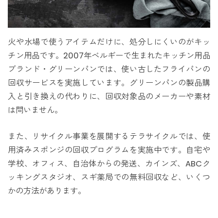
火や水場で使うアイテムだけに、処分しにくいのがキッ
チン用品です。2007年ベルギーで生まれたキッチン用品
ブランド・グリーンパンでは、使い古したフライパンの
回収サービスを実施しています。グリーンパンの製品購
入と引き換えの代わりに、回収対象品のメーカーや素材
は問いません。
また、リサイクル事業を展開するテラサイクルでは、使
用済みスポンジの回収プログラムを実施中です。自宅や
学校、オフィス、自治体からの発送、カインズ、ABCク
ッキングスタジオ、スギ薬局での無料回収など、いくつ
かの方法があります。