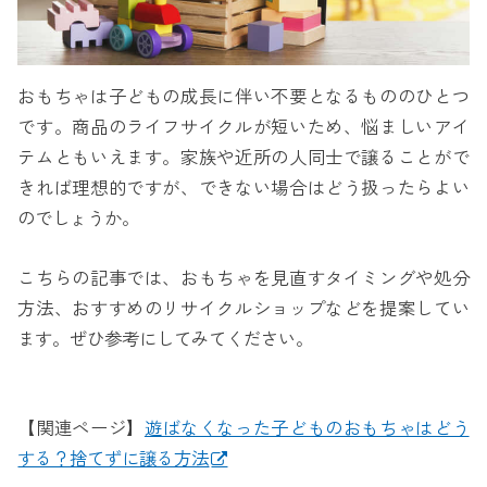
おもちゃは子どもの成長に伴い不要となるもののひとつ
です。商品のライフサイクルが短いため、悩ましいアイ
テムともいえます。家族や近所の人同士で譲ることがで
きれば理想的ですが、できない場合はどう扱ったらよい
のでしょうか。
こちらの記事では、おもちゃを見直すタイミングや処分
方法、おすすめのリサイクルショップなどを提案してい
ます。ぜひ参考にしてみてください。
【関連ページ】
遊ばなくなった子どものおもちゃはどう
する？捨てずに譲る方法