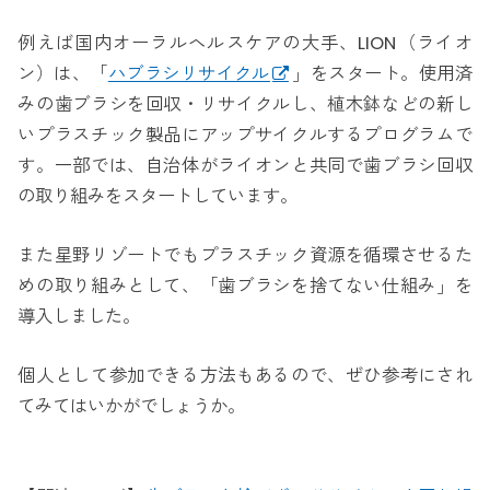
例えば国内オーラルヘルスケアの大手、LION（ライオ
ン）は、「
ハブラシリサイクル
」をスタート。使用済
みの歯ブラシを回収・リサイクルし、植木鉢などの新し
いプラスチック製品にアップサイクルするプログラムで
す。一部では、自治体がライオンと共同で歯ブラシ回収
の取り組みをスタートしています。
また星野リゾートでもプラスチック資源を循環させるた
めの取り組みとして、「歯ブラシを捨てない仕組み」を
導入しました。
個人として参加できる方法もあるので、ぜひ参考にされ
てみてはいかがでしょうか。