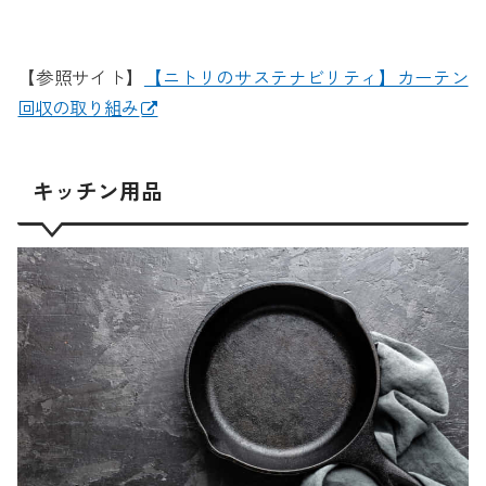
【参照サイト】
【ニトリのサステナビリティ】カーテン
回収の取り組み
キッチン用品