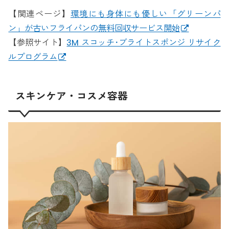
【関連ページ】
環境にも身体にも優しい「グリーンパ
ン」が古いフライパンの無料回収サービス開始
【参照サイト】
3M スコッチ･ブライトスポンジ リサイク
ルプログラム
スキンケア・コスメ容器