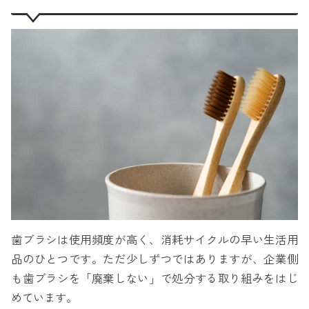
歯ブラシは使用頻度が高く、消耗サイクルの早い生活用
品のひとつです。ただ少しずつではありますが、企業側
も歯ブラシを「廃棄しない」で処分する取り組みをはじ
めています。