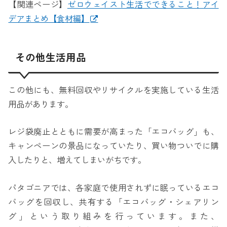
【関連ページ】
ゼロウェイスト生活でできること！アイ
デアまとめ【食材編】
その他生活用品
この他にも、無料回収やリサイクルを実施している生活
用品があります。
レジ袋廃止とともに需要が高まった「エコバッグ」も、
キャンペーンの景品になっていたり、買い物ついでに購
入したりと、増えてしまいがちです。
パタゴニアでは、各家庭で使用されずに眠っているエコ
バッグを回収し、共有する「エコバッグ・シェアリン
グ」という取り組みを行っています。また、