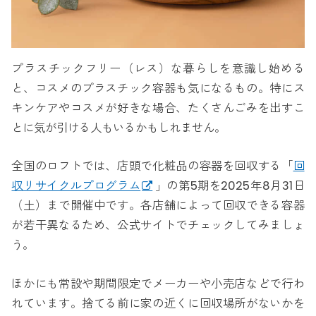
プラスチックフリー（レス）な暮らしを意識し始める
と、コスメのプラスチック容器も気になるもの。特にス
キンケアやコスメが好きな場合、たくさんごみを出すこ
とに気が引ける人もいるかもしれません。
全国のロフトでは、店頭で化粧品の容器を回収する「
回
収リサイクルプログラム
」の第5期を2025年8月31日
（土）まで開催中です。各店舗によって回収できる容器
が若干異なるため、公式サイトでチェックしてみましょ
う。
ほかにも常設や期間限定でメーカーや小売店などで行わ
れています。捨てる前に家の近くに回収場所がないかを