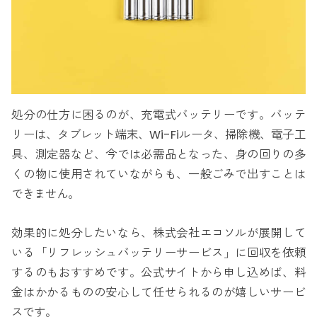
処分の仕方に困るのが、充電式バッテリーです。バッテ
リーは、タブレット端末、Wi-Fiルータ、掃除機、電子工
具、測定器など、今では必需品となった、身の回りの多
くの物に使用されていながらも、一般ごみで出すことは
できません。
効果的に処分したいなら、株式会社エコソルが展開して
いる「リフレッシュバッテリーサービス」に回収を依頼
するのもおすすめです。公式サイトから申し込めば、料
金はかかるものの安心して任せられるのが嬉しいサービ
スです。