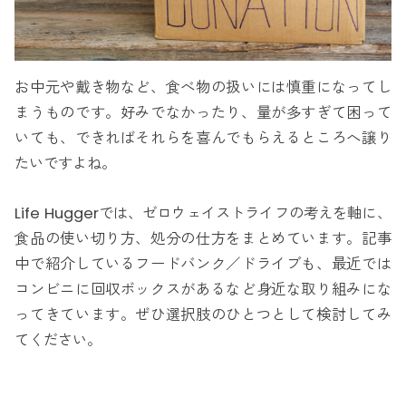
お中元や戴き物など、食べ物の扱いには慎重になってし
まうものです。好みでなかったり、量が多すぎて困って
いても、できればそれらを喜んでもらえるところへ譲り
たいですよね。
Life Huggerでは、ゼロウェイストライフの考えを軸に、
食品の使い切り方、処分の仕方をまとめています。記事
中で紹介しているフードバンク／ドライブも、最近では
コンビニに回収ボックスがあるなど身近な取り組みにな
ってきています。ぜひ選択肢のひとつとして検討してみ
てください。