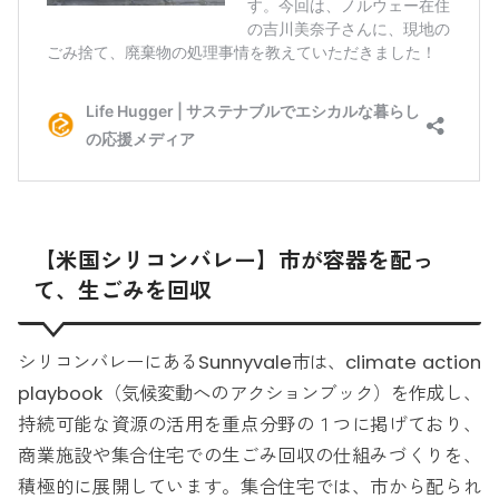
【米国シリコンバレー】市が容器を配っ
て、生ごみを回収
シリコンバレーにあるSunnyvale市は、climate action
playbook（気候変動へのアクションブック）を作成し、
持続可能な資源の活用を重点分野の１つに掲げており、
商業施設や集合住宅での生ごみ回収の仕組みづくりを、
積極的に展開しています。集合住宅では、市から配られ