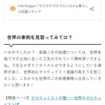
世界の事例を見習ってみては？
いかがでしたか？ 家庭ごみの処理については、世界各
地でその土地に合った工夫がされていて興味深いですよ
ね。できるかぎりリサイクルができるようにしている場
所が多く、世界的なゼロウェイスト意識の高まりを感じ
ました。これからも世界のごみ処理事情に注目していき
たいと思います！
【関連ページ】
ゼロウェイストの種ーー世界のゼロウェ
イスト