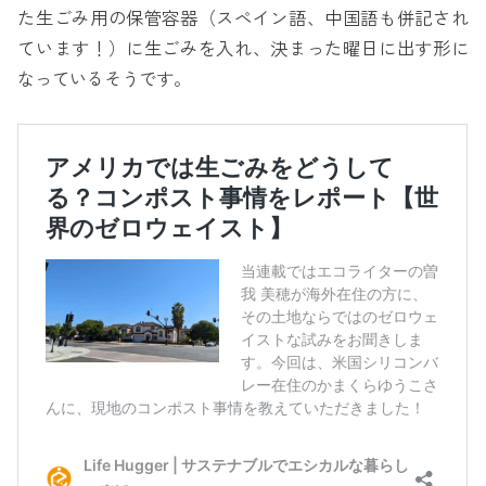
た生ごみ用の保管容器（スペイン語、中国語も併記され
ています！）に生ごみを入れ、決まった曜日に出す形に
なっているそうです。