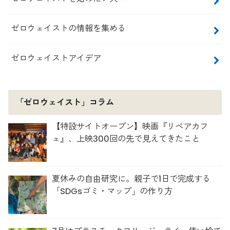
ゼロウェイストの情報を集める
ゼロウェイストアイデア
「ゼロウェイスト」コラム
【特設サイトオープン】映画『リペアカフ
ェ』、上映300回の先で見えてきたこと
夏休みの自由研究に。親子で1日で完成する
「SDGsゴミ・マップ」の作り方