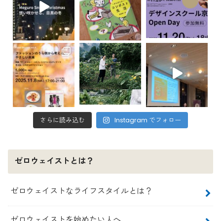
さらに読み込む
Instagram でフォロー
ゼロウェイストとは？
ゼロウェイストなライフスタイルとは？
ゼロウェイストを始めたい人へ