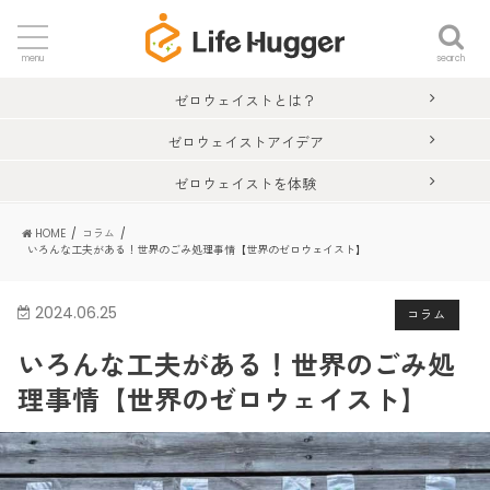
search
menu
ゼロウェイストとは？
ゼロウェイストアイデア
ゼロウェイストを体験
HOME
コラム
いろんな工夫がある！世界のごみ処理事情【世界のゼロウェイスト】
2024.06.25
コラム
いろんな工夫がある！世界のごみ処
理事情【世界のゼロウェイスト】