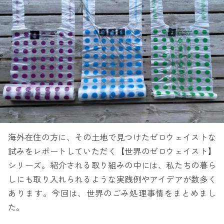
海外在住の方に、その土地で見つけたゼロウェイストな
試みをレポートしていただく【世界のゼロウェイスト】
シリーズ。紹介される取り組みの中には、私たちの暮ら
しにも取り入れられるような実践例やアイデアが数多く
あります。今回は、世界のごみ処理事情をまとめまし
た。