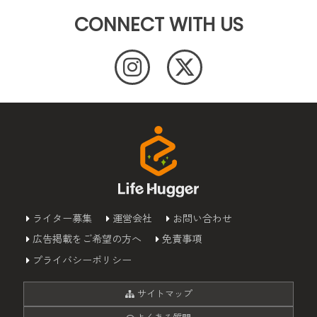
CONNECT WITH US
ライター募集
運営会社
お問い合わせ
広告掲載をご希望の方へ
免責事項
プライバシーポリシー
サイトマップ