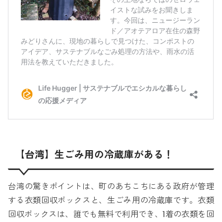
【台湾】生ごみ用の冷蔵庫がある！
台湾の驚きポイントは、町のあちこちにある政府が管理
する衣類回収ボックスと、生ごみ用の冷蔵庫です。衣類
回収ボックスは、誰でも無料で利用でき、1着の衣類を回