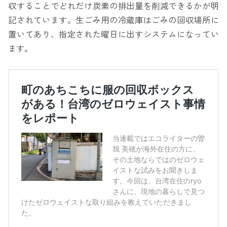
収することでどれだけ炭素の排出量を削減できるかが明
記されています。生ごみ用の冷蔵庫はごみの回収場所に
置いてあり、指定された曜日に出すシステムになってい
ます。