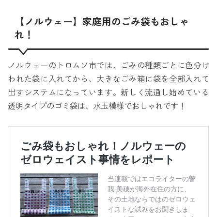
【ノルウェー】家庭用のごみ袋もおしゃ
れ！
ノルウェーのトロムソ市では、ごみの種類ごとに色分け
われた袋に入れてから、大きなごみ箱に袋を全部入れて
出すシステムになっています。新しく流通し始めている
透明タイプのゴミ袋は、水玉模様でおしゃれです！