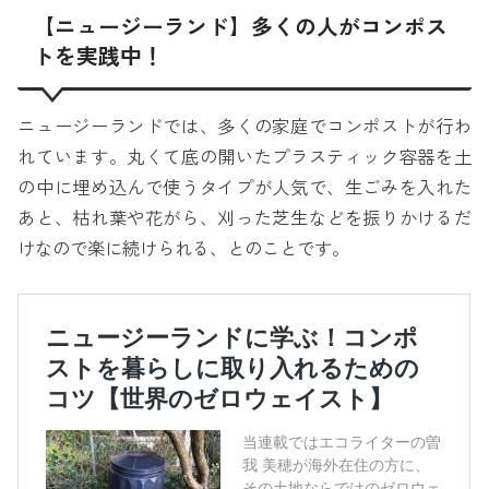
【ニュージーランド】多くの人がコンポス
トを実践中！
ニュージーランドでは、多くの家庭でコンポストが行わ
れています。丸くて底の開いたプラスティック容器を土
の中に埋め込んで使うタイプが人気で、生ごみを入れた
あと、枯れ葉や花がら、刈った芝生などを振りかけるだ
けなので楽に続けられる、とのことです。