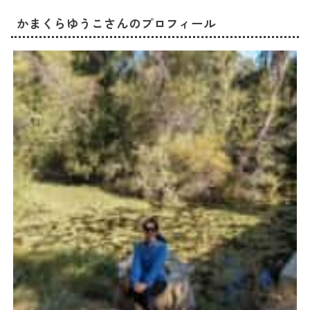
かまくらゆうこさんのプロフィール