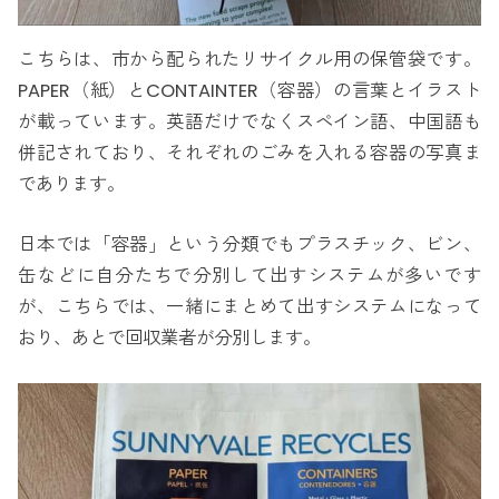
こちらは、市から配られたリサイクル用の保管袋です。
PAPER（紙）とCONTAINTER（容器）の言葉とイラスト
が載っています。英語だけでなくスペイン語、中国語も
併記されており、それぞれのごみを入れる容器の写真ま
であります。
日本では「容器」という分類でもプラスチック、ビン、
缶などに自分たちで分別して出すシステムが多いです
が、こちらでは、一緒にまとめて出すシステムになって
おり、あとで回収業者が分別します。