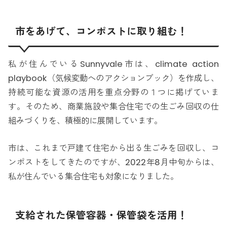
市をあげて、コンポストに取り組む！
私が住んでいるSunnyvale市は、climate action
playbook（気候変動へのアクションブック）を作成し、
持続可能な資源の活用を重点分野の１つに掲げていま
す。そのため、商業施設や集合住宅での生ごみ回収の仕
組みづくりを、積極的に展開しています。
市は、これまで戸建て住宅から出る生ごみを回収し、コ
ンポストをしてきたのですが、2022年8月中旬からは、
私が住んでいる集合住宅も対象になりました。
支給された保管容器・保管袋を活用！