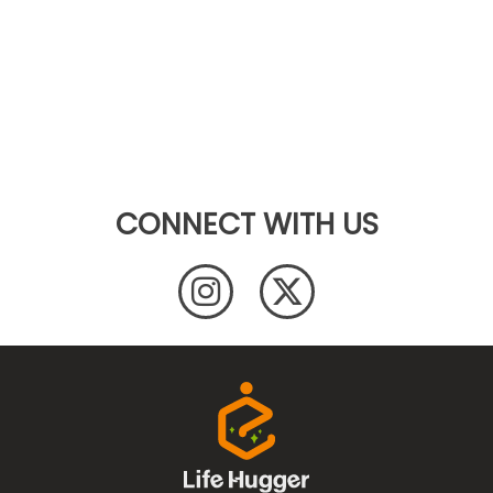
CONNECT WITH US