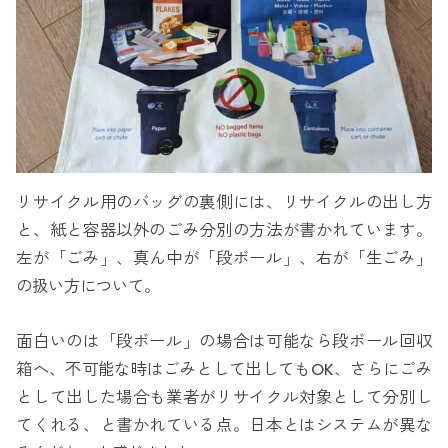
リサイクル用のバッグの裏側には、リサイクルの出し方
と、紙と容器以外のごみ分別の方法が書かれています。
左が「ごみ」、真ん中が「段ボール」、右が「生ごみ」
の扱い方について。
面白いのは「段ボール」の場合は可能なら段ボール回収
箱へ、不可能な時はごみとして出してもOK、さらにごみ
として出した場合も業者がリサイクル対象として分別し
てくれる、と書かれている点。日本とはシステムが異な