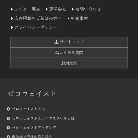
ライター募集
運営会社
お問い合わせ
広告掲載をご希望の方へ
免責事項
プライバシーポリシー
サイトマップ
よくある質問
用語集
ゼロウェイスト
ゼロウェイストとは
ゼロウェイストなライフスタイルとは
ゼロウェイストアイディア
自治体や団体の取り組み