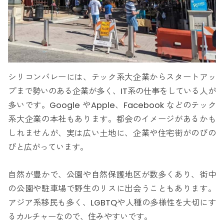
シリコンバレーには、テック系大企業からスタートアッ
プまで勢いのある企業が多く、IT系の仕事をしている人が
多いです。Google やApple、Facebook などのテック
系大企業の本社もあります。都会のイメージがあるかも
しれませんが、実は広い土地に、企業や住宅街がのびの
びと広がっています。
自然が豊かで、公園や自然保護地区が数多くあり、街中
の公園や駐車場で野生のリスに出会うこともあります。
アジア系移民も多く、LGBTQや人種の多様性を大切にす
るカルチャーなので、住みやすいです。