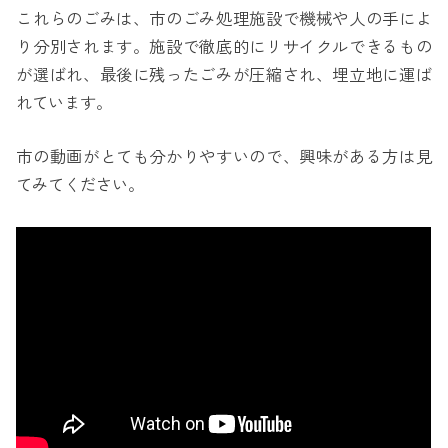
これらのごみは、市のごみ処理施設で機械や人の手によ
り分別されます。施設で徹底的にリサイクルできるもの
が選ばれ、最後に残ったごみが圧縮され、埋立地に運ば
れています。
市の動画がとても分かりやすいので、興味がある方は見
てみてください。