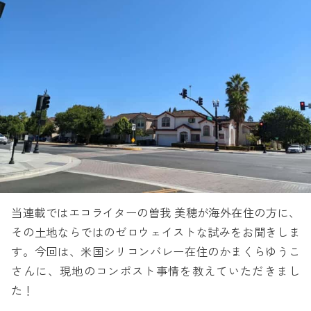
当連載ではエコライターの曽我 美穂が海外在住の方に、
その土地ならではのゼロウェイストな試みをお聞きしま
す。今回は、米国シリコンバレー在住のかまくらゆうこ
さんに、現地のコンポスト事情を教えていただきまし
た！