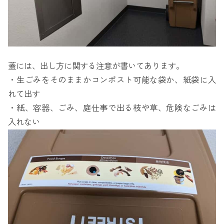
蓋には、出し方に関する注意が書いてあります。
・生ごみをそのままかコンポスト可能な袋か、紙袋に入
れて出す
・紙、容器、ごみ、庭仕事で出る枝や草、危険なごみは
入れない