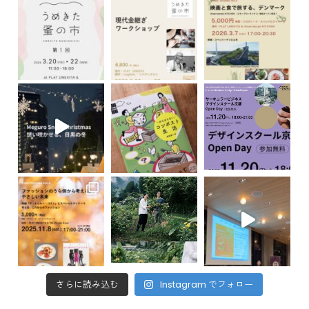
さらに読み込む
Instagram でフォロー