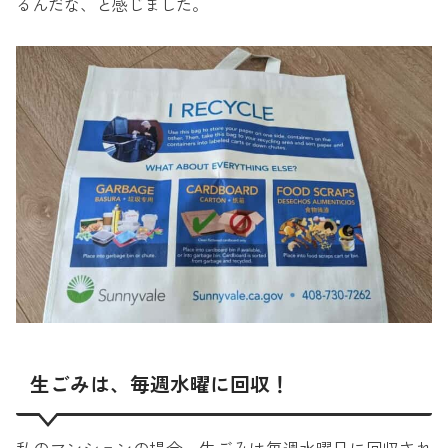
るんだな、と感じました。
生ごみは、毎週水曜に回収！