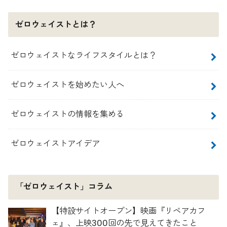
ゼロウェイストとは？
ゼロウェイストなライフスタイルとは？
ゼロウェイストを始めたい人へ
ゼロウェイストの情報を集める
ゼロウェイストアイデア
「ゼロウェイスト」コラム
【特設サイトオープン】映画『リペアカフ
ェ』、上映300回の先で見えてきたこと