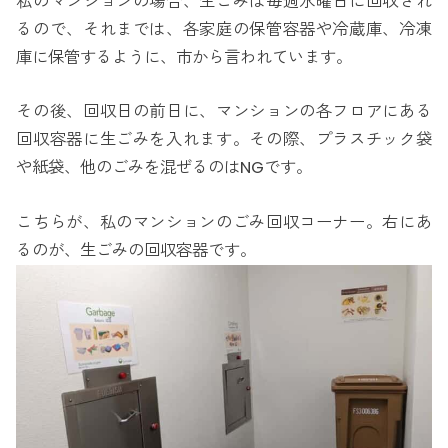
私のマンションの場合、生ごみは毎週水曜日に回収され
るので、それまでは、各家庭の保管容器や冷蔵庫、冷凍
庫に保管するように、市から言われています。
その後、回収日の前日に、マンションの各フロアにある
回収容器に生ごみを入れます。その際、プラスチック袋
や紙袋、他のごみを混ぜるのはNGです。
こちらが、私のマンションのごみ回収コーナー。右にあ
るのが、生ごみの回収容器です。