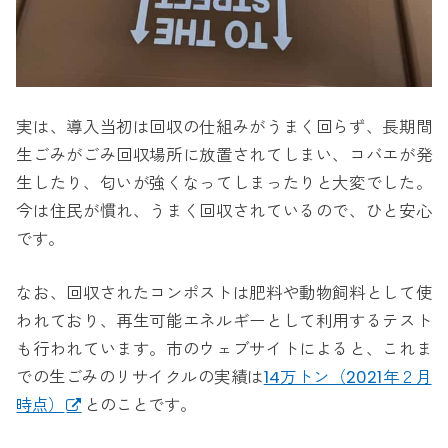
実は、導入当初は回収の仕組みがうまく回らず、長期間
生ごみがごみ回収場所に放置されてしまい、コバエが発
生したり、匂いが強くなってしまったりと大変でした。
今は住民が慣れ、うまく回収されているので、ひと安心
です。
なお、回収されたコンポストは肥料や動物飼料として使
われており、再生可能エネルギーとして利用するテスト
も行われています。市のウェブサイトによると、これま
での生ごみのリサイクルの実績は
14万トン（2021年２月
時点）
とのことです。