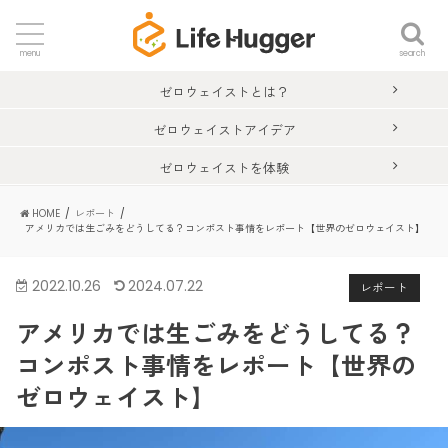
search
menu
ゼロウェイストとは？
ゼロウェイストアイデア
ゼロウェイストを体験
HOME
レポート
アメリカでは生ごみをどうしてる？コンポスト事情をレポート【世界のゼロウェイスト】
2022.10.26
2024.07.22
レポート
アメリカでは生ごみをどうしてる？
コンポスト事情をレポート【世界の
ゼロウェイスト】