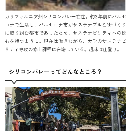
カリフォルニア州シリコンバレー在住。約3年前にバルセ
ロナで生活し、バルセロナ市がサステナブルな街づくり
に取り組む都市であったため、サステナビリティへの関
心を持つように。現在は働きながら、大学のサステナビ
リティ専攻の修士課程に在籍している。趣味は山登り。
シリコンバレーってどんなところ？