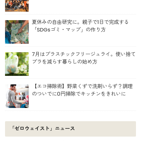
夏休みの自由研究に。親子で1日で完成する
「SDGsゴミ・マップ」の作り方
7月はプラスチックフリージュライ。使い捨て
プラを減らす暮らしの始め方
【エコ掃除術】野菜くずで洗剤いらず？調理
のついでに0円掃除でキッチンをきれいに
「ゼロウェイスト」ニュース