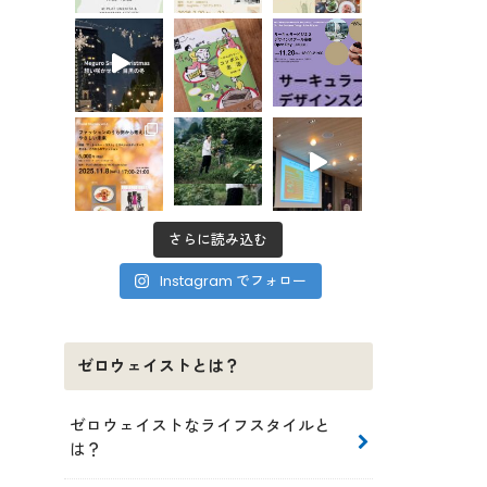
さらに読み込む
Instagram でフォロー
ゼロウェイストとは？
ゼロウェイストなライフスタイルと
は？