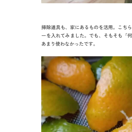
掃除道具も、家にあるものを活用。こちら
ーを入れてみました。でも、そもそも「何
あまり使わなかったです。