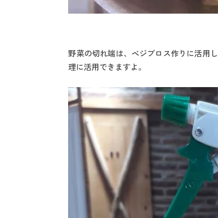
野菜の切れ端は、ベジブロス作りに活用し
理に活用できますよ。