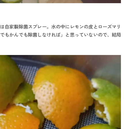
は自家製除菌スプレー。水の中にレモンの皮とローズマリ
でもかんでも除菌しなければ」と思っていないので、結局