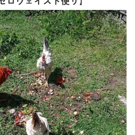
ゼロウェイスト便り】