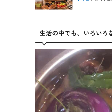
生活の中でも、いろいろ