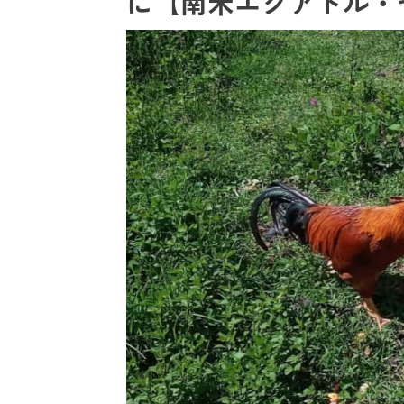
に【南米エクアドル・