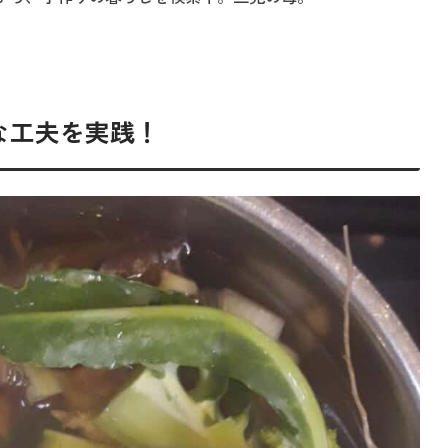
な工夫を実践！