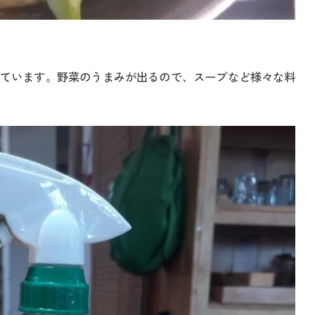
ています。野菜のうまみが出るので、スープなど様々な料