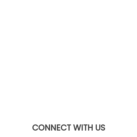
CONNECT WITH US