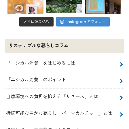
さらに読み込む
Instagram でフォロー
サステナブルな暮らしコラム
「エシカル消費」をはじめるには
「エシカル消費」のポイント
自然環境への負担を抑える「リユース」とは
持続可能な豊かな暮らし「パーマカルチャー」とは