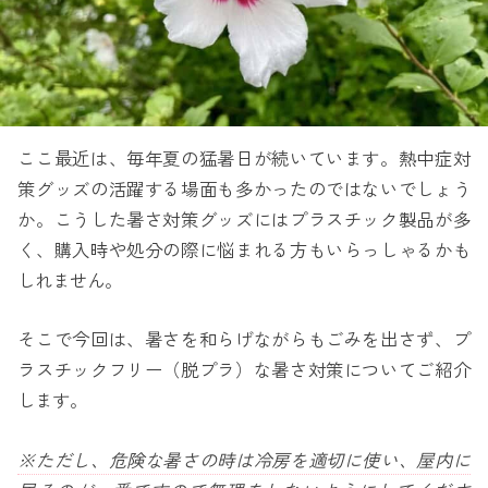
ここ最近は、毎年夏の猛暑日が続いています。熱中症対
策グッズの活躍する場面も多かったのではないでしょう
か。こうした暑さ対策グッズにはプラスチック製品が多
く、購入時や処分の際に悩まれる方もいらっしゃるかも
しれません。
そこで今回は、暑さを和らげながらもごみを出さず、プ
ラスチックフリー（脱プラ）な暑さ対策についてご紹介
します。
※ただし、危険な暑さの時は冷房を適切に使い、屋内に