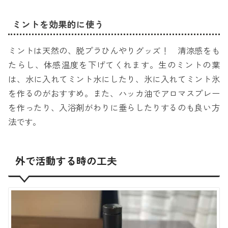
ミントを効果的に使う
ミントは天然の、脱プラひんやりグッズ！ 清涼感をも
たらし、体感温度を下げてくれます。生のミントの葉
は、水に入れてミント水にしたり、氷に入れてミント氷
を作るのがおすすめ。また、ハッカ油でアロマスプレー
を作ったり、入浴剤がわりに垂らしたりするのも良い方
法です。
外で活動する時の工夫