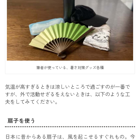
筆者が使っている、暑さ対策グッズ各種
気温が高すぎるときは涼しいところで過ごすのが一番で
すが、外で活動せざるをえないときは、以下のような工
夫をしてみてください。
扇子を使う
日本に昔からある扇子は、風を起こせるすぐれもの。今