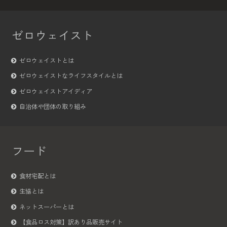
ゼロウェイスト
ゼロウェイストとは
ゼロウェイストなライフスタイルとは
ゼロウェイストアイディア
自治体や団体の取り組み
フード
食材宅配とは
生協とは
ネットスーパーとは
【食品ロス対策】訳あり品販売サイト