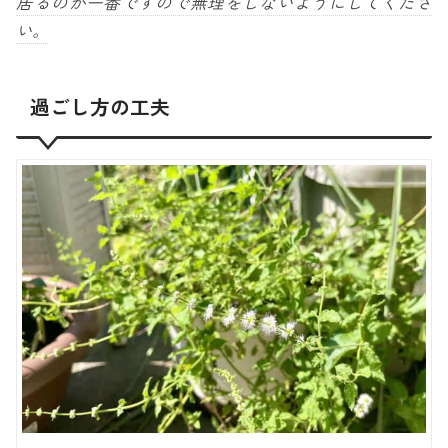
居るのが一番ですので無理をしないようにしてくださ
い。
過ごし方の工夫