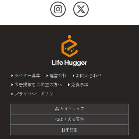
ライター募集
運営会社
お問い合わせ
広告掲載をご希望の方へ
免責事項
プライバシーポリシー
サイトマップ
よくある質問
用語集