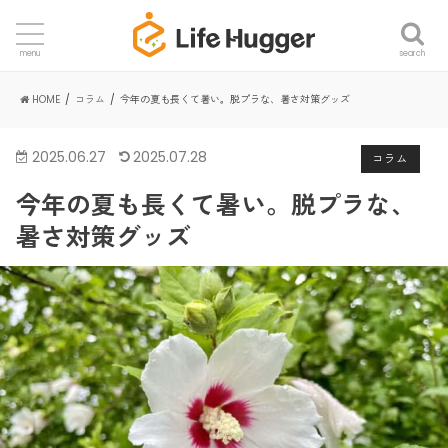
search
menu
HOME
コラム
今年の夏も長くて暑い。脱プラな、暑さ対策グッズ
2025.06.27
2025.07.28
コラム
今年の夏も長くて暑い。脱プラな、
暑さ対策グッズ