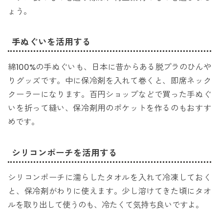
ょう。
手ぬぐいを活用する
綿100%の手ぬぐいも、日本に昔からある脱プラのひんや
りグッズです。中に保冷剤を入れて巻くと、即席ネック
クーラーになります。百円ショップなどで買った手ぬぐ
いを折って縫い、保冷剤用のポケットを作るのもおすす
めです。
シリコンポーチを活用する
シリコンポーチに濡らしたタオルを入れて冷凍しておく
と、保冷剤がわりに使えます。少し溶けてきた頃にタオ
ルを取り出して使うのも、冷たくて気持ち良いですよ。