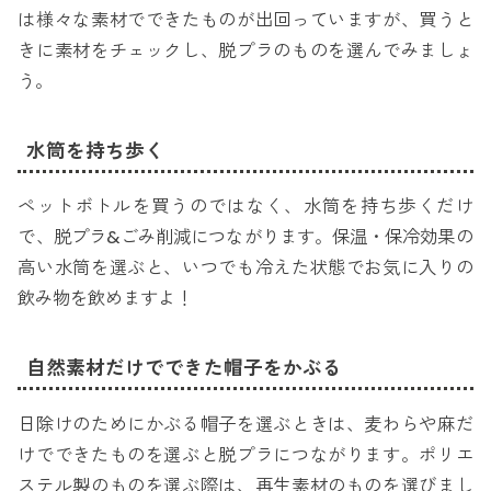
は様々な素材でできたものが出回っていますが、買うと
きに素材をチェックし、脱プラのものを選んでみましょ
う。
水筒を持ち歩く
ペットボトルを買うのではなく、水筒を持ち歩くだけ
で、脱プラ&ごみ削減につながります。保温・保冷効果の
高い水筒を選ぶと、いつでも冷えた状態でお気に入りの
飲み物を飲めますよ！
自然素材だけでできた帽子をかぶる
日除けのためにかぶる帽子を選ぶときは、麦わらや麻だ
けでできたものを選ぶと脱プラにつながります。ポリエ
ステル製のものを選ぶ際は、再生素材のものを選びまし