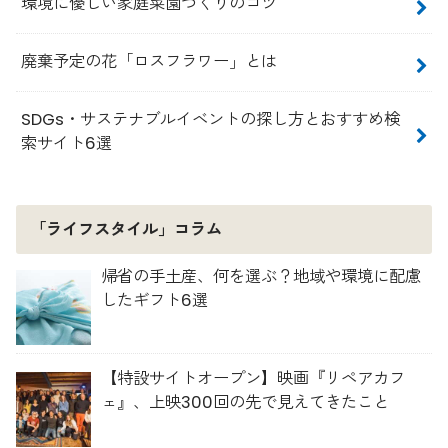
環境に優しい家庭菜園づくりのコツ
廃棄予定の花「ロスフラワー」とは
SDGs・サステナブルイベントの探し方とおすすめ検
索サイト6選
「ライフスタイル」コラム
帰省の手土産、何を選ぶ？地域や環境に配慮
したギフト6選
【特設サイトオープン】映画『リペアカフ
ェ』、上映300回の先で見えてきたこと