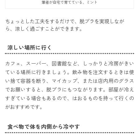
筆者が自宅で育てている、ミント
ちょっとした工夫をするだけで、脱プラを実現しなが
ら、涼しく過ごすことができます。
涼しい場所に行く
カフェ、スーパー、図書館など、しっかりと冷房がきい
ている場所に行きましょう。飲み物を注文するときは使
い捨て容器を断り、マイカップ、または店内用のグラス
でお願いすると、脱プラにもつながります。部屋が冷え
すぎている場合もあるので、はおるものを持って行くの
がおすすめです。
食べ物で体を内側から冷やす