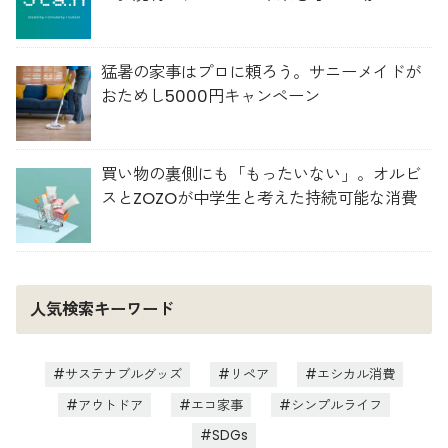
猛暑の家事はプロに頼ろう。サニーメイドが
おためし5000円キャンペーン
買い物の裏側にも「もったいない」。オルビ
スとZOZOが中学生と考えた持続可能な消費
人気検索キーワード
サステナブルグッズ
リペア
エシカル消費
アウトドア
エコ家事
シンプルライフ
SDGs