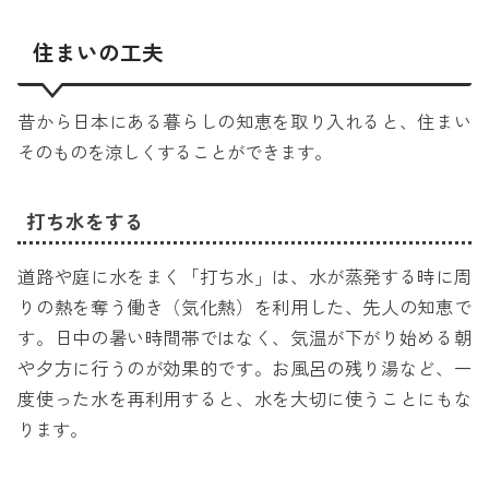
住まいの工夫
昔から日本にある暮らしの知恵を取り入れると、住まい
そのものを涼しくすることができます。
打ち水をする
道路や庭に水をまく「打ち水」は、水が蒸発する時に周
りの熱を奪う働き（気化熱）を利用した、先人の知恵で
す。日中の暑い時間帯ではなく、気温が下がり始める朝
や夕方に行うのが効果的です。お風呂の残り湯など、一
度使った水を再利用すると、水を大切に使うことにもな
ります。