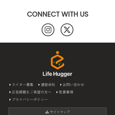
CONNECT WITH US
ライター募集
運営会社
お問い合わせ
広告掲載をご希望の方へ
免責事項
プライバシーポリシー
サイトマップ