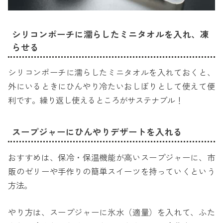
シリコンポーチに濡らしたミニタオルを入れ、凍
らせる
シリコンポーチに濡らしたミニタオルを入れておくと、
外にいるときにひんやり冷たいおしぼりとして使えて便
利です。繰り返し使えるところがサステナブル！
スープジャーにひんやりデザートを入れる
おすすめは、保冷・保温機能が高いスープジャーに、市
販のゼリーや手作りの簡単スイーツを持っていくという
方法。
やり方は、スープジャーに氷水（適量）を入れて、ふた