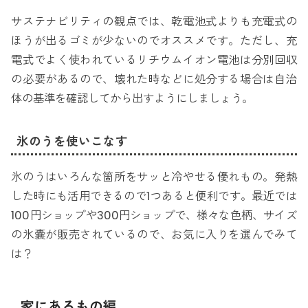
サステナビリティの観点では、乾電池式よりも充電式の
ほうが出るゴミが少ないのでオススメです。ただし、充
電式でよく使われているリチウムイオン電池は分別回収
の必要があるので、壊れた時などに処分する場合は自治
体の基準を確認してから出すようにしましょう。
氷のうを使いこなす
氷のうはいろんな箇所をサッと冷やせる優れもの。発熱
した時にも活用できるので1つあると便利です。最近では
100円ショップや300円ショップで、様々な色柄、サイズ
の氷嚢が販売されているので、お気に入りを選んでみて
は？
家にあるもの編