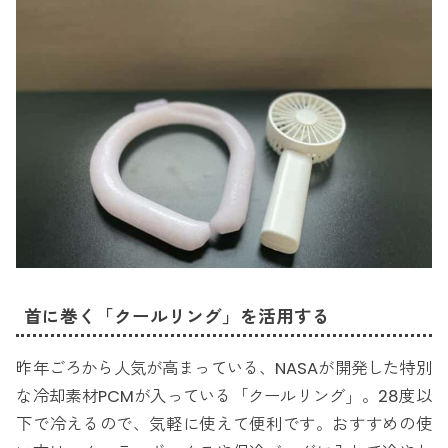
首に巻く「クールリング」を活用する
昨年ごろから人気が高まっている、NASAが開発した特別
な冷却素材PCMが入っている「クールリング」。28度以
下で冷えるので、気軽に使えて便利です。おすすめの使