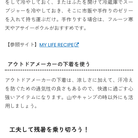
をして冷やしておく、またはふたを開けて冷蔵庫でスー
プジャーを冷やしておき、そこに市販や手作りのゼリー
を入れて持ち運ぶだけ。手作りする場合は、フルーツ寒
天やアサイーボウルがおすすめです。
【参照サイト】
MY LIFE RECIPE
アウトドアメーカーの下着を使う
アウトドアメーカーの下着は、涼しさに加えて、汗冷え
を防ぐための通気性の良さもあるので、快適に過ごす心
強いアイテムになります。山やキャンプの時以外にも活
用しましょう。
工夫して残暑を乗り切ろう！