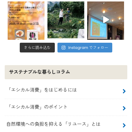
さらに読み込む
Instagram でフォロー
サステナブルな暮らしコラム
「エシカル消費」をはじめるには
「エシカル消費」のポイント
自然環境への負担を抑える「リユース」とは