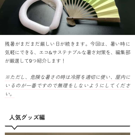
残暑がまだまだ厳しい日が続きます。今回は、暑い時に
気軽にできる、エコ&サステナブルな暑さ対策を、編集部
が厳選して9つ紹介します！
※ただし、危険な暑さの時は冷房を適切に使い、屋内に
いるのが一番ですので無理をしないようにしてくださ
い。
人気グッズ編