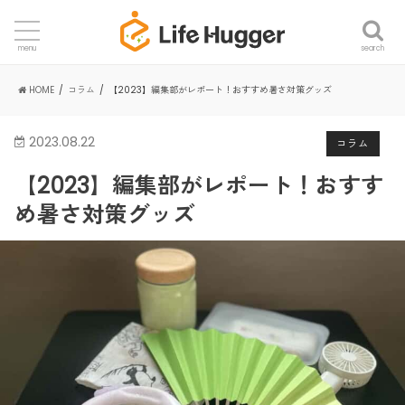
search
menu
HOME
コラム
【2023】編集部がレポート！おすすめ暑さ対策グッズ
2023.08.22
コラム
【2023】編集部がレポート！おすす
め暑さ対策グッズ