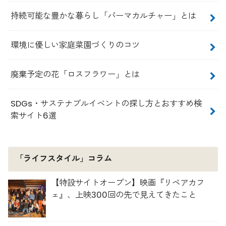
持続可能な豊かな暮らし「パーマカルチャー」とは
環境に優しい家庭菜園づくりのコツ
廃棄予定の花「ロスフラワー」とは
SDGs・サステナブルイベントの探し方とおすすめ検
索サイト6選
「ライフスタイル」コラム
【特設サイトオープン】映画『リペアカフ
ェ』、上映300回の先で見えてきたこと