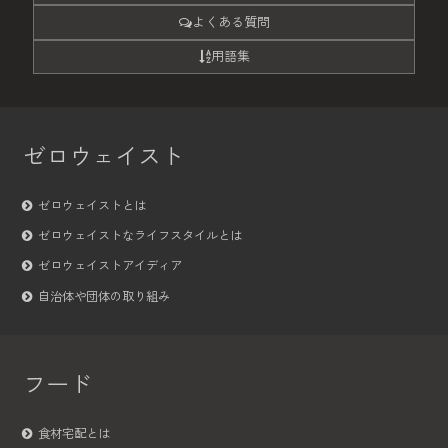
よくある質問
用語集
ゼロウェイスト
ゼロウェイストとは
ゼロウェイストなライフスタイルとは
ゼロウェイストアイディア
自治体や団体の取り組み
フード
食材宅配とは