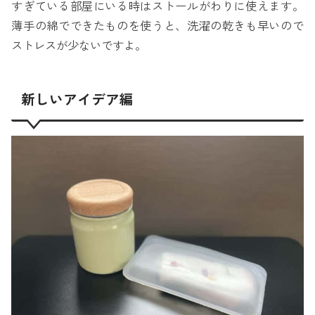
すぎている部屋にいる時はストールがわりに使えます。
薄手の綿でできたものを使うと、洗濯の乾きも早いので
ストレスが少ないですよ。
新しいアイデア編