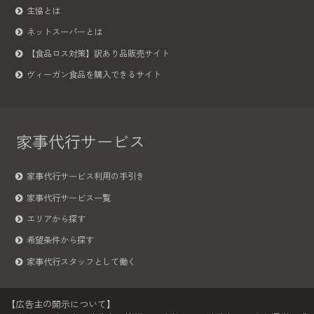
生協とは
ネットスーパーとは
【食品ロス対策】訳あり品販売サイト
ヴィーガン食品を購入できるサイト
家事代行サービス
家事代行サービス利用の手引き
家事代行サービス一覧
エリアから探す
希望条件から探す
家事代行スタッフとして働く
【広告主の開示について】