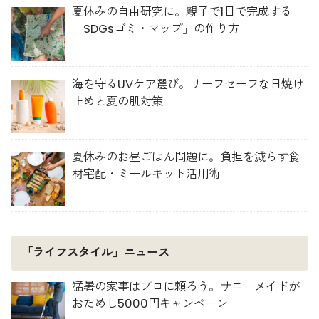
夏休みの自由研究に。親子で1日で完成する
「SDGsゴミ・マップ」の作り方
海を守るUVケア選び。リーフセーフな日焼け
止めと夏の肌対策
夏休みのお昼ごはん問題に。負担を減らす食
材宅配・ミールキット活用術
「ライフスタイル」ニュース
猛暑の家事はプロに頼ろう。サニーメイドが
おためし5000円キャンペーン