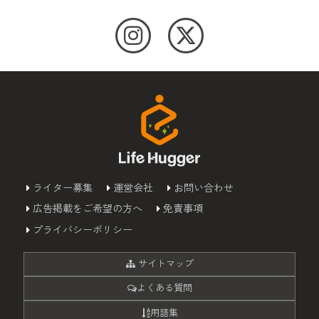
ライター募集
運営会社
お問い合わせ
広告掲載をご希望の方へ
免責事項
プライバシーポリシー
サイトマップ
よくある質問
用語集