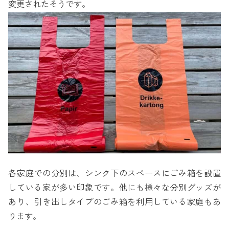
変更されたそうです。
各家庭での分別は、シンク下のスペースにごみ箱を設置
している家が多い印象です。他にも様々な分別グッズが
あり、引き出しタイプのごみ箱を利用している家庭もあ
ります。