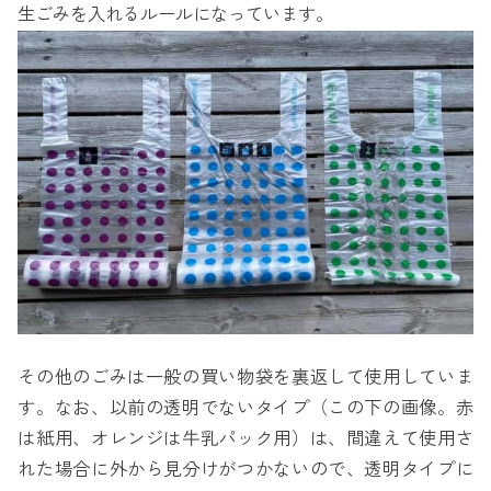
生ごみを入れるルールになっています。
その他のごみは一般の買い物袋を裏返して使用していま
す。なお、以前の透明でないタイプ（この下の画像。赤
は紙用、オレンジは牛乳パック用）は、間違えて使用さ
れた場合に外から見分けがつかないので、透明タイプに