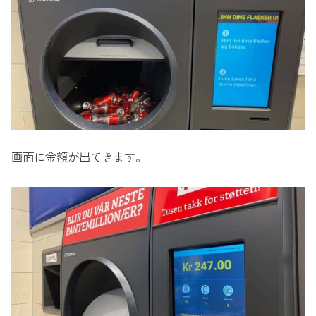
画面に金額が出てきます。