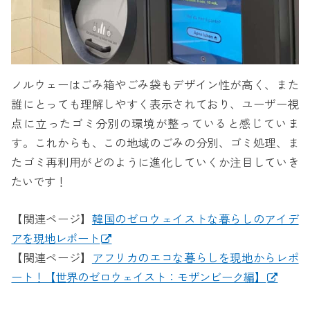
ノルウェーはごみ箱やごみ袋もデザイン性が高く、また
誰にとっても理解しやすく表示されており、ユーザー視
点に立ったゴミ分別の環境が整っていると感じていま
す。これからも、この地域のごみの分別、ゴミ処理、ま
たゴミ再利用がどのように進化していくか注目していき
たいです！
【関連ページ】
韓国のゼロウェイストな暮らしのアイデ
アを現地レポート
【関連ページ】
アフリカのエコな暮らしを現地からレポ
ート！【世界のゼロウェイスト：モザンビーク編】