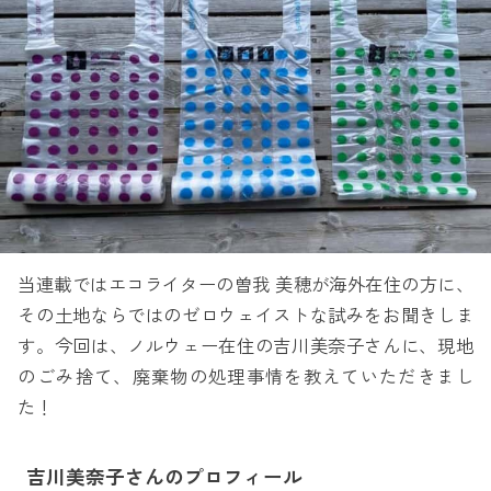
当連載ではエコライターの曽我 美穂が海外在住の方に、
その土地ならではのゼロウェイストな試みをお聞きしま
す。今回は、ノルウェー在住の吉川美奈子さんに、現地
のごみ捨て、廃棄物の処理事情を教えていただきまし
た！
吉川美奈子さんのプロフィール