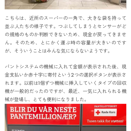
こちらは、近所のスーパーの一角で、大きな袋を持って
並ぶ人たちの様子です。つぶしてしまうとセンサーがど
の規格のものか判断できないため、現金が戻ってきませ
ん。そのため、とにかく運ぶ時の容量が大きいのです
が、そういうことはみんな気にならないようです。
パントシステムの機械に入れて金額が表示された後、現
金支払いか赤十字に寄付という2つの選択ボタンが表示さ
れます。以前は1個ずつ機械に挿入していくタイプの回収
機が一般的だったのですが、最近、一気に入れられる機
械が登場し、とても便利になりました。