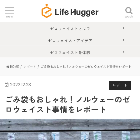
search
menu
ゼロウェイストとは？
ゼロウェイストアイデア
ゼロウェイストを体験
HOME
レポート
ごみ袋もおしゃれ！ノルウェーのゼロウェイスト事情をレポート
2022.12.23
レポート
ごみ袋もおしゃれ！ノルウェーのゼ
ロウェイスト事情をレポート