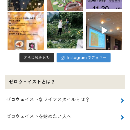
さらに読み込む
Instagram でフォロー
ゼロウェイストとは？
ゼロウェイストなライフスタイルとは？
ゼロウェイストを始めたい人へ