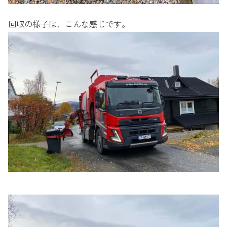
回収の様子は、こんな感じです。