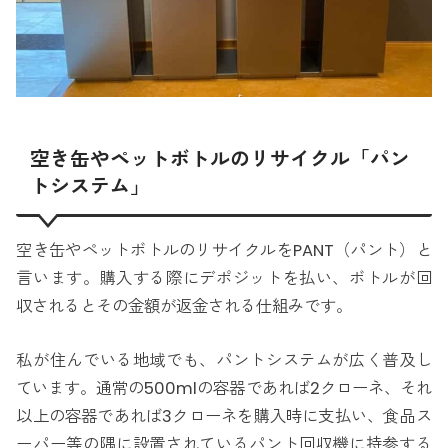
空き缶やペットボトルのリサイクル「パン
トシステム」
空き缶やペットボトルのリサイクルをPANT（パント）と
言います。購入する際にデポジットを払い、ボトルが回
収されるとその金額が返金される仕組みです。
私が住んでいる地域でも、パントシステムが広く普及し
ています。通常の500mlの容器であれば2クローネ、それ
以上の容器であれば3クローネを購入時に支払い、食品ス
ーパー等の隅に設置されているパント回収機に持参する