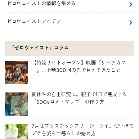
ゼロウェイストの情報を集める
ゼロウェイストアイデア
「ゼロウェイスト」コラム
【特設サイトオープン】映画『リペアカフ
ェ』、上映300回の先で見えてきたこと
夏休みの自由研究に。親子で1日で完成する
「SDGsゴミ・マップ」の作り方
7月はプラスチックフリージュライ。使い捨て
プラを減らす暮らしの始め方