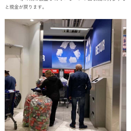
と現金が戻ります。