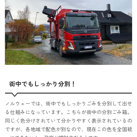
街中でもしっかり分別！
ノルウェーでは、街中でもしっかりごみを分別して出せ
る仕組みになっています。こちらが街中の分別ごみ箱。
同じく色分けされていて分かりやすく表示されているの
ですが、各地域で配色が別なので、現在この色を全国統