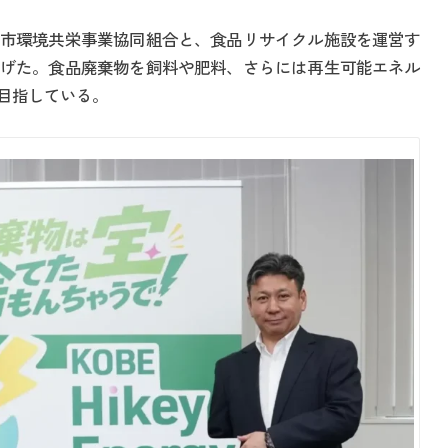
市環境共栄事業協同組合と、食品リサイクル施設を運営す
げた。食品廃棄物を飼料や肥料、さらには再生可能エネル
目指している。