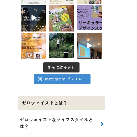
さらに読み込む
Instagram でフォロー
ゼロウェイストとは？
ゼロウェイストなライフスタイルと
は？