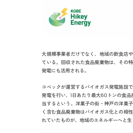
大規模事業者だけでなく、地域の飲食店や
ている。回収された食品廃棄物は、その特
発電にも活用される。
コベックが運営するバイオガス発電施設で
発電を行い、1日あたり最大60トンの食品
当するという。洋菓子の街・神戸の洋菓子
く含む食品廃棄物はバイオガス化との相性
れていたものが、地域のエネルギーへと生