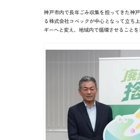
神戸市内で長年ごみ収集を担ってきた神戸
る株式会社コベックが中心となって立ち上
ギーへと変え、地域内で循環させることを