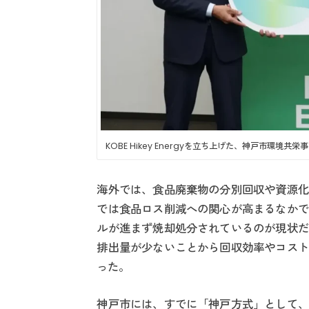
KOBE Hikey Energyを立ち上げた、神戸市
海外では、食品廃棄物の分別回収や資源化
では食品ロス削減への関心が高まるなかで
ルが進まず焼却処分されているのが現状だ
排出量が少ないことから回収効率やコスト
った。
神戸市には、すでに「神戸方式」として、