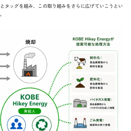
とタッグを組み、この取り組みをさらに広げていこうとい
る。