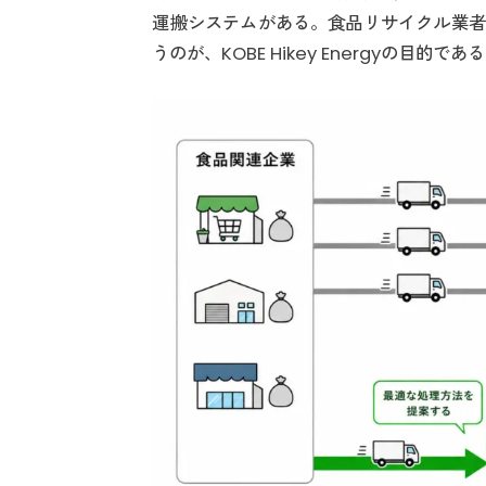
運搬システムがある。食品リサイクル業者
うのが、KOBE Hikey Energyの目的であ