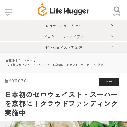
search
menu
ゼロウェイストとは？
ゼロウェイストアイデア
ゼロウェイストを体験
HOME
ニュース
日本初のゼロウェイスト・スーパーを京都に！クラウドファンディング実施中
2021.07.01
ニュース
日本初のゼロウェイスト・スーパー
を京都に！クラウドファンディング
実施中