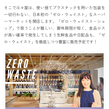
そこで斗々屋は、使い捨てプラスチックを用いた包装を
一切行わない、日本初の「ゼロ・ウェイスト」なスーパ
ーマーケットを開店します。「ゼロ・ウェイスト・ショ
ップ」で扱うことが難しい、賞味期限が短く、食品ロス
が高い確率で発生してしまう生鮮食品や日配品も、「ゼ
ロ・ウェイスト」を徹底しつつ豊富に販売予定です！