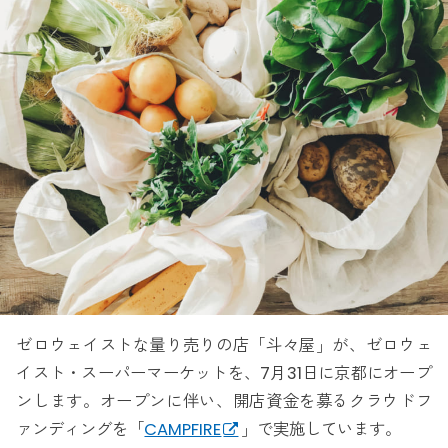
ゼロウェイストな量り売りの店「斗々屋」が、ゼロウェ
イスト・スーパーマーケットを、7月31日に京都にオープ
ンします。オープンに伴い、開店資金を募るクラウドフ
ァンディングを「
CAMPFIRE
」で実施しています。