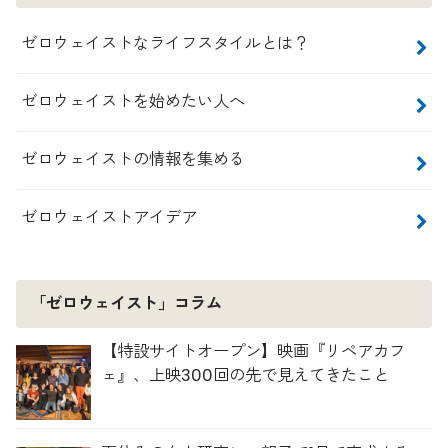
ゼロウェイストなライフスタイルとは？
ゼロウェイストを始めたい人へ
ゼロウェイストの情報を集める
ゼロウェイストアイデア
「ゼロウェイスト」コラム
【特設サイトオープン】映画『リペアカフ
ェ』、上映300回の先で見えてきたこと