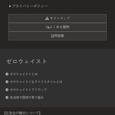
プライバシーポリシー
サイトマップ
よくある質問
用語集
ゼロウェイスト
ゼロウェイストとは
ゼロウェイストなライフスタイルとは
ゼロウェイストアイディア
自治体や団体の取り組み
【広告主の開示について】