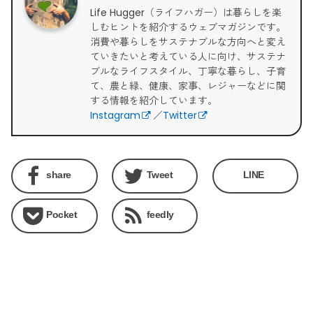
Life Hugger（ライフハガー）は暮らしを楽
しむヒントを紹介するウェブマガジンです。
消費や暮らしをサステナブルな方向へと変え
ていきたいと考えている人に向け、サステナ
ブルなライフスタイル、丁寧な暮らし、子育
て、農と緑、健康、家事、レジャーなどに関
する情報を紹介しています。
Instagram
／
Twitter
share
Tweet
LINE
Pocket
feedly