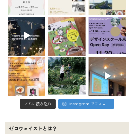
さらに読み込む
Instagram でフォロー
ゼロウェイストとは？