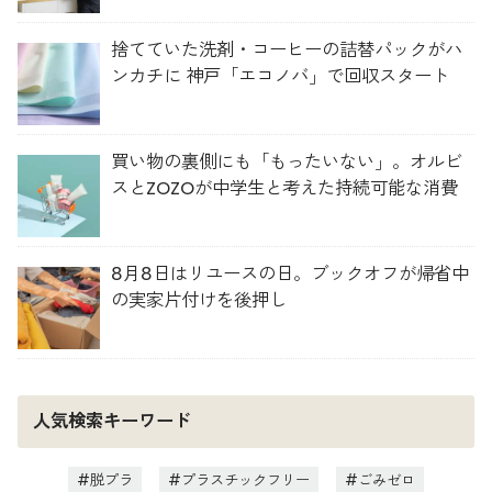
捨てていた洗剤・コーヒーの詰替パックがハ
ンカチに 神戸「エコノバ」で回収スタート
買い物の裏側にも「もったいない」。オルビ
スとZOZOが中学生と考えた持続可能な消費
8月8日はリユースの日。ブックオフが帰省中
の実家片付けを後押し
人気検索キーワード
脱プラ
プラスチックフリー
ごみゼロ