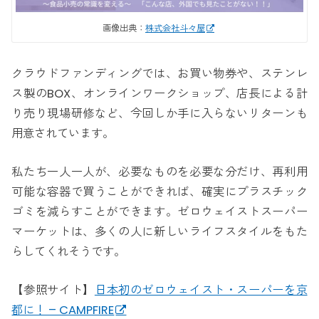
画像出典：
株式会社斗々屋
クラウドファンディングでは、お買い物券や、ステンレ
ス製のBOX、オンラインワークショップ、店長による計
り売り現場研修など、今回しか手に入らないリターンも
用意されています。
私たち一人一人が、必要なものを必要な分だけ、再利用
可能な容器で買うことができれば、確実にプラスチック
ゴミを減らすことができます。ゼロウェイストスーパー
マーケットは、多くの人に新しいライフスタイルをもた
らしてくれそうです。
【参照サイト】
日本初のゼロウェイスト・スーパーを京
都に！ – CAMPFIRE