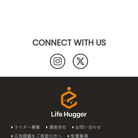
CONNECT WITH US
ライター募集
運営会社
お問い合わせ
広告掲載をご希望の方へ
免責事項