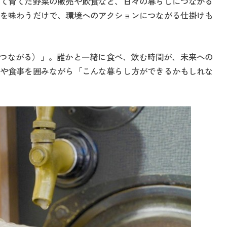
て育てた野菜の販売や飲食など、日々の暮らしにつながる
を味わうだけで、環境へのアクションにつながる仕掛けも
（飲んで、つながる）」。誰かと一緒に食べ、飲む時間が、未来への
や食事を囲みながら「こんな暮らし方ができるかもしれな