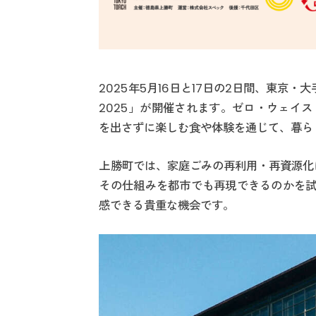
2025年5月16日と17日の2日間、東京・大手町にあ
2025」が開催されます。ゼロ・ウェイ
を出さずに楽しむ食や体験を通じて、暮ら
上勝町では、家庭ごみの再利用・再資源化
その仕組みを都市でも再現できるのかを試
感できる貴重な機会です。