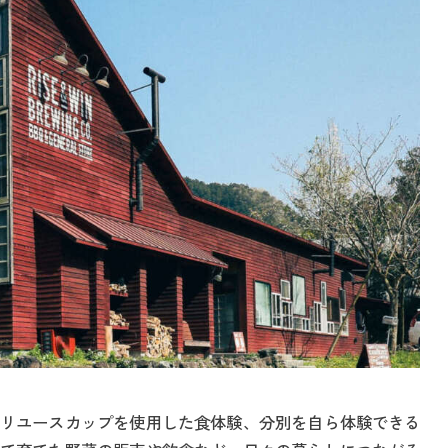
リユースカップを使用した食体験、分別を自ら体験できる