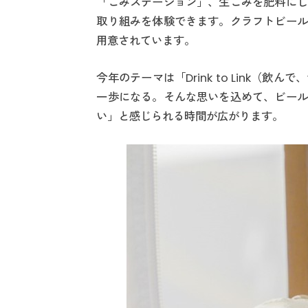
「ごみステーション」、生ごみを肥料にし
取り組みを体験できます。クラフトビール
用意されています。
今年のテーマは「Drink to Link
一歩になる。そんな思いを込めて、ビール
い」と感じられる時間が広がります。