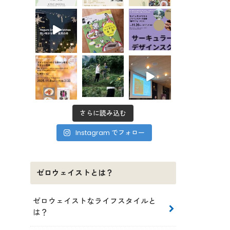
さらに読み込む
Instagram でフォロー
ゼロウェイストとは？
ゼロウェイストなライフスタイルと
は？