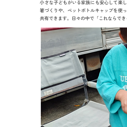
小さな子どもがいる家族にも安心して楽し
箸づくりや、ペットボトルキャップを使っ
共有できます。日々の中で「これならでき