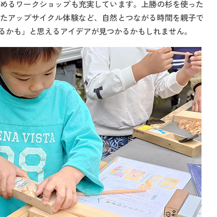
めるワークショップも充実しています。上勝の杉を使った
たアップサイクル体験など、自然とつながる時間を親子で
るかも」と思えるアイデアが見つかるかもしれません。