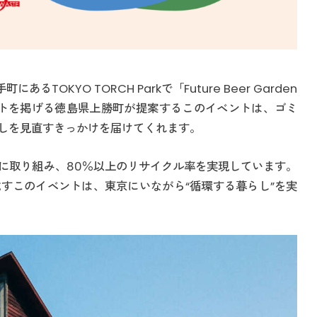
るTOKYO TORCH Parkで「Future Beer Garden
ストを掲げる徳島県上勝町が提案するこのイベントは、ゴミ
しを見直すきっかけを届けてくれます。
に取り組み、80％以上のリサイクル率を実現しています。
すこのイベントは、東京にいながら“循環する暮らし”を実