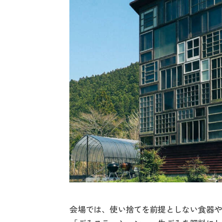
会場では、使い捨てを前提としない食器や