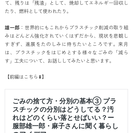
て、残りは「残渣」として、焼却してエネルギー回収し
たり、燃料として使われたり。
雄一郎
：世界的にもこれからプラスチック削減の取り組
みはどんどん強化されていくはずだから、現状を悲観し
すぎず、進展をたのしみに待ちたいところです。来月
は、プラスチックをはじめとする様々なごみの「減ら
す」工夫について、お話ししてみたいと思います。
【前編はこちら⬇︎】