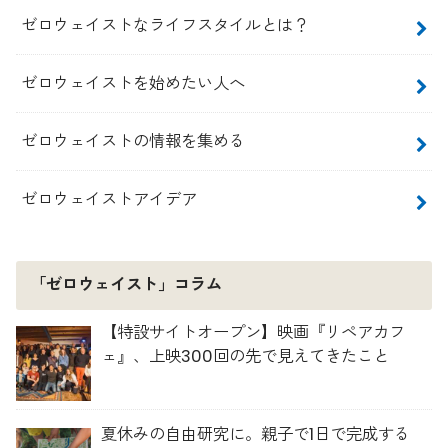
ゼロウェイストなライフスタイルとは？
ゼロウェイストを始めたい人へ
ゼロウェイストの情報を集める
ゼロウェイストアイデア
「ゼロウェイスト」コラム
【特設サイトオープン】映画『リペアカフ
ェ』、上映300回の先で見えてきたこと
夏休みの自由研究に。親子で1日で完成する