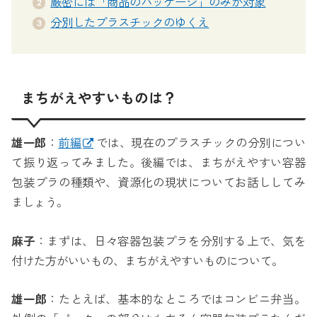
厳密には「商品のパッケージ」のみが対象
分別したプラスチックのゆくえ
まちがえやすいものは？
雄一郎
：
前編
では、現在のプラスチックの分別につい
て振り返ってみました。後編では、まちがえやすい容器
包装プラの種類や、資源化の現状についてお話ししてみ
ましょう。
麻子
：まずは、日々容器包装プラを分別する上で、気を
付けた方がいいもの、まちがえやすいものについて。
雄一郎
：たとえば、基本的なところではコンビニ弁当。