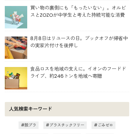
買い物の裏側にも「もったいない」。オルビ
スとZOZOが中学生と考えた持続可能な消費
8月8日はリユースの日。ブックオフが帰省中
の実家片付けを後押し
食品ロスを地域の支えに。イオンのフードド
ライブ、約246トンを地域へ寄贈
人気検索キーワード
脱プラ
プラスチックフリー
ごみゼロ