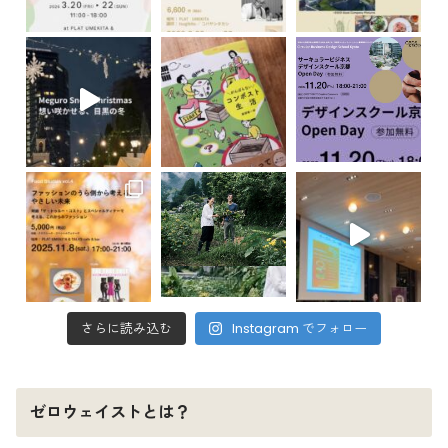
さらに読み込む
Instagram でフォロー
ゼロウェイストとは？