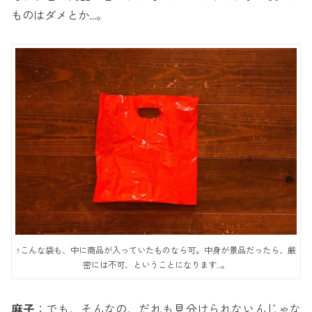
ものはダメとか…。
↑こんな袋も、中に商品が入っていたものなら可。中身が景品だったら、厳
密には不可、ということになります…。
麻子
：でも、そんなの、だれも見分けられないんじゃな