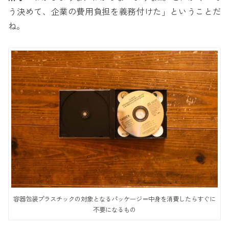
う決めて、企業の費用負担を義務付けた」ということだ
ね。
容器包装プラスチックの対象となるパッケージ＝中身を消費したらすぐに
不要になるもの