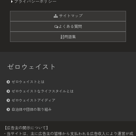
プライバシーポリシー
サイトマップ
よくある質問
用語集
ゼロウェイスト
ゼロウェイストとは
ゼロウェイストなライフスタイルとは
ゼロウェイストアイディア
自治体や団体の取り組み
【広告主の開示について】
・当サイトは、主に広告主の皆様から支払われる広告収入により運営が成