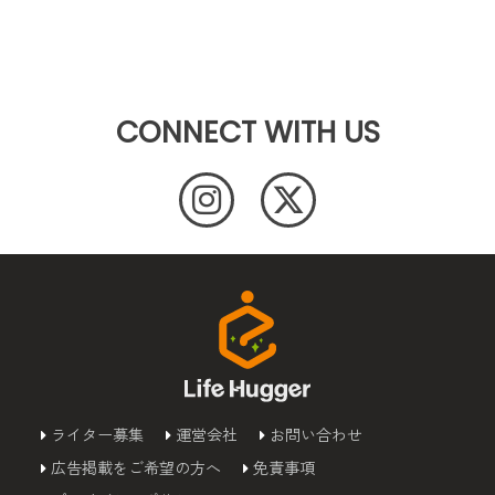
CONNECT WITH US
ライター募集
運営会社
お問い合わせ
広告掲載をご希望の方へ
免責事項