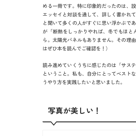
める一冊です。特に印象的だったのは、設
エッセイと対談を通して、詳しく書かれて
と聞いて多くの人がすぐに思い浮かぶであ
が「断熱をしっかりやれば、冬でもほと
ら。太陽光パネルもありません。その理由
はぜひ本を読んでご確認を！）
読み進めていくうちに感じたのは「サステ
ということ。私も、自分にとってベストな
うやり方を実践したいと思いました。
写真が美しい！