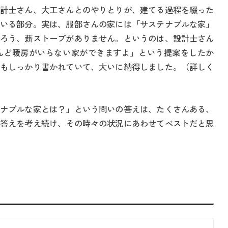
計士さん、大工さんとのやりとりが、建てる過程を綴った
いる部分。実は、服部さんの家には「サステナブルな家」
ろう、薪ストーブがありません。というのは、設計士さん
んど暖房がいらない家ができますよ」という提案をしたか
もしっかり書かれていて、大いに納得しました。（詳しく
ナブルな家とは？」という問いの答えは、たくさんある、
答えを考え続け、その時々の状況にあわせてベストだと思