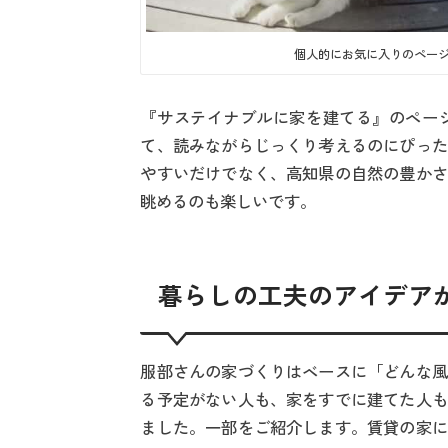
個人的にお気に入りのペー
『サステイナブルに家を建てる』のペー
て、読みながらじっくり考えるのにぴった
やすいだけでなく、高知県の自然の豊かさ
眺めるのも楽しいです。
暮らしの工夫のアイデア
服部さんの家づくりはベースに「どんな風
る予定がない人も、家をすでに建てた人も
ました。一部をご紹介します。賃貸の家に