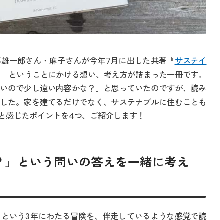
雄一郎さん・麻子さんが今年7月に出した共著『
サステイ
む」ということにかける想い、考え方が詰まった一冊です。
いので少し遠い内容かな？」と思っていたのですが、読み
した。家を建てるだけでなく、サステナブルに住むことも
と感じたポイントを4つ、ご紹介します！
？」という問いの答えを一緒に考え
という3年にわたる冒険を、伴走しているような感覚で読