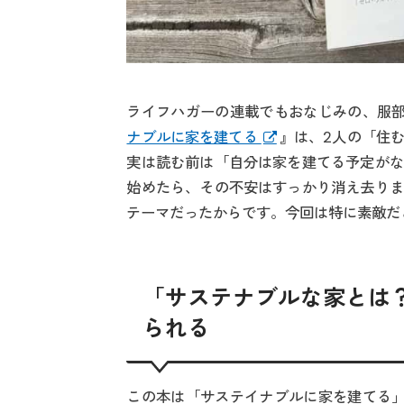
ライフハガーの連載でもおなじみの、服部
ナブルに家を建てる
』は、2人の「住
実は読む前は「自分は家を建てる予定がな
始めたら、その不安はすっかり消え去りま
テーマだったからです。今回は特に素敵だ
「サステナブルな家とは
られる
この本は「サステイナブルに家を建てる」