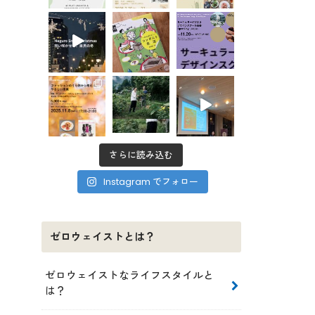
さらに読み込む
Instagram でフォロー
ゼロウェイストとは？
ゼロウェイストなライフスタイルと
は？