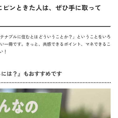
にピンときた人は、ぜひ手に取って
テナブルに住むとはどういうことか？」ということをいろ
い一冊です。きっと、共感できるポイント、マネできるこ
い！
るには？』もおすすめです