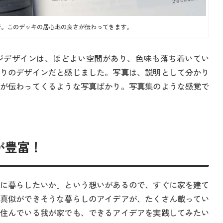
ジ。このデッキの居心地の良さが伝わってきます。
ジデザインは、ほどよい空間があり、色味も落ち着いてい
りのデザインだと感じました。写真は、説明として分かり
が伝わってくるような写真ばかり。写真集のような感覚で
が豊富！
に暮らしたいか」という想いがあるので、すぐに家を建て
真似ができそうな暮らしのアイデアが、たくさん載ってい
住んでいる我が家でも、できるアイデアを実践してみたい