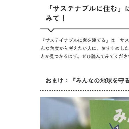
「サステナブルに住む」
みて！
『サステイナブルに家を建てる』は「サス
んな角度から考えたい人に、おすすめした
とが見つかるはず。ぜひ読んでみてくださ
おまけ：『みんなの地球を守