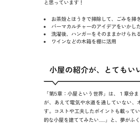
と思っています！
お茶殻とほうきで掃除して、ごみを掃
パーマカルチャーのアイデアをいかし
洗濯後、ハンガーをそのままかけられ
ワインなどの木箱を棚に活用
小屋の紹介が、とてもい
「第5章：小屋という世界」は、１章分ま
が、あえて電気や水道を通していない、
す。コストや工夫したポイントも載ってい
的な小屋を建ててみたい……」と、夢がふ