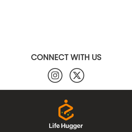
CONNECT WITH US