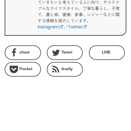
ていきたいと考えている人に向け、サステナ
ブルなライフスタイル、丁寧な暮らし、子育
て、農と緑、健康、家事、レジャーなどに関
する情報を紹介しています。
Instagram
／
Twitter
share
Tweet
LINE
Pocket
feedly