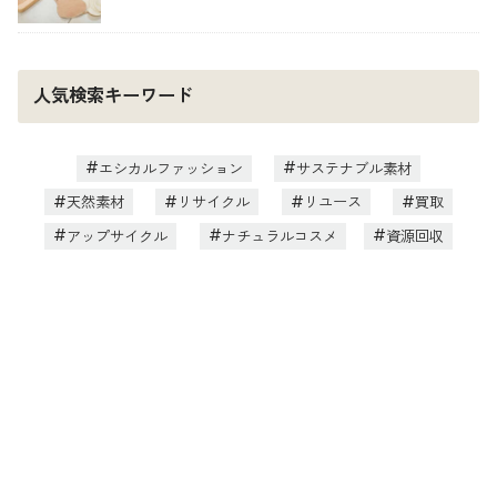
人気検索キーワード
エシカルファッション
サステナブル素材
天然素材
リサイクル
リユース
買取
アップサイクル
ナチュラルコスメ
資源回収