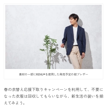
素材の一部にRENU®を使用した発売予定の紺ブレザー
春の衣替え応援下取りキャンペーンを利用して、不要に
なった衣服は回収してもらいながら、新生活の装いを揃
えてみよう。