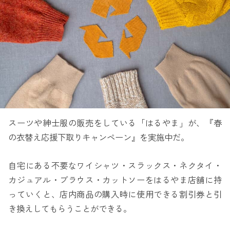
スーツや紳士服の販売をしている「はるやま」が、『春
の衣替え応援下取りキャンペーン』を実施中だ。
自宅にある不要なワイシャツ・スラックス・ネクタイ・
カジュアル・ブラウス・カットソーをはるやま店舗に持
っていくと、店内商品の購入時に使用できる割引券と引
き換えしてもらうことができる。