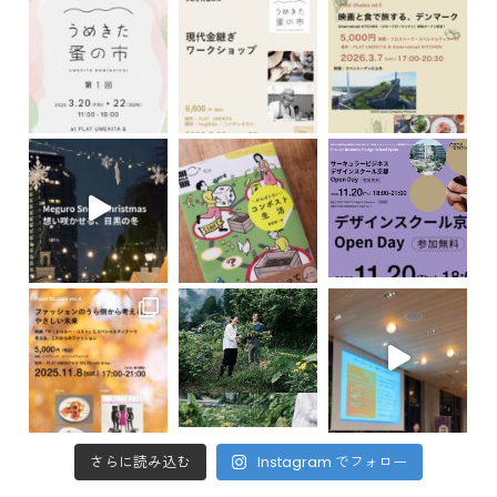
さらに読み込む
Instagram でフォロー