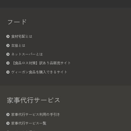
フード
食材宅配とは
生協とは
ネットスーパーとは
【食品ロス対策】訳あり品販売サイト
ヴィーガン食品を購入できるサイト
家事代行サービス
家事代行サービス利用の手引き
家事代行サービス一覧