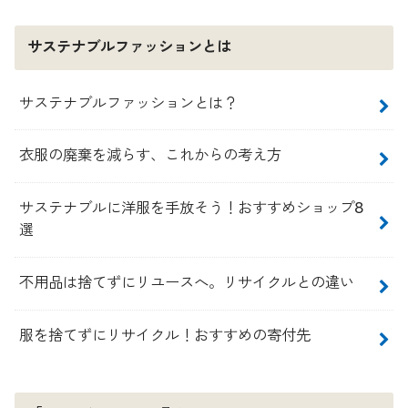
サステナブルファッションとは
サステナブルファッションとは？
衣服の廃棄を減らす、これからの考え方
サステナブルに洋服を手放そう！おすすめショップ8
選
不用品は捨てずにリユースへ。リサイクルとの違い
服を捨てずにリサイクル！おすすめの寄付先