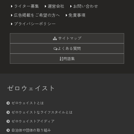
ライター募集
運営会社
お問い合わせ
広告掲載をご希望の方へ
免責事項
プライバシーポリシー
サイトマップ
よくある質問
用語集
ゼロウェイスト
ゼロウェイストとは
ゼロウェイストなライフスタイルとは
ゼロウェイストアイディア
自治体や団体の取り組み