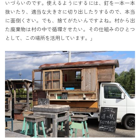
いづらいのです。使えるようにするには、釘を一本一本
抜いたり、適当な大きさに切り出したりするので、本当
に面倒くさい。でも、捨てがたいんですよね。村から出
た廃棄物は村の中で循環させたい。その仕組みのひとつ
として、この場所を活用しています。」