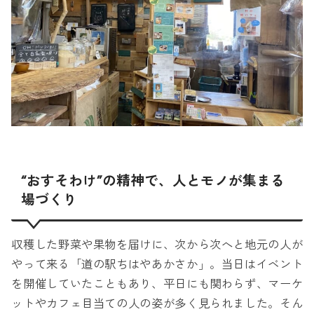
“おすそわけ”の精神で、人とモノが集まる
場づくり
収穫した野菜や果物を届けに、次から次へと地元の人が
やって来る「道の駅ちはやあかさか」。当日はイベント
を開催していたこともあり、平日にも関わらず、マーケ
ットやカフェ目当ての人の姿が多く見られました。そん