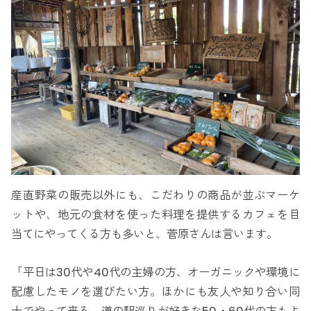
産直野菜の販売以外にも、こだわりの商品が並ぶマーケ
ットや、地元の食材を使った料理を提供するカフェを目
当てにやってくる方も多いと、菅原さんは言います。
「平日は30代や40代の主婦の方、オーガニックや環境に
配慮したモノを選びたい方。ほかにも友人や知り合い同