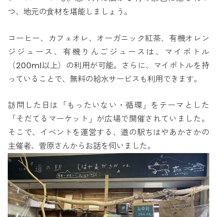
つ、地元の食材を堪能しましょう。
コーヒー、カフェオレ、オーガニック紅茶、有機オレン
ジジュース、有機りんごジュースは、マイボトル
（200ml以上）の利用が可能。さらに、マイボトルを持
っていることで、無料の給水サービスも利用できます。
訪問した日は「もったいない・循環」をテーマとした
「そだてるマーケット」が広場で開催されていました。
そこで、イベントを運営する、道の駅ちはやあかさかの
主催者、菅原さんからお話を伺いました。