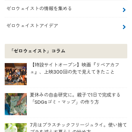
ゼロウェイストの情報を集める
ゼロウェイストアイデア
「ゼロウェイスト」コラム
【特設サイトオープン】映画『リペアカフ
ェ』、上映300回の先で見えてきたこと
夏休みの自由研究に。親子で1日で完成する
「SDGsゴミ・マップ」の作り方
7月はプラスチックフリージュライ。使い捨て