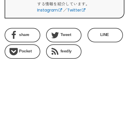
する情報を紹介しています。
Instagram
／
Twitter
share
Tweet
LINE
Pocket
feedly