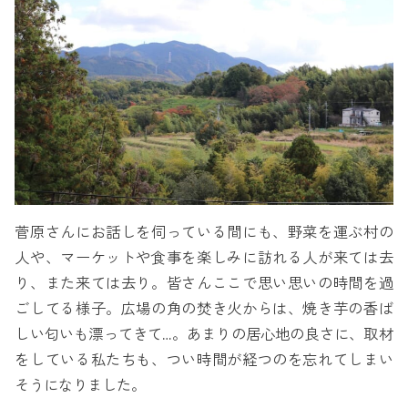
菅原さんにお話しを伺っている間にも、野菜を運ぶ村の
人や、マーケットや食事を楽しみに訪れる人が来ては去
り、また来ては去り。皆さんここで思い思いの時間を過
ごしてる様子。広場の角の焚き火からは、焼き芋の香ば
しい匂いも漂ってきて…。あまりの居心地の良さに、取材
をしている私たちも、つい時間が経つのを忘れてしまい
そうになりました。