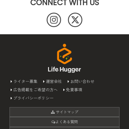
CONNECT WITH US
ライター募集
運営会社
お問い合わせ
広告掲載をご希望の方へ
免責事項
プライバシーポリシー
サイトマップ
よくある質問