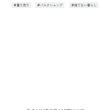
量り売り
バルクショップ
捨てない暮らし