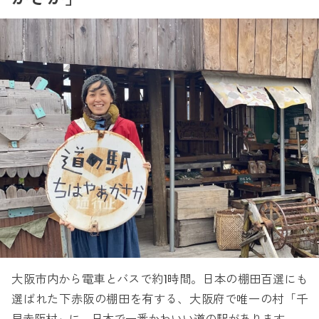
大阪市内から電車とバスで約1時間。日本の棚田百選にも
選ばれた下赤阪の棚田を有する、大阪府で唯一の村「千