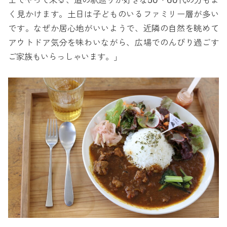
士でやって来る、道の駅巡りが好きな50・60代の方もよ
く見かけます。土日は子どものいるファミリー層が多い
です。なぜか居心地がいいようで、近隣の自然を眺めて
アウトドア気分を味わいながら、広場でのんびり過ごす
ご家族もいらっしゃいます。」