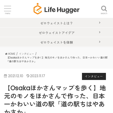
search
menu
ゼロウェイストとは？
ゼロウェイストアイデア
ゼロウェイストを体験
HOME
インタビュー
【Osakaほかさんマップを歩く】地元のモノをほかさんで作った、日本一かわいい道の駅
「道の駅ちはやあかさか」
2021.12.10
2023.11.17
インタビュー
【Osakaほかさんマップを歩く】地
元のモノをほかさんで作った、日本
一かわいい道の駅「道の駅ちはやあ
かさか」