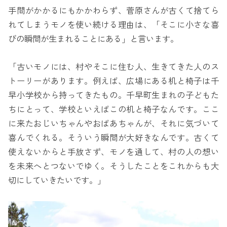
手間がかかるにもかかわらず、菅原さんが古くて捨てら
れてしまうモノを使い続ける理由は、「そこに小さな喜
びの瞬間が生まれることにある」と言います。
「古いモノには、村やそこに住む人、生きてきた人のス
トーリーがあります。例えば、広場にある机と椅子は千
早小学校から持ってきたもの。千早町生まれの子どもた
ちにとって、学校といえばこの机と椅子なんです。ここ
に来たおじいちゃんやおばあちゃんが、それに気づいて
喜んでくれる。そういう瞬間が大好きなんです。古くて
使えないからと手放さず、モノを通して、村の人の想い
を未来へとつないでゆく。そうしたことをこれからも大
切にしていきたいです。」