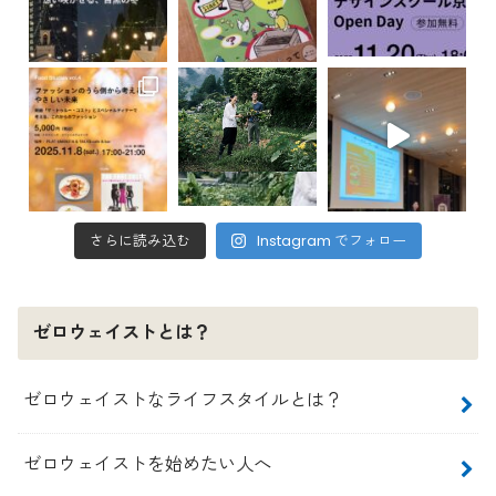
さらに読み込む
Instagram でフォロー
ゼロウェイストとは？
ゼロウェイストなライフスタイルとは？
ゼロウェイストを始めたい人へ