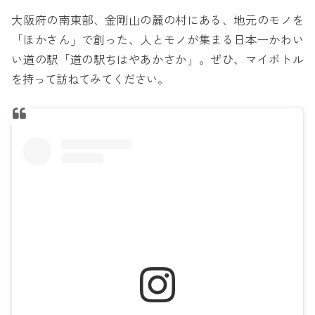
大阪府の南東部、金剛山の麓の村にある、地元のモノを
「ほかさん」で創った、人とモノが集まる日本一かわい
い道の駅「道の駅ちはやあかさか」。ぜひ、マイボトル
を持って訪ねてみてください。