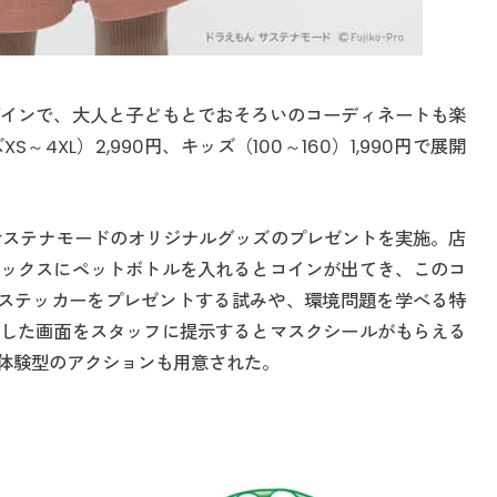
インで、大人と子どもとでおそろいのコーディネートも楽
4XL）2,990円、キッズ（100～160）1,990円で展開
サステナモードのオリジナルグッズのプレゼントを実施。店
ックスにペットボトルを入れるとコインが出てき、このコ
グステッカーをプレゼントする試みや、環境問題を学べる特
した画面をスタッフに提示するとマスクシールがもらえる
体験型のアクションも用意された。