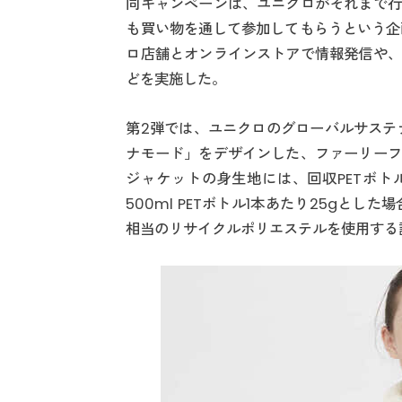
同キャンペーンは、ユニクロがそれまで行
も買い物を通して参加してもらうという企
ロ店舗とオンラインストアで情報発信や、
どを実施した。
第2弾では、ユニクロのグローバルサステ
ナモード」をデザインした、ファーリーフ
ジャケットの身生地には、回収PETボト
500ml PETボトル1本あたり25gとし
相当のリサイクルポリエステルを使用する