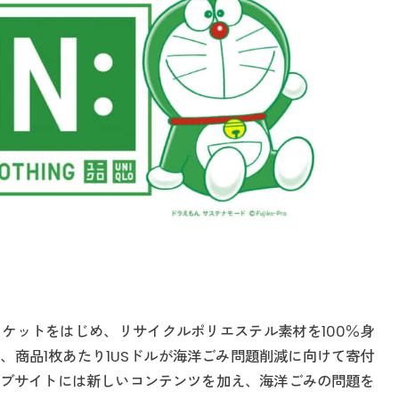
ケットをはじめ、リサイクルポリエステル素材を100％身
、商品1枚あたり1USドルが海洋ごみ問題削減に向けて寄付
ブサイトには新しいコンテンツを加え、海洋ごみの問題を