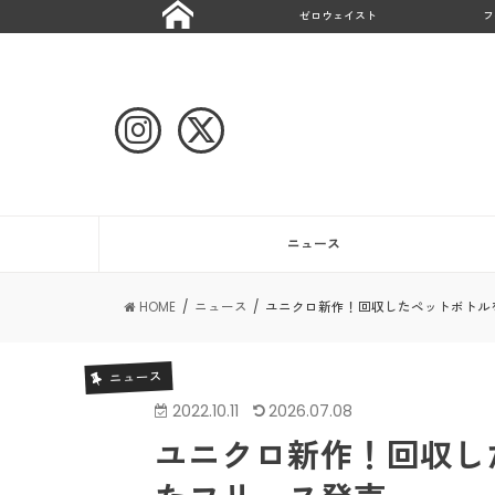
ゼロウェイスト
フ
ニュース
HOME
ニュース
ユニクロ新作！回収したペットボトルを
ニュース
2022.10.11
2026.07.08
ユニクロ新作！回収し