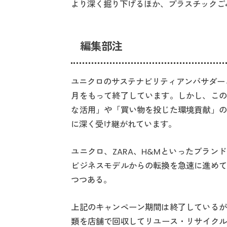
より深く掘り下げるほか、プラスチックご
編集部注
ユニクロのサステナビリティアンバサダーと
月をもって終了しています。しかし、この
な活用」や「買い物を投じた環境貢献」の
に深く受け継がれています。
ユニクロ、ZARA、H&Mといったブラ
ビジネスモデルからの転換を急速に進めて
つつある。
上記のキャンペーン期間は終了しているが
類を店舗で回収してリユース・リサイクルに