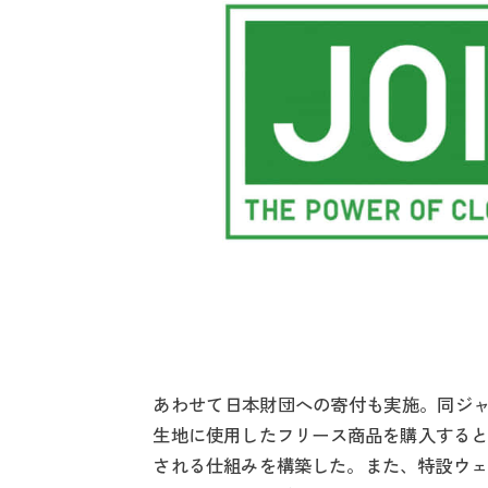
あわせて日本財団への寄付も実施。同ジャ
生地に使用したフリース商品を購入すると
される仕組みを構築した。また、特設ウェ