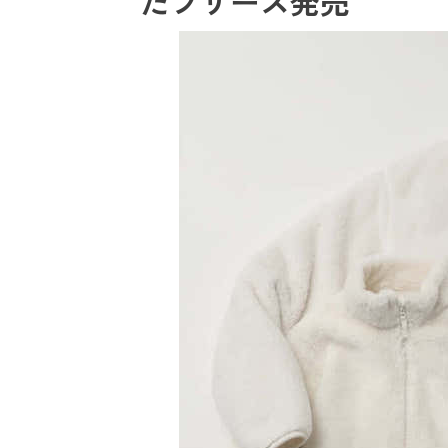
たフリース発売