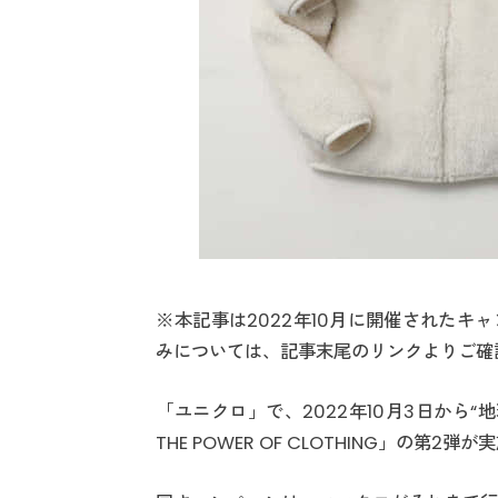
※本記事は2022年10月に開催された
みについては、記事末尾のリンクよりご確認
「ユニクロ」で、2022年10月3日から“
THE POWER OF CLOTHING」の第2弾