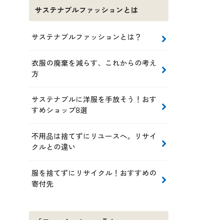
サステナブルファッションとは
サステナブルファッションとは？
衣服の廃棄を減らす、これからの考え
方
サステナブルに洋服を手放そう！おす
すめショップ8選
不用品は捨てずにリユースへ。リサイ
クルとの違い
服を捨てずにリサイクル！おすすめの
寄付先