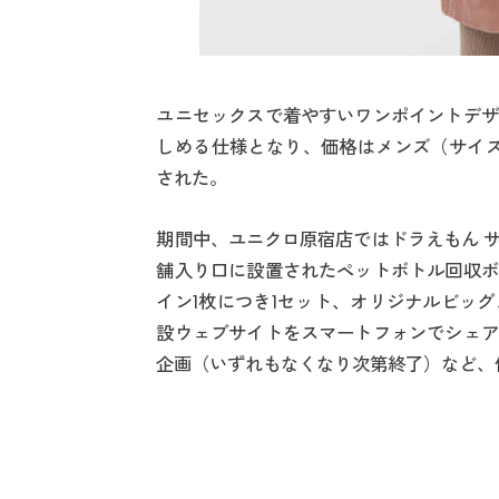
ユニセックスで着やすいワンポイントデザ
しめる仕様となり、価格はメンズ（サイズXS～
された。
期間中、ユニクロ原宿店ではドラえもん 
舗入り口に設置されたペットボトル回収ボ
イン1枚につき1セット、オリジナルビッ
設ウェブサイトをスマートフォンでシェア
企画（いずれもなくなり次第終了）など、