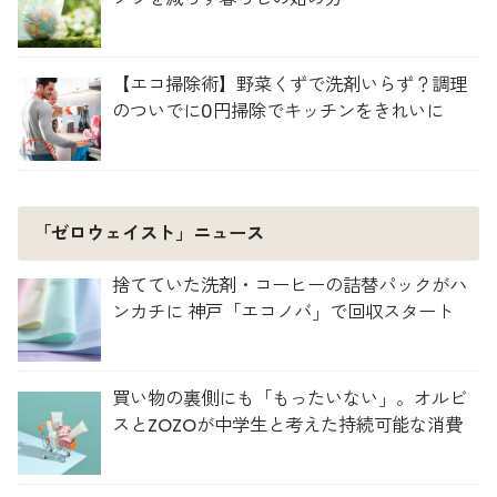
【エコ掃除術】野菜くずで洗剤いらず？調理
のついでに0円掃除でキッチンをきれいに
「ゼロウェイスト」ニュース
捨てていた洗剤・コーヒーの詰替パックがハ
ンカチに 神戸「エコノバ」で回収スタート
買い物の裏側にも「もったいない」。オルビ
スとZOZOが中学生と考えた持続可能な消費