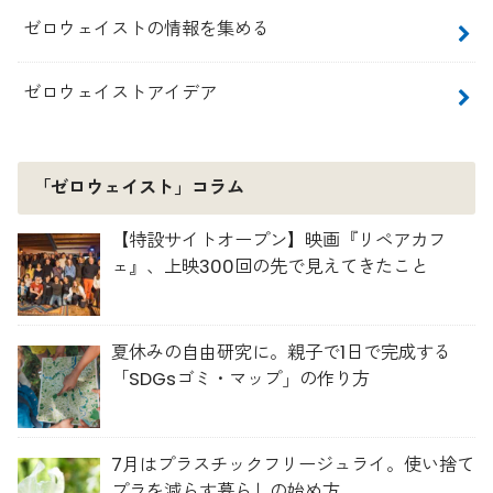
ゼロウェイストの情報を集める
ゼロウェイストアイデア
「ゼロウェイスト」コラム
【特設サイトオープン】映画『リペアカフ
ェ』、上映300回の先で見えてきたこと
夏休みの自由研究に。親子で1日で完成する
「SDGsゴミ・マップ」の作り方
7月はプラスチックフリージュライ。使い捨て
プラを減らす暮らしの始め方