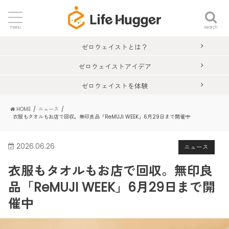
search
menu
ゼロウェイストとは？
ゼロウェイストアイデア
ゼロウェイストを体験
HOME
ニュース
衣服もタオルもお店で回収。無印良品「ReMUJI WEEK」6月29日まで開催中
2026.06.26
ニュース
衣服もタオルもお店で回収。無印良
品「ReMUJI WEEK」6月29日まで開
催中