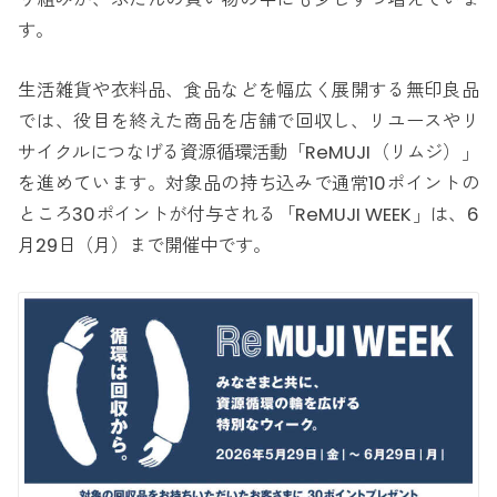
す。
生活雑貨や衣料品、食品などを幅広く展開する無印良品
では、役目を終えた商品を店舗で回収し、リユースやリ
サイクルにつなげる資源循環活動「ReMUJI（リムジ）」
を進めています。対象品の持ち込みで通常10ポイントの
ところ30ポイントが付与される「ReMUJI WEEK」は、6
月29日（月）まで開催中です。