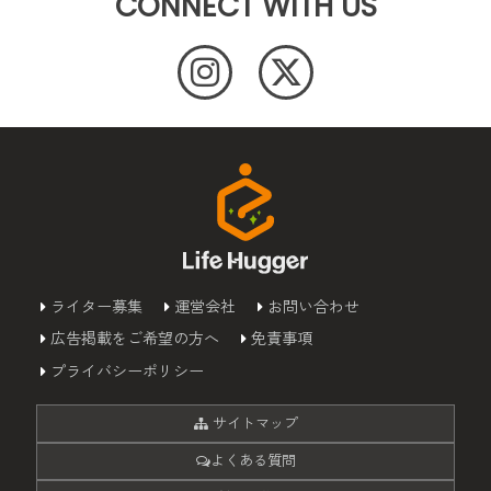
CONNECT WITH US
ライター募集
運営会社
お問い合わせ
広告掲載をご希望の方へ
免責事項
プライバシーポリシー
サイトマップ
よくある質問