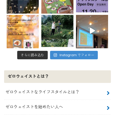
さらに読み込む
Instagram でフォロー
ゼロウェイストとは？
ゼロウェイストなライフスタイルとは？
ゼロウェイストを始めたい人へ