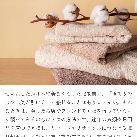
使い古したタオルや着なくなった服を前に、「捨てるの
は少し気が引ける」と感じることはありませんか。そん
なときは、買ったお店やブランドで回収を行っていない
か調べてみるのもひとつの方法です。近年は衣類や日用
品を店頭で回収し、リユースやリサイクルにつなげる取
り組みが、ふだんの買い物の中にも少しずつ増えていま