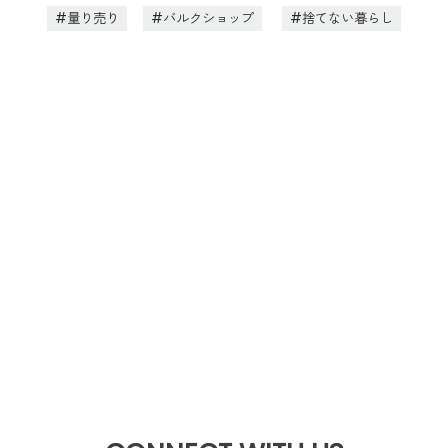
量り売り
バルクショップ
捨てない暮らし