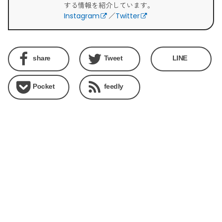
する情報を紹介しています。
Instagram
／
Twitter
share
Tweet
LINE
Pocket
feedly