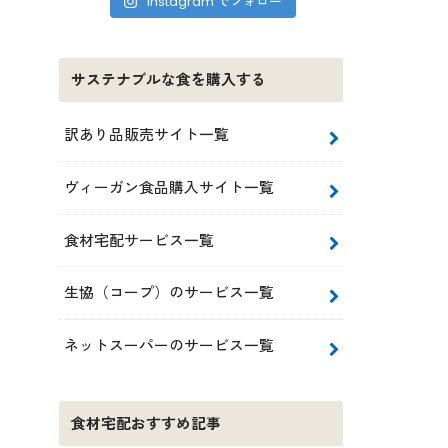
Instagram でフォロー
サステナブルな食を購入する
訳あり品販売サイト一覧
ヴィーガン食品購入サイト一覧
食材宅配サービス一覧
生協（コープ）のサービス一覧
ネットスーパーのサービス一覧
食材宅配おすすめ記事