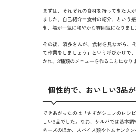
まずは、それぞれの食材を持ってきた人が
ました。自己紹介＝食材の紹介、という感
き、場が一気に和やかな雰囲気になりまし
その後、濱多さんが、食材を見ながら、そ
て作業をしましょう」という呼びかけで、
かれ、3種類のメニューを作ることになり
個性的で、おいしい3品
できあがったのは「さすがシェフのレシピ
しい3品でした。なお、サルパでは基本調
ネーズのほか、スパイス類やトムヤンクン