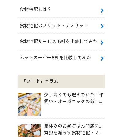
食材宅配とは？
食材宅配のメリット・デメリット
食材宅配サービス15社を比較してみた
ネットスーパー8社を比較してみた
「フード」コラム
少し高くても選んでいた「平
飼い・オーガニックの卵」。
実は環境には・・・？
夏休みのお昼ごはん問題に。
負担を減らす食材宅配・ミー