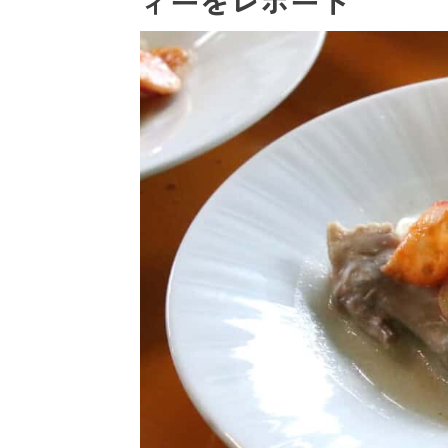
ィーをレポート