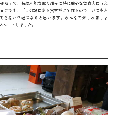
1特別版』で、持続可能な取り組みに特に熱心な飲食店に与え
ェフです。「この場にある食材だけで作るので、いつもと
できない料理になると思います。みんなで楽しみましょ
スタートしました。