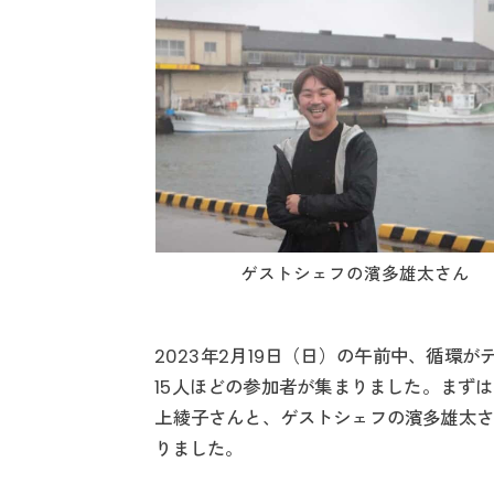
ゲストシェフの濱多雄太さん
2023年2月19日（日）の午前中、循環
15人ほどの参加者が集まりました。まず
上綾子さんと、ゲストシェフの濱多雄太さ
りました。