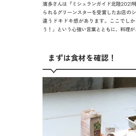
濱多さんは『ミシュランガイド北陸202
られるグリーンスターを受賞したお店のシ
違うドキドキ感があります。ここでしか
う！」という心強い言葉とともに、料理が
まずは食材を確認！