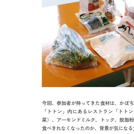
今回、参加者が持ってきた食材は、かぼち
「トトン」内にあるレストラン「トトン
菜）、アーモンドミルク、トック、脱脂粉
食べきれなくなったのか、背景が気になる