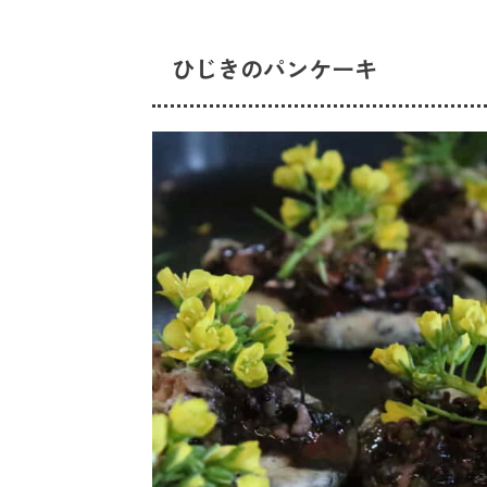
ひじきのパンケーキ