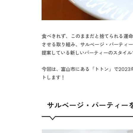
食べきれず、このままだと捨てられる運命
させる取り組み、サルベージ・パーティー
提案している新しいパーティーのスタイル
今回は、富山市にある「トトン」で2023
トします！
サルベージ・パーティー