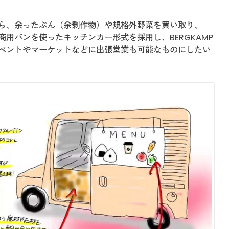
ら、余ったぶん（余剰作物）や規格外野菜を買い取り、
用バンを使ったキッチンカー形式を採用し、BERGKAMP
ベントやマーケットなどに出張営業も可能なものにしたい