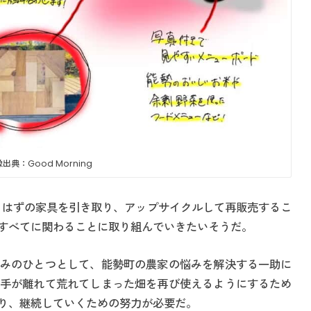
出典：Good Morning
まうはずの家具を引き取り、アップサイクルして再販売するこ
すべてに関わることに取り組んでいきたいそうだ。
みのひとつとして、能勢町の農家の悩みを解決する一助に
手が離れて荒れてしまった畑を再び使えるようにするため
り、継続していくための努力が必要だ。