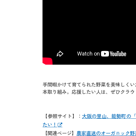
手間暇かけて育てられた野菜を美味しくい
本取り組み。応援したい人は、ぜひクラウ
【参照サイト】：
大阪の里山、能勢町の「
たい！
【関連ページ】
農家直送のオーガニック野