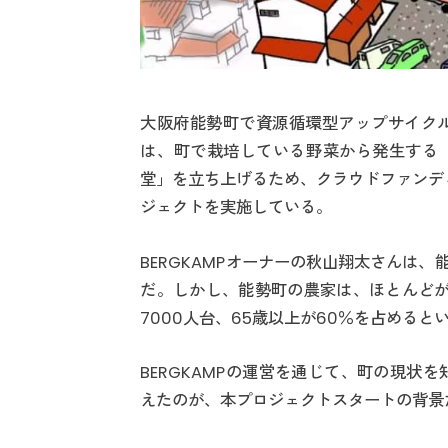
大阪府能勢町で資源循環型アップサイクル
は、町で栽培している野菜から発生する
堂」を立ち上げるため、クラウドファンディン
ジェクトを実施している。
BERGKAMPオーナーの秋山翔太さんは
だ。しかし、能勢町の農家は、ほとんどが
7000人台、65歳以上が60％を占めると
BERGKAMPの運営を通じて、町の現状を
えたのが、本プロジェクトスタートの背景