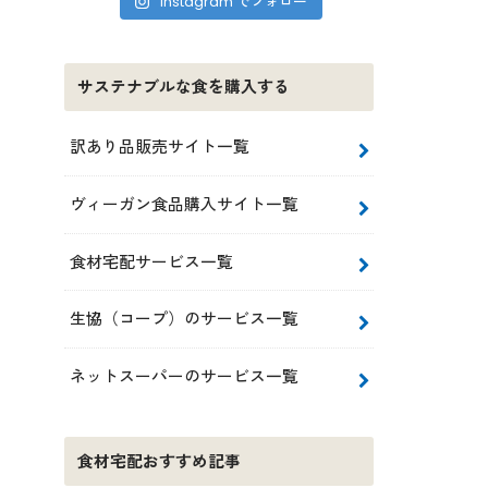
Instagram でフォロー
サステナブルな食を購入する
訳あり品販売サイト一覧
ヴィーガン食品購入サイト一覧
食材宅配サービス一覧
生協（コープ）のサービス一覧
ネットスーパーのサービス一覧
食材宅配おすすめ記事