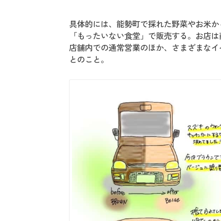
具体的には、能勢町で採れた野菜やお米か
「もったいない食堂」で販売する。お店は商
店舗内での通常営業のほか、さまざまなイ
とのこと。