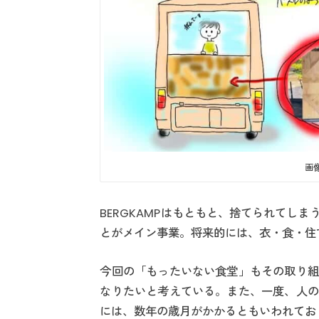
画像
BERGKAMPはもともと、捨てられてし
とがメイン事業。将来的には、衣・食・住
今回の「もったいない食堂」もその取り組
なりたいと考えている。また、一度、人の
には、数年の歳月がかかるともいわれてお