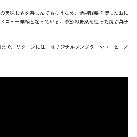
の美味しさを楽しんでもらうため、余剰野菜を使ったおに
メニュー候補となっている。季節の野菜を使った焼き菓子
31日まで。リターンには、オリジナルタンブラーやコーヒー／