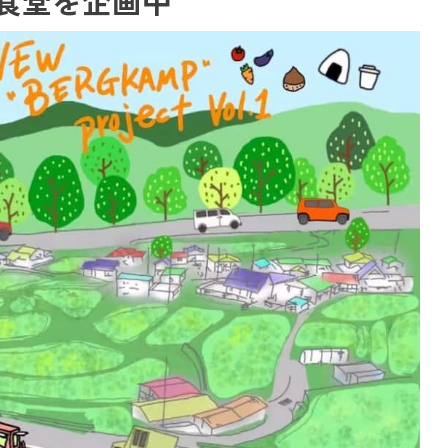
食堂を企画中