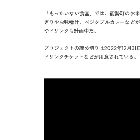
「もったいない食堂」では、能勢町のお米
ぎりやお味噌汁、ベジタブルカレーなどが
やドリンクも計画中だ。
プロジェクトの締め切りは2022年12月
ドリンクチケットなどが用意されている。