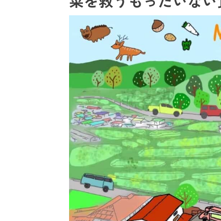
菜を救うもったいない