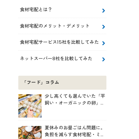
食材宅配とは？
食材宅配のメリット・デメリット
食材宅配サービス15社を比較してみた
ネットスーパー8社を比較してみた
「フード」コラム
少し高くても選んでいた「平
飼い・オーガニックの卵」。
実は環境には・・・？
夏休みのお昼ごはん問題に。
負担を減らす食材宅配・ミー