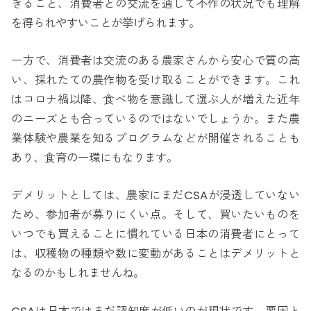
きること、消費者との交流を通して不作の状況でも理解
を得られやすいことが挙げられます。
一方で、消費者は交流のある農家さんから安心で質の高
い、採れたての農作物を受け取ることができます。これ
はコロナ禍以降、食べ物を意識して選ぶ人が増えた近年
のニーズとも合っているのではないでしょうか。また農
業体験や農業を知るプログラムなどが開催されることも
あり、食育の一環にもなります。
デメリットとしては、農家にまだCSAが浸透していない
ため、参加者が募りにくい点。そして、買いたいものを
いつでも買えることに慣れている日本の消費者にとって
は、収穫物の種類や数に変動があることはデメリットと
なるのかもしれませんね。