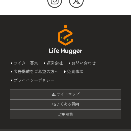
ライター募集
運営会社
お問い合わせ
広告掲載をご希望の方へ
免責事項
プライバシーポリシー
サイトマップ
よくある質問
用語集