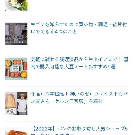
生ゴミを減らすために買い物・調理・後片付
けでできる4つのこと
気軽に試せる調理済品から生タイプまで！ 国
内で購入可能な大豆ミートおすすめ9選
食品ロス率1.2%！ 神戸のゼロウェイストなパ
ン屋さん「ケルン三宮店」を取材
【2022年】パンのお取り寄せ人気ショップ5