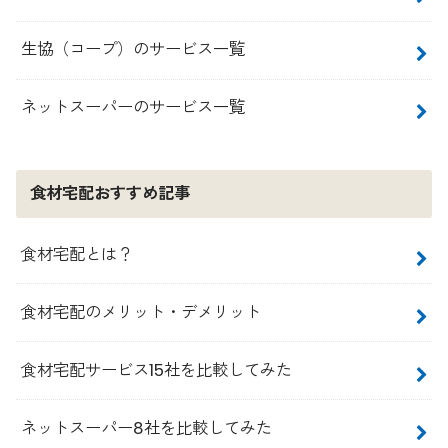
生協（コープ）のサービス一覧
ネットスーパーのサービス一覧
食材宅配おすすめ記事
食材宅配とは？
食材宅配のメリット・デメリット
食材宅配サービス15社を比較してみた
ネットスーパー8社を比較してみた