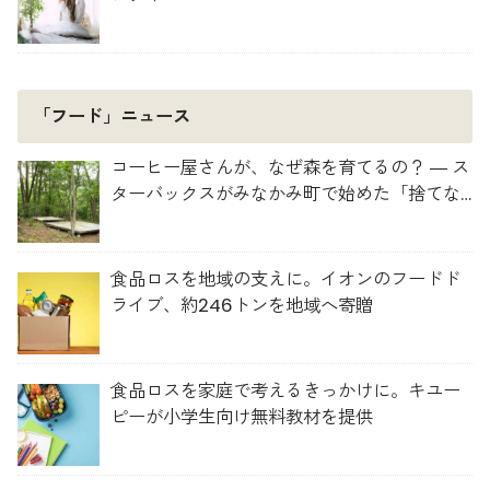
「フード」ニュース
コーヒー屋さんが、なぜ森を育てるの？ ― ス
ターバックスがみなかみ町で始めた「捨てな
い」プロジェクト
食品ロスを地域の支えに。イオンのフードド
ライブ、約246トンを地域へ寄贈
食品ロスを家庭で考えるきっかけに。キユー
ピーが小学生向け無料教材を提供