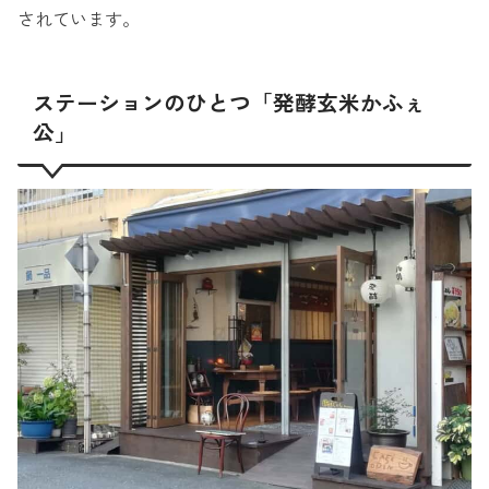
されています。
ステーションのひとつ「発酵玄米かふぇ
公」