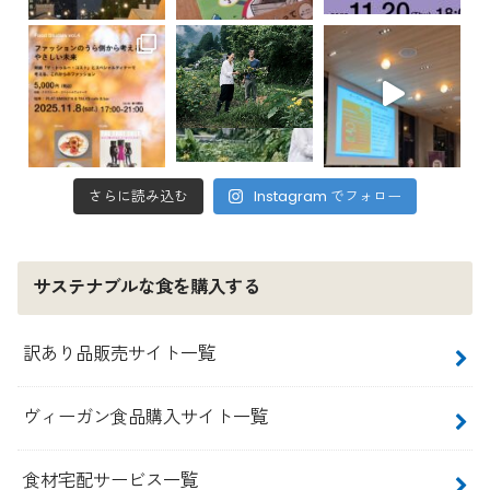
さらに読み込む
Instagram でフォロー
サステナブルな食を購入する
訳あり品販売サイト一覧
ヴィーガン食品購入サイト一覧
食材宅配サービス一覧