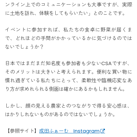
ンライン上でのコミュニケーションも大事ですが、実際
に土地を訪れ、体験をしてもらいたい」とのことです。
イベントに参加すれば、私たちの食卓に野菜が届くま
で、どれほどの手間がかかっているかに気づけるのでは
ないでしょうか？
日本ではまだまだ知名度も参加者も少ないCSAですが、
そのメリットは大きいと考えられます。便利な買い物に
慣れ過ぎている私たちにとって、柔軟性や臨機応変なあ
り方が求めれられる側面は確かにあるかもしれません。
しかし、顔の見える農家とのつながりで得る安心感は、
はかりしれないものがあるのではないでしょうか。
【参照サイト】
成田ふぁーむ Instagram