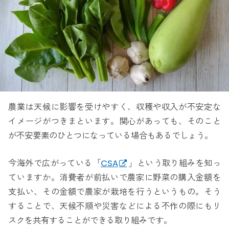
農業は天候に影響を受けやすく、収穫や収入が不安定な
イメージがつきまといます。関心があっても、そのこと
が不安要素のひとつになっている場合もあるでしょう。
今海外で広がっている「
CSA
」という取り組みを知っ
ていますか。消費者が前払いで農家に野菜の購入金額を
支払い、その金額で農家が栽培を行うというもの。そう
することで、天候不順や災害などによる不作の際にもリ
スクを共有することができる取り組みです。