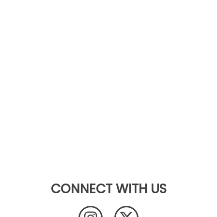
CONNECT WITH US