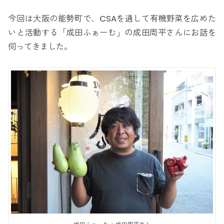
今回は大阪の能勢町で、CSAを通して有機野菜を広めた
いと活動する「成田ふぁーむ」の成田周平さんにお話を
伺ってきました。