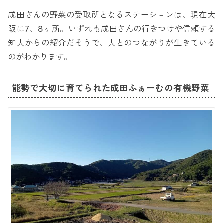
成田さんの野菜の受取所となるステーションは、現在大
阪に7、8ヶ所。いずれも成田さんの行きつけや信頼する
知人からの紹介だそうで、人とのつながりが生きている
のがわかります。
能勢で大切に育てられた成田ふぁーむの有機野菜