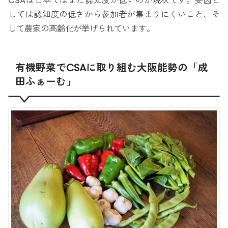
CSAは日本ではまだ認知度が低いのが現状です。要因と
しては認知度の低さから参加者が集まりにくいこと、そ
して農家の高齢化が挙げられています。
有機野菜でCSAに取り組む大阪能勢の「成
田ふぁーむ」