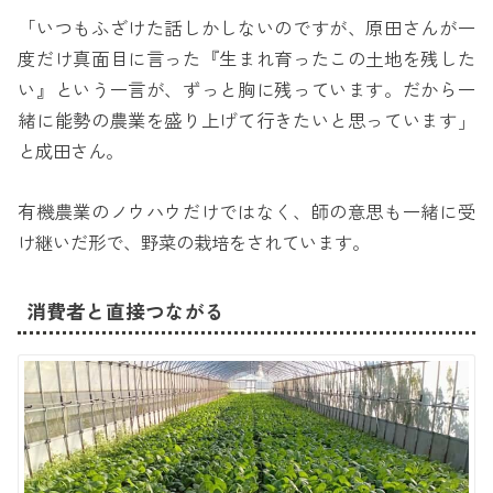
「いつもふざけた話しかしないのですが、原田さんが一
度だけ真面目に言った『生まれ育ったこの土地を残した
い』という一言が、ずっと胸に残っています。だから一
緒に能勢の農業を盛り上げて行きたいと思っています」
と成田さん。
有機農業のノウハウだけではなく、師の意思も一緒に受
け継いだ形で、野菜の栽培をされています。
消費者と直接つながる