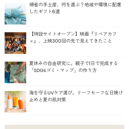
帰省の手土産、何を選ぶ？地域や環境に配慮
したギフト6選
【特設サイトオープン】映画『リペアカフ
ェ』、上映300回の先で見えてきたこと
夏休みの自由研究に。親子で1日で完成する
「SDGsゴミ・マップ」の作り方
海を守るUVケア選び。リーフセーフな日焼け
止めと夏の肌対策