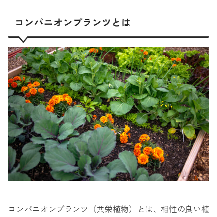
コンパニオンプランツとは
コンパニオンプランツ（共栄植物）とは、相性の良い植