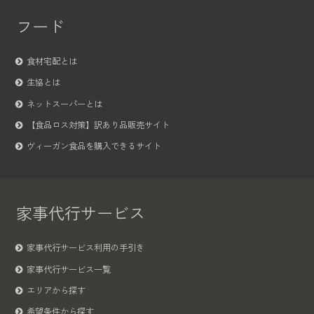
フード
食材宅配とは
生協とは
ネットスーパーとは
【食品ロス対策】訳あり品販売サイト
ヴィーガン食品を購入できるサイト
家事代行サービス
家事代行サービス利用の手引き
家事代行サービス一覧
エリアから探す
希望条件から探す