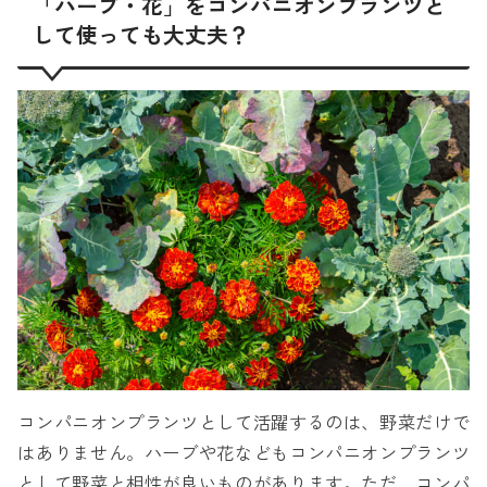
「ハーブ・花」をコンパニオンプランツと
して使っても大丈夫？
コンパニオンプランツとして活躍するのは、野菜だけで
はありません。ハーブや花などもコンパニオンプランツ
として野菜と相性が良いものがあります。ただ、コンパ