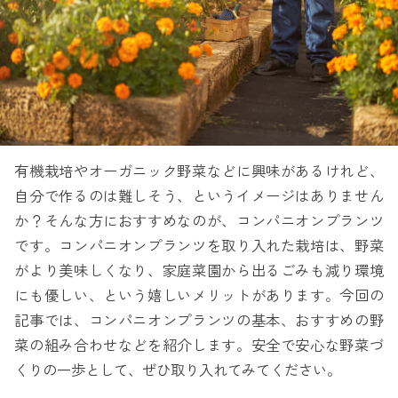
有機栽培やオーガニック野菜などに興味があるけれど、
自分で作るのは難しそう、というイメージはありません
か？そんな方におすすめなのが、コンパニオンプランツ
です。コンパニオンプランツを取り入れた栽培は、野菜
がより美味しくなり、家庭菜園から出るごみも減り環境
にも優しい、という嬉しいメリットがあります。今回の
記事では、コンパニオンプランツの基本、おすすめの野
菜の組み合わせなどを紹介します。安全で安心な野菜づ
くりの一歩として、ぜひ取り入れてみてください。