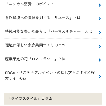
「エシカル消費」のポイント
自然環境への負担を抑える「リユース」とは
持続可能な豊かな暮らし「パーマカルチャー」とは
環境に優しい家庭菜園づくりのコツ
廃棄予定の花「ロスフラワー」とは
SDGs・サステナブルイベントの探し方とおすすめ検
索サイト6選
「ライフスタイル」コラム