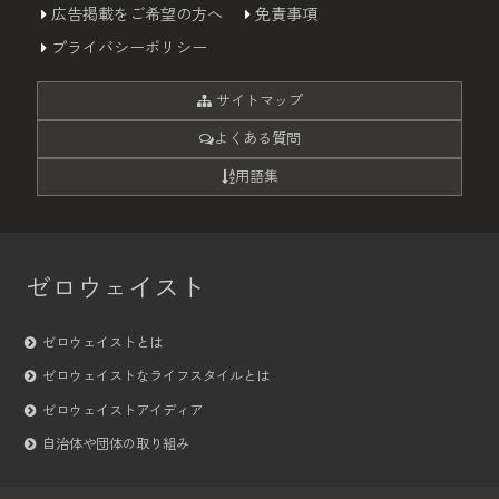
広告掲載をご希望の方へ
免責事項
プライバシーポリシー
サイトマップ
よくある質問
用語集
ゼロウェイスト
ゼロウェイストとは
ゼロウェイストなライフスタイルとは
ゼロウェイストアイディア
自治体や団体の取り組み