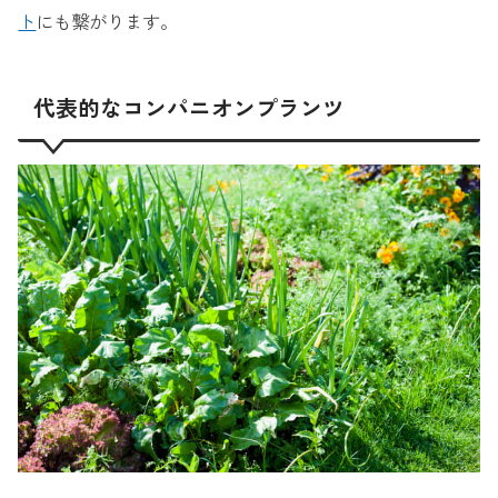
ト
にも繋がります。
代表的なコンパニオンプランツ