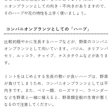
ニオンプランツとしての向き・不向きがありますので、
そのハーブや花の特性を上手く使いましょう。
コンパニオンプランツとしての「ハーブ」
比較的穏やかに生長するハーブなどが、野菜のコンパニ
オンプランツとして向いています。バジル、タリアンパ
セリ、ルッコラ、チャイブ、ナスタチウムなどがありま
す。
ミントをはじめとする生長の勢いが良いハーブは、野菜
が負けてしまうため、コンパニオンプランツとしては不
向きです。また、ベリー類、ローズマリー、ラベンダー
などを野菜と一緒に植えると、野菜類全般の生育が悪く
なるので注意してください。