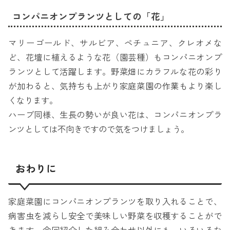
コンパニオンプランツとしての「花」
マリーゴールド、サルビア、ペチュニア、クレオメな
ど、花壇に植えるような花（園芸種）もコンパニオンプ
ランツとして活躍します。野菜畑にカラフルな花の彩り
が加わると、気持ちも上がり家庭菜園の作業もより楽し
くなります。
ハーブ同様、生長の勢いが良い花は、コンパニオンプラ
ンツとしては不向きですので気をつけましょう。
おわりに
家庭菜園にコンパニオンプランツを取り入れることで、
病害虫を減らし安全で美味しい野菜を収穫することがで