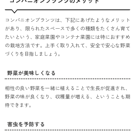
コンパニオンプランツのメリット
コンパニオンプランツは、下記にあげたようなメリット
があり、限られたスペースで多くの種類をたくさん育て
たいという、家庭菜園やコンテナ菜園には特におすすめ
の栽培方法です。上手く取り入れて、安全で安心な野菜
づくりを目指しましょう。
野菜が美味しくなる
相性の良い野菜を一緒に植えることで生長が促進され、
野菜の味が良くなり、収穫量が増える、ということも期
待できます。
害虫を予防する