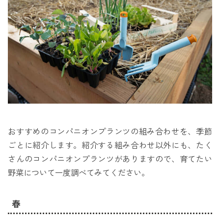
おすすめのコンパニオンプランツの組み合わせを、季節
ごとに紹介します。紹介する組み合わせ以外にも、たく
さんのコンパニオンプランツがありますので、育てたい
野菜について一度調べてみてください。
春