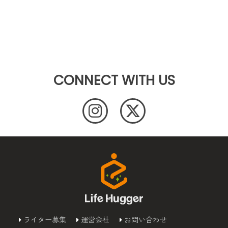
CONNECT WITH US
ライター募集
運営会社
お問い合わせ