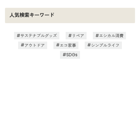
人気検索キーワード
サステナブルグッズ
リペア
エシカル消費
アウトドア
エコ家事
シンプルライフ
SDGs