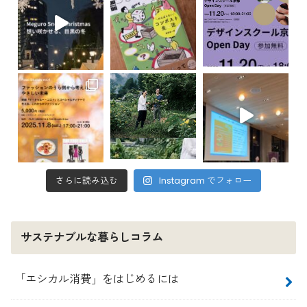
さらに読み込む
Instagram でフォロー
サステナブルな暮らしコラム
「エシカル消費」をはじめるには