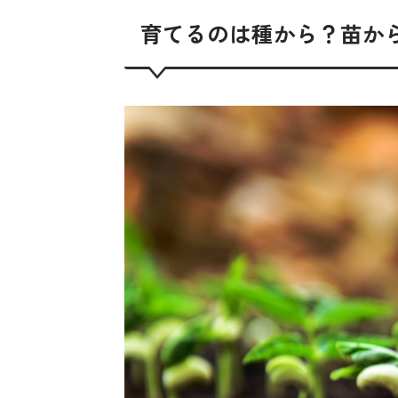
育てるのは種から？苗か