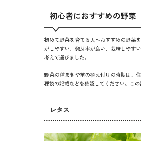
初心者におすすめの野菜
初めて野菜を育てる人へおすすめの野菜を
がしやすい、発芽率が良い、栽培しやすい
考えて選びました。
野菜の種まきや苗の植え付けの時期は、住
種袋の記載などを確認してください。この
レタス