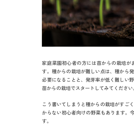
家庭菜園初心者の方には苗からの栽培が
す。種からの栽培が難しい点は、種から発
必要になることと、発芽率が低く難しい野
苗からの栽培でスタートしてみてください
こう書いてしまうと種からの栽培がすごく
からない初心者向けの野菜もあります。今
す。