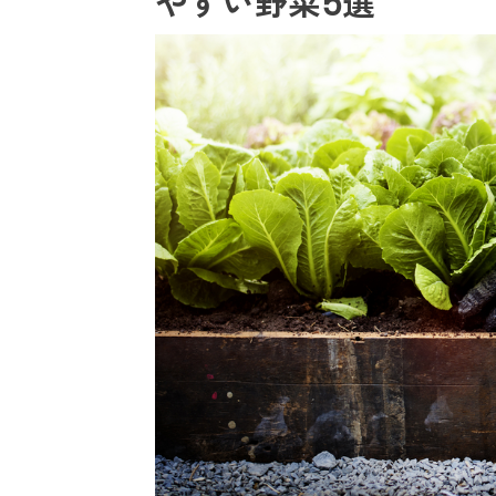
やすい野菜5選