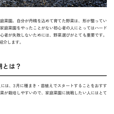
庭菜園。自分が丹精を込めて育てた野菜は、形が整ってい
家庭菜園をやったことがない初心者の人にとってはハード
心者が失敗しないためには、野菜選びがとても重要です。
紹介します。
期とは？
には、3月に種まき・苗植えでスタートすることをおすす
菜が栽培しやすいので、家庭菜園に挑戦したい人にはとて