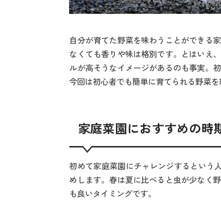
自分が育てた野菜を味わうことができる家
なくても香りや味は格別です。とはいえ、
ルが高そうなイメージがあるのも事実。初
今回は初心者でも簡単に育てられる野菜を
家庭菜園におすすめの時
初めて家庭菜園にチャレンジするという人
めします。春は夏に比べると虫が少なく野
も良いタイミングです。