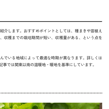
紹介します。おすすめポイントとしては、種まきや苗植え
、収穫までの栽培期間が短い、収穫量がある、という点を
んでいる地域によって最適な時期が異なります。詳しくは
記事では関東以南の温暖地・暖地を基準にしています。