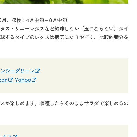
5月、収穫：4月中旬～8月中旬】
タス・サニーレタスなど結球しない（玉にならない）タイ
球するタイプのレタスは病気になりやすく、比較的養分を
リンジーグリーン
zon
Yahoo
スが楽しめます。収穫したらそのままサラダで楽しめるの