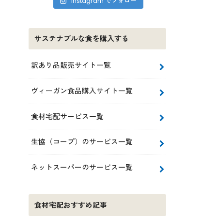
Instagram でフォロー
サステナブルな食を購入する
訳あり品販売サイト一覧
ヴィーガン食品購入サイト一覧
食材宅配サービス一覧
生協（コープ）のサービス一覧
ネットスーパーのサービス一覧
食材宅配おすすめ記事