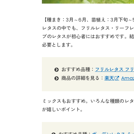
【種まき：3月～6月、苗植え：3月下旬～
レタスの中でも、フリルレタス・リーフレ
プのレタスが初心者にはおすすめです。結
必要とします。
おすすめ品種：
フリルレタス フ
商品の詳細を見る：
楽天
Ama
ミックスもおすすめ。いろんな種類のレタ
が嬉しいポイント。