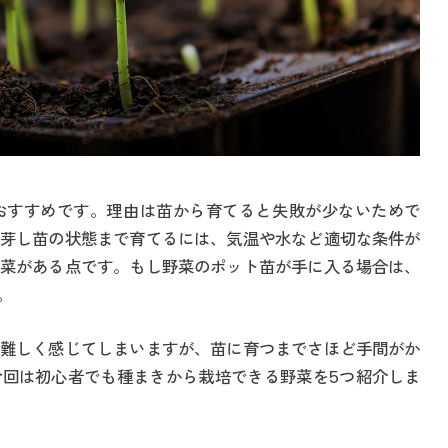
おすすめです。理由は苗から育てると失敗が少ないためで
芽し苗の状態まで育てるには、気温や水など適切な条件が
菜がある点です。もし野菜のポット苗が手に入る場合は、
。
難しく感じてしまいますが、苗に育つまでさほど手間がか
回は初心者でも種まきから栽培できる野菜を5つ紹介しま