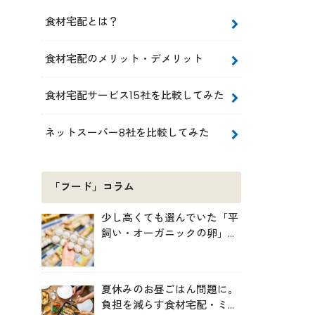
食材宅配とは？
食材宅配のメリット・デメリット
食材宅配サービス15社を比較してみた
ネットスーパー8社を比較してみた
「フード」コラム
少し高くても選んでいた「平
飼い・オーガニックの卵」。
実は環境には・・・？
夏休みのお昼ごはん問題に。
負担を減らす食材宅配・ミー