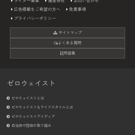
ライター募集
運営会社
お問い合わせ
広告掲載をご希望の方へ
免責事項
プライバシーポリシー
サイトマップ
よくある質問
用語集
ゼロウェイスト
ゼロウェイストとは
ゼロウェイストなライフスタイルとは
ゼロウェイストアイディア
自治体や団体の取り組み