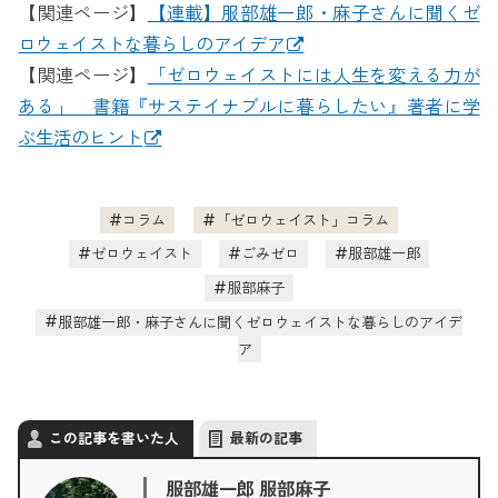
【関連ページ】
【連載】服部雄一郎・麻子さんに聞くゼ
ロウェイストな暮らしのアイデア
【関連ページ】
「ゼロウェイストには人生を変える力が
ある」 書籍『サステイナブルに暮らしたい』著者に学
ぶ生活のヒント
コラム
「ゼロウェイスト」コラム
ゼロウェイスト
ごみゼロ
服部雄一郎
服部麻子
服部雄一郎・麻子さんに聞くゼロウェイストな暮らしのアイデ
ア
この記事を書いた人
最新の記事
服部雄一郎 服部麻子