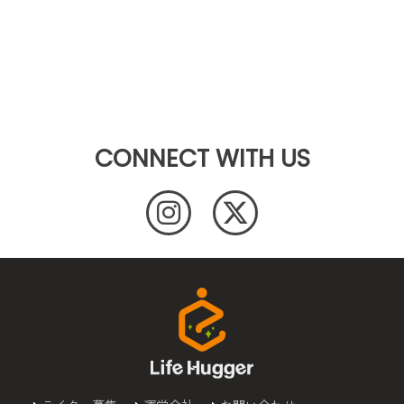
CONNECT WITH US