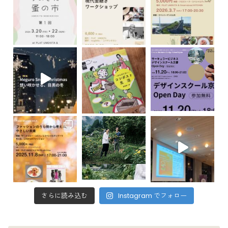
さらに読み込む
Instagram でフォロー