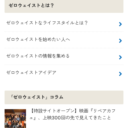
ゼロウェイストとは？
ゼロウェイストなライフスタイルとは？
ゼロウェイストを始めたい人へ
ゼロウェイストの情報を集める
ゼロウェイストアイデア
「ゼロウェイスト」コラム
【特設サイトオープン】映画『リペアカフ
ェ』、上映300回の先で見えてきたこと