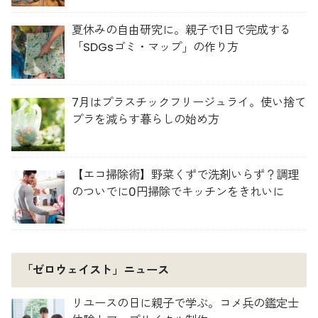
夏休みの自由研究に。親子で1日で完成する
「SDGsゴミ・マップ」の作り方
7月はプラスチックフリージュライ。使い捨て
プラを減らす暮らしの始め方
【エコ掃除術】野菜くずで洗剤いらず？調理
のついでに0円掃除でキッチンをきれいに
「ゼロウェイスト」ニュース
リユースの日に親子で学ぶ。コメ兵の鑑定士