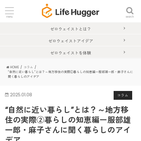
search
menu
ゼロウェイストとは？
ゼロウェイストアイデア
ゼロウェイストを体験
HOME
コラム
“自然に近い暮らし”とは？～地方移住の実際②暮らしの知恵編ー服部雄一郎・麻子さんに
聞く暮らしのアイデア
2025.01.08
コラム
“自然に近い暮らし”とは？～地方移
住の実際②暮らしの知恵編ー服部雄
一郎・麻子さんに聞く暮らしのアイ
デア