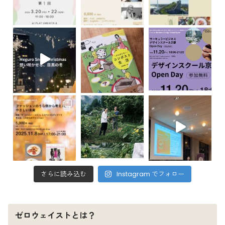
さらに読み込む
Instagram でフォロー
ゼロウェイストとは？