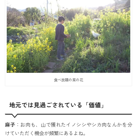
食べ放題の菜の花
地元では見過ごされている「価値」
麻子
：お肉も、山で獲れたイノシシやシカ肉なんかを分
けていただく機会が頻繁にあるよね。