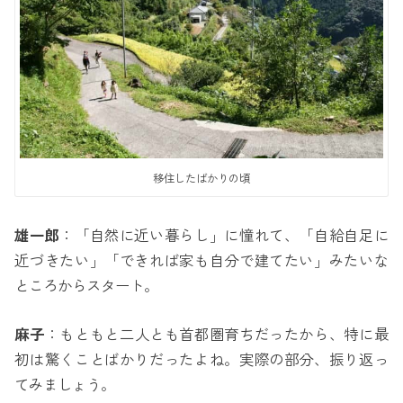
移住したばかりの頃
雄一郎
：「自然に近い暮らし」に憧れて、「自給自足に
近づきたい」「できれば家も自分で建てたい」みたいな
ところからスタート。
麻子
：もともと二人とも首都圏育ちだったから、特に最
初は驚くことばかりだったよね。実際の部分、振り返っ
てみましょう。