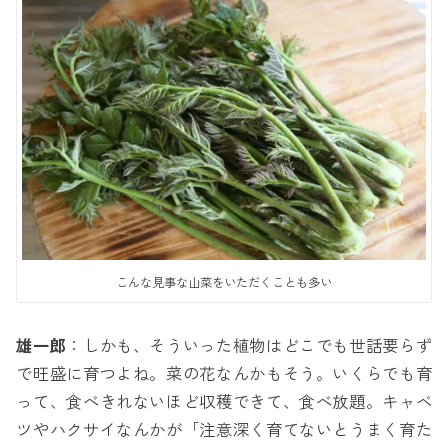
こんな見事な山菜をいただくことも多い
雄一郎
：しかも、そういった植物はどこでも世話要らず
で旺盛に育つよね。菜の花なんかもそう。いくらでも育
って、食べきれないほど収穫できて、食べ放題。キャベ
ツやハクサイなんかが「注意深く育てないとうまく育た