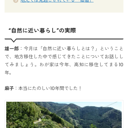
地元では見過ごされている「価値」
“自然に近い暮らし”の実際
雄一郎
：今月は「自然に近い暮らしとは？」ということ
で、地方移住した中で感じてきたことについてお話しし
てみましょう。わが家は今年、高知に移住してまる10
年。
麻子
：本当にたのしい10年間でした！