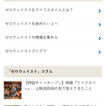
ゼロウェイストなライフスタイルとは？
ゼロウェイストを始めたい人へ
ゼロウェイストの情報を集める
ゼロウェイストアイデア
「ゼロウェイスト」コラム
【特設サイトオープン】映画『リペアカフ
ェ』、上映300回の先で見えてきたこと