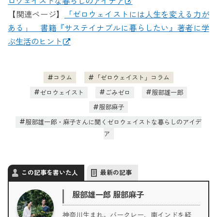
ロウェイストな暮らしのアイデア
【関連ページ】
「ゼロウェイストには人生を変える力が
ある」 書籍『サステイナブルに暮らしたい』著者に学
ぶ生活のヒント
コラム
「ゼロウェイスト」コラム
ゼロウェイスト
ごみゼロ
服部雄一郎
服部麻子
服部雄一郎・麻子さんに聞くゼロウェイストな暮らしのアイデ
ア
この記事を書いた人
最新の記事
服部雄一郎 服部麻子
神奈川生まれ。バークレー、南インドを経