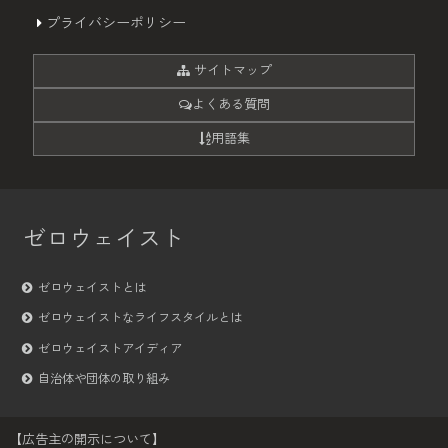
プライバシーポリシー
サイトマップ
よくある質問
用語集
ゼロウェイスト
ゼロウェイストとは
ゼロウェイストなライフスタイルとは
ゼロウェイストアイディア
自治体や団体の取り組み
【広告主の開示について】