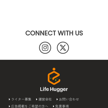
CONNECT WITH US
ライター募集
運営会社
お問い合わせ
広告掲載をご希望の方へ
免責事項