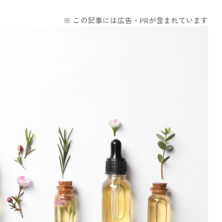
※ この記事には広告・PRが含まれています