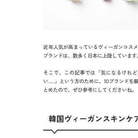
近年人気が高まっているヴィーガンコスメ
ブランドは、数多く日本に上陸しています
そこで、この記事では「気になるけれど
い……」という方のために、10ブランド
とめたので、ぜひ参考にしてくださいね。
韓国ヴィーガンスキンケア