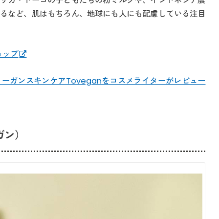
リカ・トーゴの子どもたちの粉ミルクや、インドネシア農
るなど、肌はもちろん、地球にも人にも配慮している注目
ョップ
ーガンスキンケアToveganをコスメライターがレビュー
ーガン）