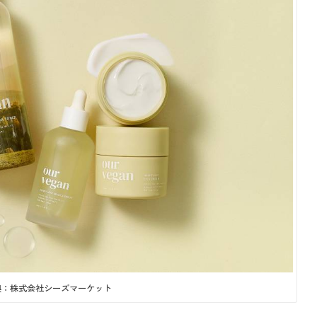
典：株式会社シーズマーケット