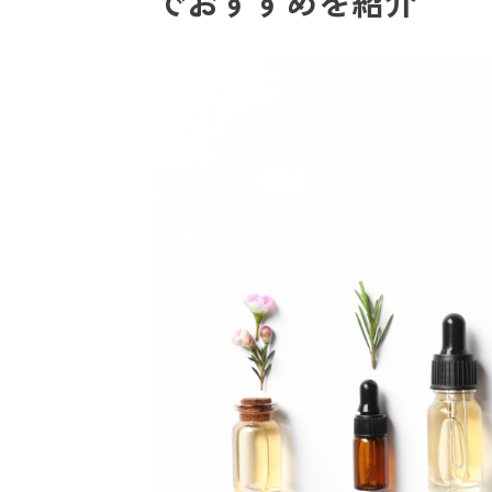
でおすすめを紹介