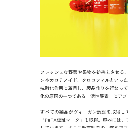
フレッシュな野菜や果物を彷彿とさせる、
ンやカロテノイド、クロロフィルといった
抗酸化作用に着目し、製品作りを行なって
化の原因の一つである「活性酸素」にアプ
すべての製品がヴィーガン認証を取得し
「PeTA認証マーク」も取得。容器には、プラ