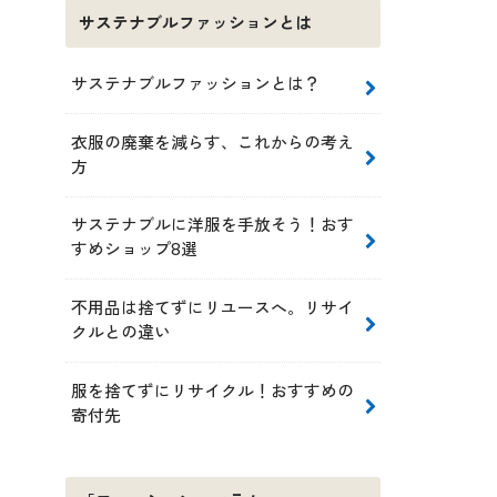
サステナブルファッションとは
サステナブルファッションとは？
衣服の廃棄を減らす、これからの考え
方
サステナブルに洋服を手放そう！おす
すめショップ8選
不用品は捨てずにリユースへ。リサイ
クルとの違い
服を捨てずにリサイクル！おすすめの
寄付先