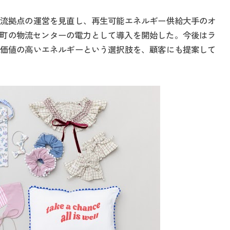
流拠点の運営を見直し、再生可能エネルギー供給大手のオ
陽町の物流センターの電力として導入を開始した。今後はラ
価値の高いエネルギーという選択肢を、顧客にも提案して