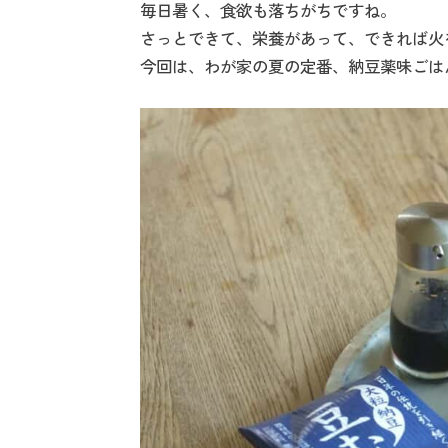
毎日暑く、食欲も落ちがちですね。
さっとできて、栄養があって、できれば火
今回は、わが家の夏の定番、納豆薬味ごは