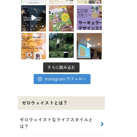
さらに読み込む
Instagram でフォロー
ゼロウェイストとは？
ゼロウェイストなライフスタイルと
は？