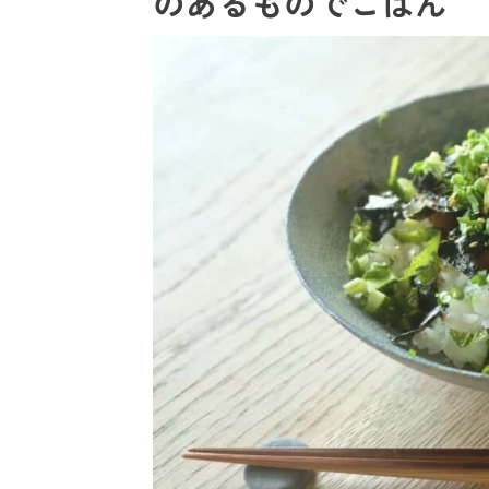
のあるものでごはん