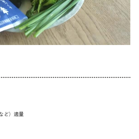
など）適量