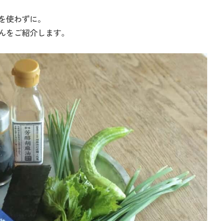
を使わずに。
んをご紹介します。