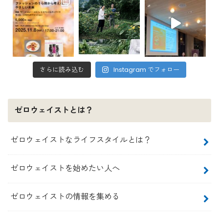
さらに読み込む
Instagram でフォロー
ゼロウェイストとは？
ゼロウェイストなライフスタイルとは？
ゼロウェイストを始めたい人へ
ゼロウェイストの情報を集める