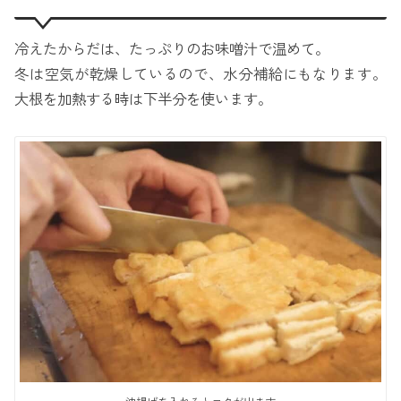
冷えたからだは、たっぷりのお味噌汁で温めて。
冬は空気が乾燥しているので、水分補給にもなります。
大根を加熱する時は下半分を使います。