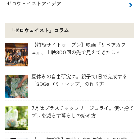
ゼロウェイストアイデア
「ゼロウェイスト」コラム
【特設サイトオープン】映画『リペアカフ
ェ』、上映300回の先で見えてきたこと
夏休みの自由研究に。親子で1日で完成する
「SDGsゴミ・マップ」の作り方
7月はプラスチックフリージュライ。使い捨て
プラを減らす暮らしの始め方