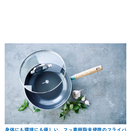
身体にも環境にも優しい、フッ素樹脂未使用のフライパ