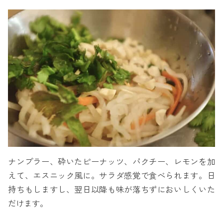
ナンプラー、砕いたピーナッツ、パクチー、レモンを加
えて、エスニック風に。サラダ感覚で食べられます。日
持ちもしますし、翌日以降も味が落ちずにおいしくいた
だけます。