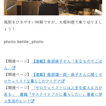
風邪をひきやすい時期ですが、大根料理で乗り切りまし
ょう！
photo: kettle_photo
【関連ページ】
【連載】服部麻子さん「あるものでごは
ん」
【関連ページ】
【連載】服部雄一郎・麻子さんに聞くゼ
ロウェイストな暮らしのアイデア
【関連ページ】
「ゼロウェイストには人生を変える力が
ある」 書籍『サステイナブルに暮らしたい』著者に学
ぶ生活のヒント