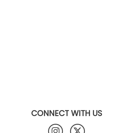
CONNECT WITH US