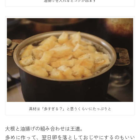
油揚げを入れるとコクが出ます
具材は「多すぎる？」と思うくらいにたっぷりと
大根と油揚げの組み合わせは王道。
多めに作って、翌日卵を落としておじやにするのもいい