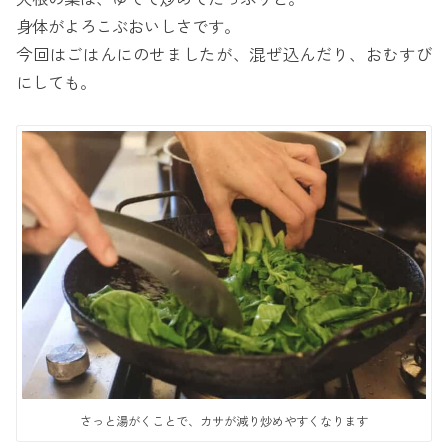
身体がよろこぶおいしさです。
今回はごはんにのせましたが、混ぜ込んだり、おむすび
にしても。
さっと湯がくことで、カサが減り炒めやすくなります