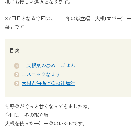
境にも優しい選択となります。
37回目となる今回は、「「冬の献立編」大根1本で一汁一
菜」です。
目次
「大根葉の炒め」ごはん
エスニックなます
大根と油揚げのお味噌汁
冬野菜がぐっと甘くなってきましたね。
今回は「冬の献立編」。
大根を使った一汁一菜のレシピです。