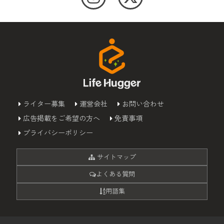
ライター募集
運営会社
お問い合わせ
広告掲載をご希望の方へ
免責事項
プライバシーポリシー
サイトマップ
よくある質問
用語集