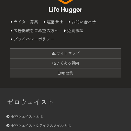
ライター募集
運営会社
お問い合わせ
広告掲載をご希望の方へ
免責事項
プライバシーポリシー
サイトマップ
よくある質問
用語集
ゼロウェイスト
ゼロウェイストとは
ゼロウェイストなライフスタイルとは