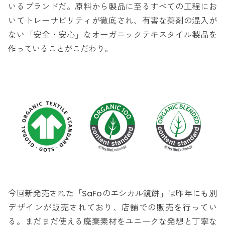
いるブランドだ。原料から製品に至るすべての工程にお
いてトレーサビリティが徹底され、有害な薬剤の混入が
ない「安全・安心」なオーガニックテキスタイル製品を
作っていることがこだわり。
今回新発売された「SaFoのエシカル鏡餅」は昨年にも別
デザインが販売されており、店舗での販売を行ってい
る。まだまだ使える廃棄素材をユニークな発想と丁寧な