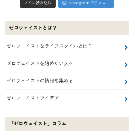
さらに読み込む
Instagram でフォロー
ゼロウェイストとは？
ゼロウェイストなライフスタイルとは？
ゼロウェイストを始めたい人へ
ゼロウェイストの情報を集める
ゼロウェイストアイデア
「ゼロウェイスト」コラム