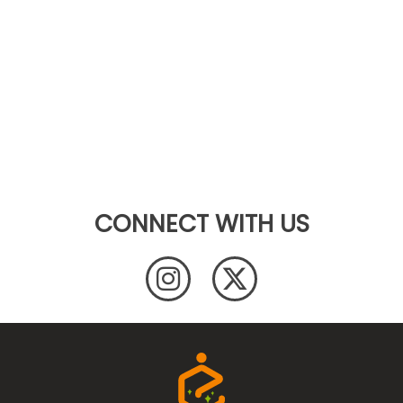
CONNECT WITH US