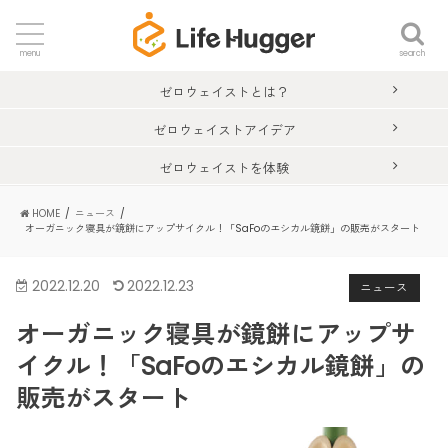
search
menu
ゼロウェイストとは？
ゼロウェイストアイデア
ゼロウェイストを体験
HOME
ニュース
オーガニック寝具が鏡餅にアップサイクル！「SaFoのエシカル鏡餅」の販売がスタート
2022.12.20
2022.12.23
ニュース
オーガニック寝具が鏡餅にアップサ
イクル！「SaFoのエシカル鏡餅」の
販売がスタート