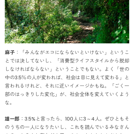
麻子
：「みんながエコにならないといけない」というこ
とでは決してないし、「消費型ライフスタイルから脱却
しなければならない」ということでもない。よく「世の
中の3.5％の人が変われば、社会は目に見えて変わる」と
言われるけれど、それに近いイメージかもね。「ごく一
部のはっきりした変化」が、社会全体を変えていくよう
な。
雄一郎
：3.5%と言ったら、100人に3～4人。ぜひともそ
のうちの一人になりたいし、これを読んでいるみなさん