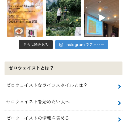
さらに読み込む
Instagram でフォロー
ゼロウェイストとは？
ゼロウェイストなライフスタイルとは？
ゼロウェイストを始めたい人へ
ゼロウェイストの情報を集める