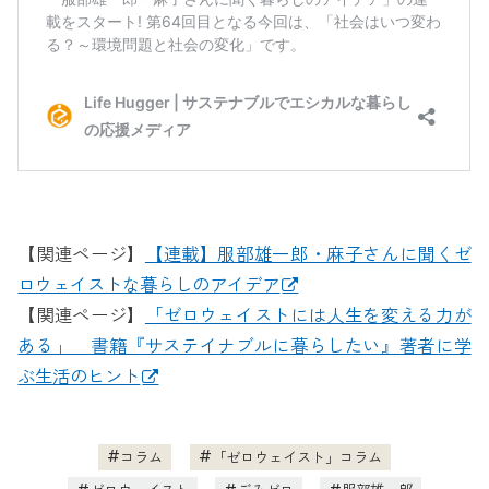
【関連ページ】
【連載】服部雄一郎・麻子さんに聞くゼ
ロウェイストな暮らしのアイデア
【関連ページ】
「ゼロウェイストには人生を変える力が
ある」 書籍『サステイナブルに暮らしたい』著者に学
ぶ生活のヒント
コラム
「ゼロウェイスト」コラム