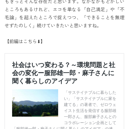
もきっとそんな存在だと思います。なかなかもどかしい
ところもあるけれど、エコを単なる「自己満足」や「不
毛論」を超えたところで捉えつつ、「できることを無理
せずたのしく」続けていきたいと思いますね。
【前編はこちら⬇︎】