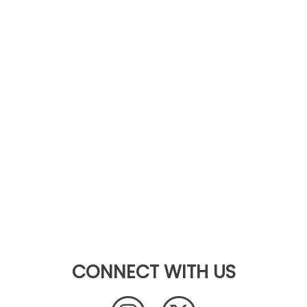
CONNECT WITH US