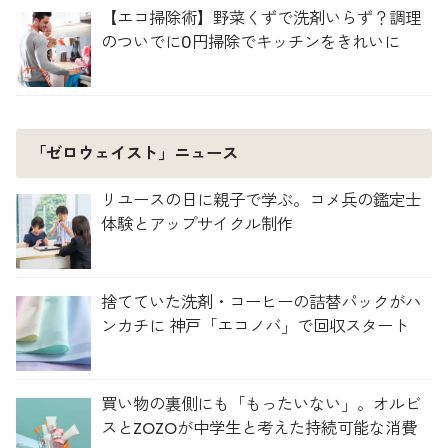
【エコ掃除術】野菜くずで洗剤いらず？調理
のついでに0円掃除でキッチンをきれいに
「ゼロウェイスト」ニュース
リユースの日に親子で学ぶ。コメ兵の鑑定士
体験とアップサイクル制作
捨てていた洗剤・コーヒーの詰替パックがハ
ンカチに 神戸「エコノバ」で回収スタート
買い物の裏側にも「もったいない」。オルビ
スとZOZOが中学生と考えた持続可能な消費