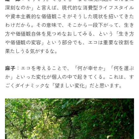
深刻なのか」と言えば、現代的な消費型ライフスタイル
や資本主義的な価値観こそがそうした現状を招いてきた
わけだから。その意味で、そこから一段下がって、生き
方や価値観自体を見つめなおしてみる、という「生き方
や価値観の変容」という部分でも、エコは重要な役割を
果たしうる気がするな。
麻子
：エコを考えることで、「何が幸せか」「何を選ぶ
か」といった変化が個人の中で起きてくる。これは、す
ごくダイナミックな「望ましい変化」だと思います。