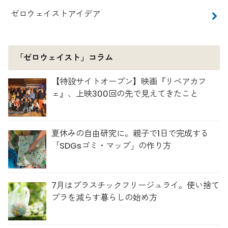
ゼロウェイストアイデア
「ゼロウェイスト」コラム
【特設サイトオープン】映画『リペアカフ
ェ』、上映300回の先で見えてきたこと
夏休みの自由研究に。親子で1日で完成する
「SDGsゴミ・マップ」の作り方
7月はプラスチックフリージュライ。使い捨て
プラを減らす暮らしの始め方