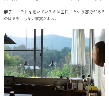
麻子
：「それを招いているのは国民」という部分がある
のはまぎれもない事実だよね。