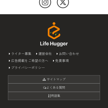
ライター募集
運営会社
お問い合わせ
広告掲載をご希望の方へ
免責事項
プライバシーポリシー
サイトマップ
よくある質問
用語集