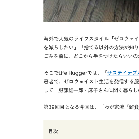
海外で人気のライフスタイル「ゼロウェイ
を減らしたい」「捨てる以外の方法が知り
ごみを前に、どこから手をつけたらいいの
そこでLife Huggerでは、「
サステイナブ
著者で、ゼロウェイスト生活を発信する服
して「服部雄一郎・麻子さんに聞く暮らし
第39回目となる今回は、「わが家流「雑
目次