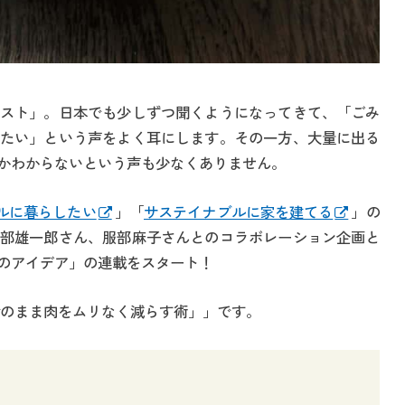
スト」。日本でも少しずつ聞くようになってきて、「ごみ
たい」という声をよく耳にします。その一方、大量に出る
かわからないという声も少なくありません。
ルに暮らしたい
」「
サステイナブルに家を建てる
」の
部雄一郎さん、服部麻子さんとのコラボレーション企画と
のアイデア」の連載をスタート！
食のまま肉をムリなく減らす術」」です。