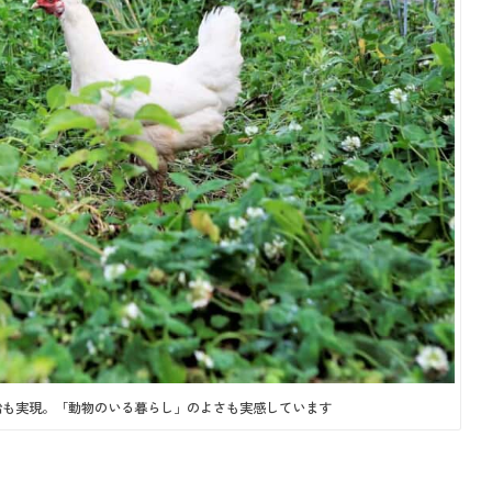
給も実現。「動物のいる暮らし」のよさも実感しています