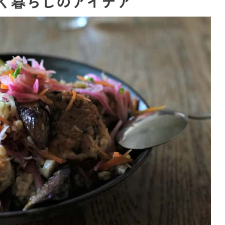
く暮らしのアイデア