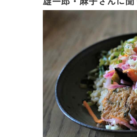
雄一郎・麻子さんに聞