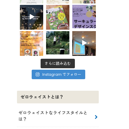
さらに読み込む
Instagram でフォロー
ゼロウェイストとは？
ゼロウェイストなライフスタイルと
は？