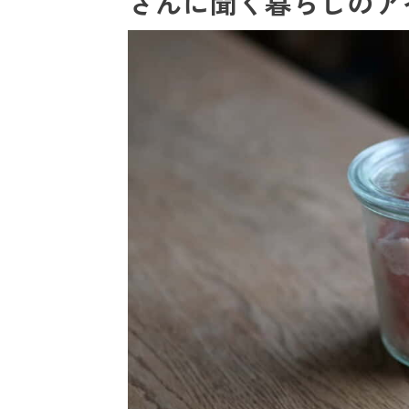
さんに聞く暮らしのア