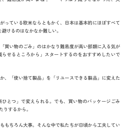
。
がっている欧米ならともかく、日本は基本的にほぼすべて
を避けるのはなかなか難しい。
「買い物のごみ」のはかなり難易度が高い部類に入る気が
減らせるところから」スタートするのをおすすめしたいで
か、「使い捨て製品」を「リユースできる製品」に変えた
断ひとつ」で変えられる。でも、買い物のパッケージごみ
たりするから。
ももちろん大事。そんな中で私たちが日頃から工夫してい