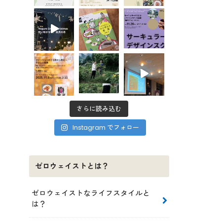
さらに読み込む
Instagram でフォロー
ゼロウェイストとは？
ゼロウェイストなライフスタイルと
は？