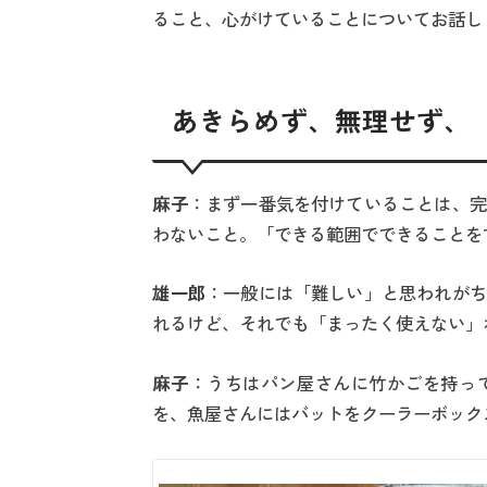
ること、心がけていることについてお話し
あきらめず、無理せず、
麻子
：まず一番気を付けていることは、完
わないこと。「できる範囲でできることを
雄一郎
：一般には「難しい」と思われがち
れるけど、それでも「まったく使えない」
麻子
：うちはパン屋さんに竹かごを持っ
を、魚屋さんにはバットをクーラーボック