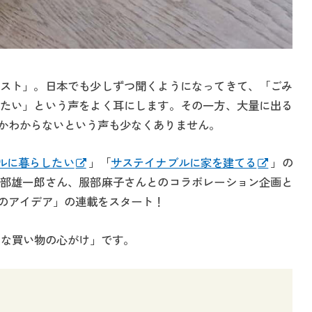
スト」。日本でも少しずつ聞くようになってきて、「ごみ
たい」という声をよく耳にします。その一方、大量に出る
かわからないという声も少なくありません。
ルに暮らしたい
」「
サステイナブルに家を建てる
」の
部雄一郎さん、服部麻子さんとのコラボレーション企画と
のアイデア」の連載をスタート！
トな買い物の心がけ」です。