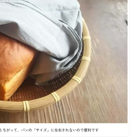
とちがって、パンの「サイズ」に左右されないので便利です