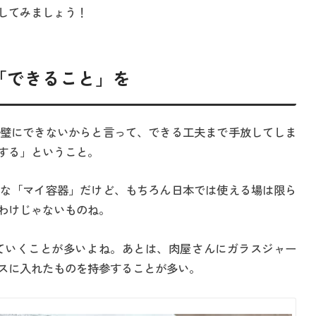
してみましょう！
「できること」を
璧にできないからと言って、できる工夫まで手放してしま
する」ということ。
な「マイ容器」だけど、もちろん日本では使える場は限ら
わけじゃないものね。
ていくことが多いよね。あとは、肉屋さんにガラスジャー
スに入れたものを持参することが多い。