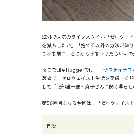
海外で人気のライフスタイル「ゼロウェイ
を減らしたい」「捨てる以外の方法が知り
ごみを前に、どこから手をつけたらいいの
そこでLife Huggerでは、「
サステイナブ
著者で、ゼロウェイスト生活を発信する服
して「服部雄一郎・麻子さんに聞く暮らし
第56回目となる今回は、「ゼロウェイス
目次