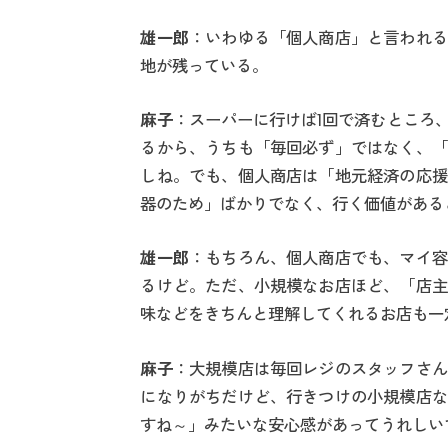
雄一郎
：いわゆる「個人商店」と言われる
地が残っている。
麻子
：スーパーに行けば1回で済むところ
るから、うちも「毎回必ず」ではなく、「
しね。でも、個人商店は「地元経済の応援
器のため」ばかりでなく、行く価値がある
雄一郎
：もちろん、個人商店でも、マイ容
るけど。ただ、小規模なお店ほど、「店主
味などをきちんと理解してくれるお店も一
麻子
：大規模店は毎回レジのスタッフさん
になりがちだけど、行きつけの小規模店な
すね～」みたいな安心感があってうれしい