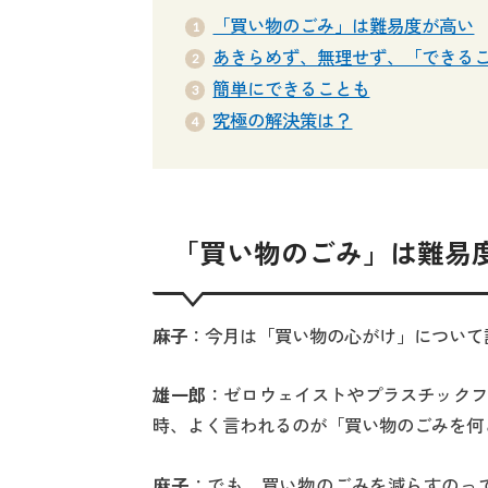
「買い物のごみ」は難易度が高い
あきらめず、無理せず、「できる
簡単にできることも
究極の解決策は？
「買い物のごみ」は難易
麻子
：今月は「買い物の心がけ」について
雄一郎
：ゼロウェイストやプラスチックフ
時、よく言われるのが「買い物のごみを何
麻子
：でも、買い物のごみを減らすのっ