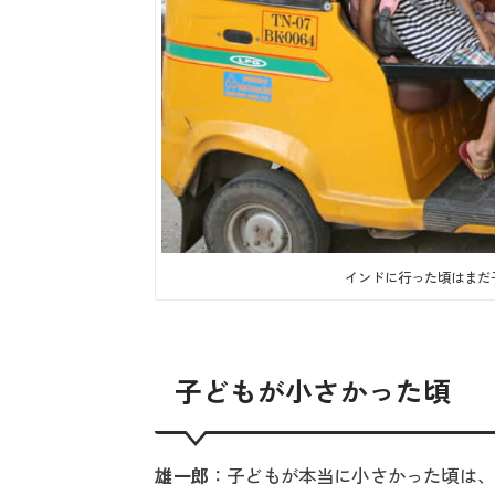
インドに行った頃はまだ
子どもが小さかった頃
雄一郎
：子どもが本当に小さかった頃は、