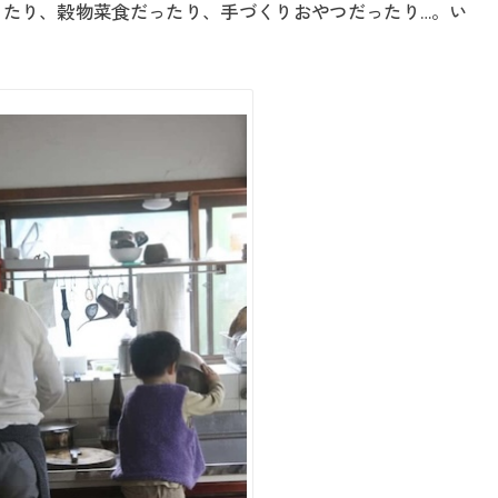
たり、穀物菜食だったり、手づくりおやつだったり…。い