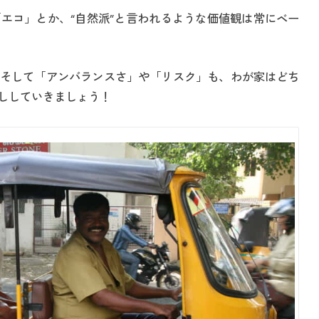
エコ」とか、“自然派”と言われるような価値観は常にベー
そして「アンバランスさ」や「リスク」も、わが家はどち
ししていきましょう！