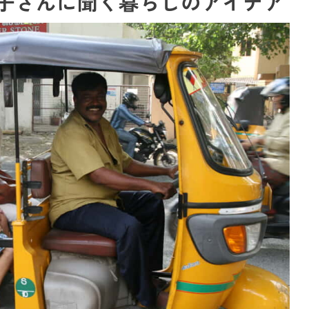
子さんに聞く暮らしのアイデア