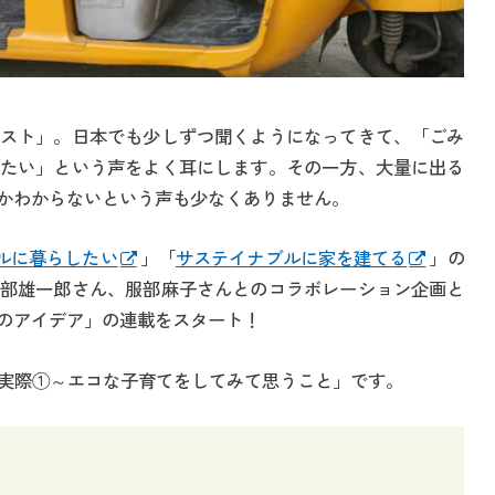
スト」。日本でも少しずつ聞くようになってきて、「ごみ
たい」という声をよく耳にします。その一方、大量に出る
かわからないという声も少なくありません。
ルに暮らしたい
」「
サステイナブルに家を建てる
」の
部雄一郎さん、服部麻子さんとのコラボレーション企画と
のアイデア」の連載をスタート！
の実際①～エコな子育てをしてみて思うこと」です。