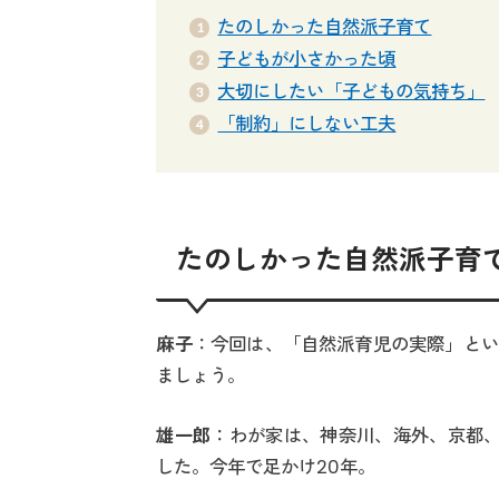
たのしかった自然派子育て
子どもが小さかった頃
大切にしたい「子どもの気持ち」
「制約」にしない工夫
たのしかった自然派子育
麻子
：今回は、「自然派育児の実際」とい
ましょう。
雄一郎
：わが家は、神奈川、海外、京都
した。今年で足かけ20年。