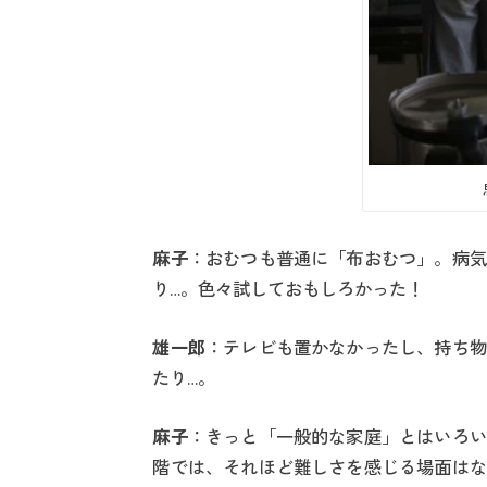
麻子
：おむつも普通に「布おむつ」。病気
り…。色々試しておもしろかった！
雄一郎
：テレビも置かなかったし、持ち物
たり…。
麻子
：きっと「一般的な家庭」とはいろい
階では、それほど難しさを感じる場面はな