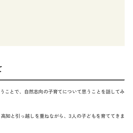
て
うことで、自然志向の子育てについて思うことを話してみ
、高知と引っ越しを重ねながら、3人の子どもを育ててきま