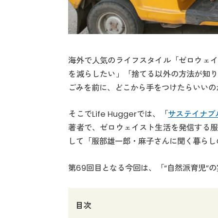
海外で人気のライフスタイル「ゼロウェイ
を減らしたい」「捨てる以外の方法が知り
ごみを前に、どこから手をつけたらいいの
そこでLife Huggerでは、「
サステイナブ
著者で、ゼロウェイスト生活を発信する服
して「服部雄一郎・麻子さんに聞く暮らし
第69回目となる今回は、「“自然派育児”
目次