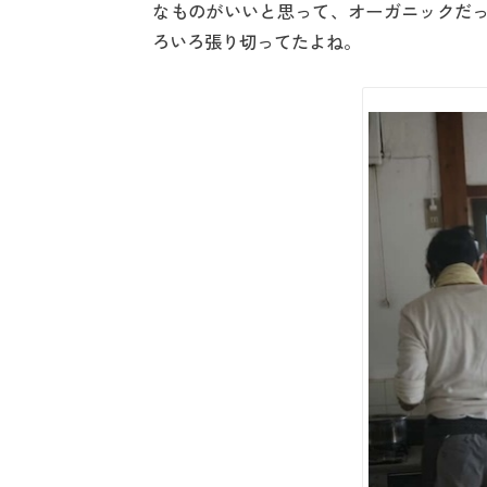
なものがいいと思って、オーガニックだっ
ろいろ張り切ってたよね。