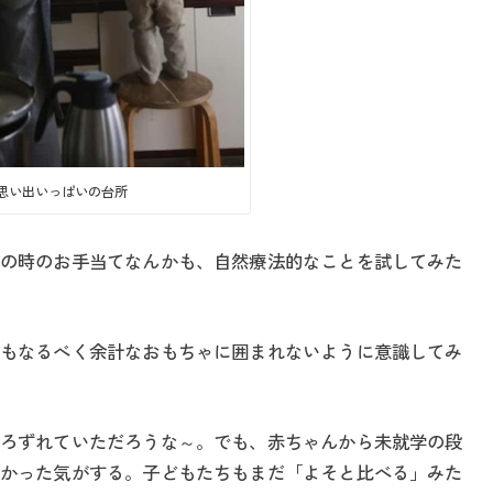
思い出いっぱいの台所
の時のお手当てなんかも、自然療法的なことを試してみた
もなるべく余計なおもちゃに囲まれないように意識してみ
ろずれていただろうな～。でも、赤ちゃんから未就学の段
かった気がする。子どもたちもまだ「よそと比べる」みた