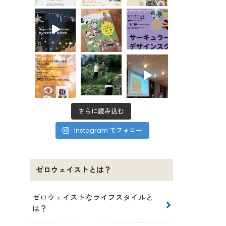
さらに読み込む
Instagram でフォロー
ゼロウェイストとは？
ゼロウェイストなライフスタイルと
は？