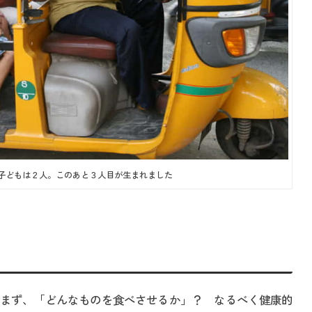
子どもは２人。このあと３人目が生まれました
まず、「どんなものを食べさせるか」？ なるべく健康的