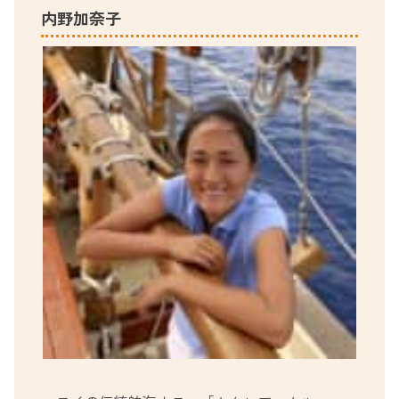
内野加奈子