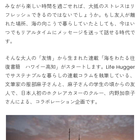
みながら楽しい時間を過ごせれば、大抵のストレスはリ
フレッシュできるのではないでしょうか。もし友人が離
れた場所、海の向こうで暮らしていたとしても、今はい
つでもリアルタイムにメッセージを送って話せる時代で
す。
そんな大人の「友情」から生まれた連載「海をわたる往
復書簡 ハワイー高知」がスタートします。Life Hugger
でサステナブルな暮らしの連載コラムを執筆している、
文筆家の服部麻子さんと、麻子さんの学生の頃からの友
人で、日本人初のホクレアカヌーのクルー、内野加奈子
さんによる、コラボレーション企画です。