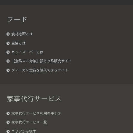
フード
食材宅配とは
生協とは
ネットスーパーとは
【食品ロス対策】訳あり品販売サイト
ヴィーガン食品を購入できるサイト
家事代行サービス
家事代行サービス利用の手引き
家事代行サービス一覧
エリアから探す