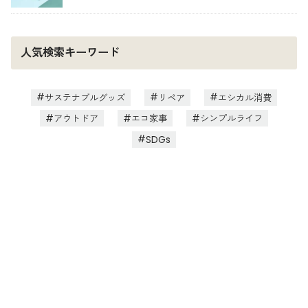
人気検索キーワード
サステナブルグッズ
リペア
エシカル消費
アウトドア
エコ家事
シンプルライフ
SDGs