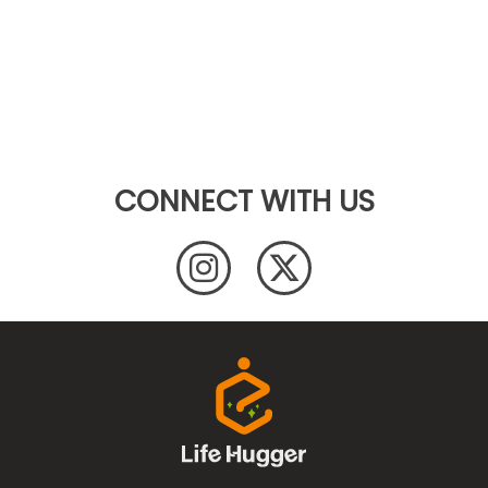
CONNECT WITH US