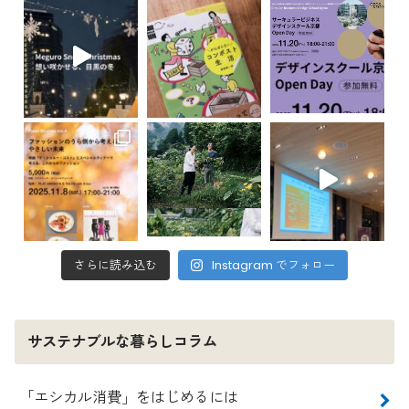
さらに読み込む
Instagram でフォロー
サステナブルな暮らしコラム
「エシカル消費」をはじめるには