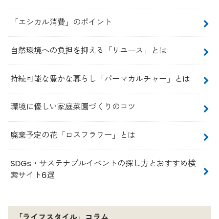
「エシカル消費」のポイント
自然環境への負担を抑える「リユース」とは
持続可能な豊かな暮らし「パーマカルチャー」とは
環境に優しい家庭菜園づくりのコツ
廃棄予定の花「ロスフラワー」とは
SDGs・サステナブルイベントの探し方とおすすめ検
索サイト6選
「ライフスタイル」コラム