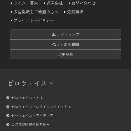
ライター募集
運営会社
お問い合わせ
広告掲載をご希望の方へ
免責事項
プライバシーポリシー
サイトマップ
よくある質問
用語集
ゼロウェイスト
ゼロウェイストとは
ゼロウェイストなライフスタイルとは
ゼロウェイストアイディア
自治体や団体の取り組み