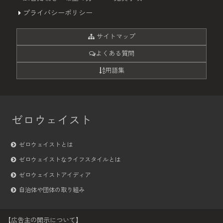
プライバシーポリシー
サイトマップ
よくある質問
用語集
ゼロウェイスト
ゼロウェイストとは
ゼロウェイストなライフスタイルとは
ゼロウェイストアイディア
自治体や団体の取り組み
【広告主の開示について】