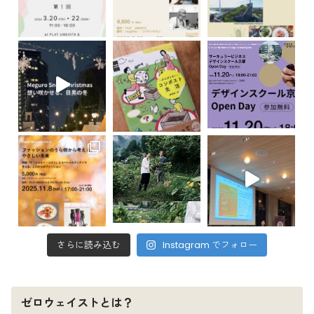
さらに読み込む
Instagram でフォロー
ゼロウェイストとは？