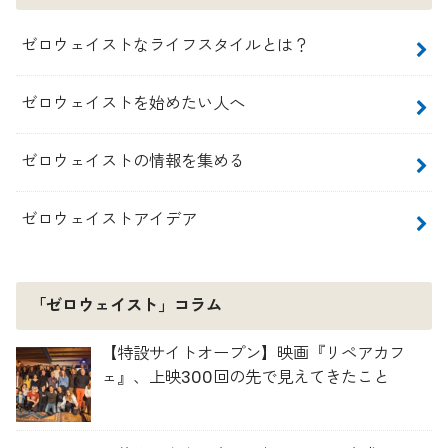
ゼロウェイストなライフスタイルとは？
ゼロウェイストを始めたい人へ
ゼロウェイストの情報を集める
ゼロウェイストアイデア
「ゼロウェイスト」コラム
【特設サイトオープン】映画『リペアカフ
ェ』、上映300回の先で見えてきたこと