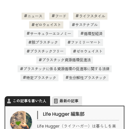
ニュース
フード
ライフスタイル
ゼロウェイスト
サステナブル
サーキュラーエコノミー
循環型経済
脱プラスチック
ファミリーマート
プラスチックフリー
ゼロウェイスト
プラスチック資源循環促進法
プラスチックに係る資源循環の促進等に関する法律
特定プラスチック
生分解性プラスチック
この記事を書いた人
最新の記事
Life Hugger 編集部
Life Hugger（ライフハガー）は暮らしを楽