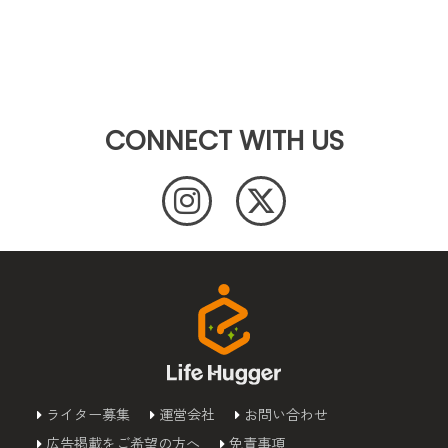
CONNECT WITH US
ライター募集
運営会社
お問い合わせ
広告掲載をご希望の方へ
免責事項