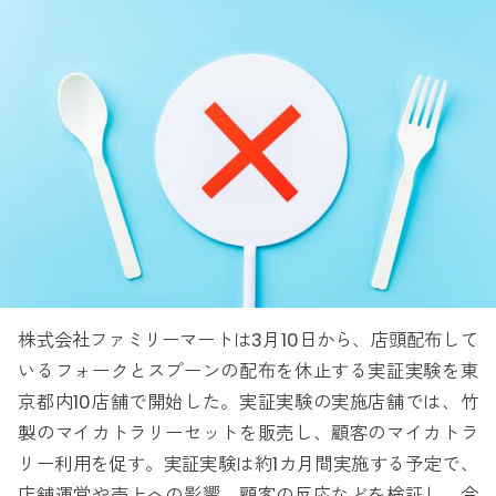
株式会社ファミリーマートは3月10日から、店頭配布して
いるフォークとスプーンの配布を休止する実証実験を東
京都内10店舗で開始した。実証実験の実施店舗では、竹
製のマイカトラリーセットを販売し、顧客のマイカトラ
リー利用を促す。実証実験は約1カ月間実施する予定で、
店舗運営や売上への影響、顧客の反応などを検証し、今