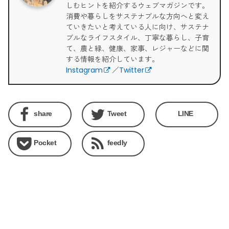
しむヒントを紹介するウェブマガジンです。
消費や暮らしをサステナブルな方向へと変え
ていきたいと考えている人に向け、サステナ
ブルなライフスタイル、丁寧な暮らし、子育
て、農と緑、健康、家事、レジャーなどに関
する情報を紹介しています。
Instagram
／
Twitter
share
Tweet
LINE
Pocket
feedly