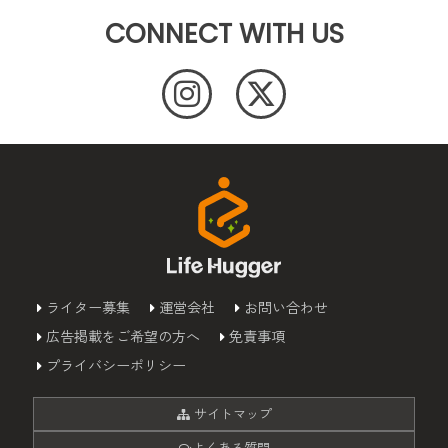
CONNECT WITH US
ライター募集
運営会社
お問い合わせ
広告掲載をご希望の方へ
免責事項
プライバシーポリシー
サイトマップ