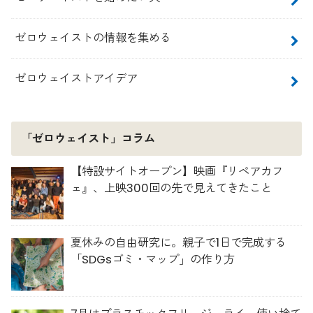
ゼロウェイストの情報を集める
ゼロウェイストアイデア
「ゼロウェイスト」コラム
【特設サイトオープン】映画『リペアカフ
ェ』、上映300回の先で見えてきたこと
夏休みの自由研究に。親子で1日で完成する
「SDGsゴミ・マップ」の作り方