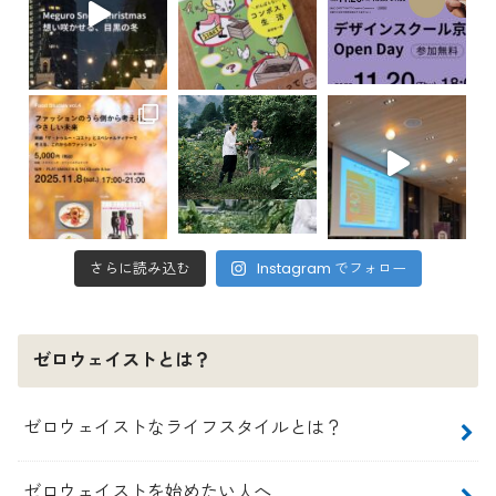
さらに読み込む
Instagram でフォロー
ゼロウェイストとは？
ゼロウェイストなライフスタイルとは？
ゼロウェイストを始めたい人へ