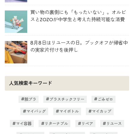
買い物の裏側にも「もったいない」。オルビ
スとZOZOが中学生と考えた持続可能な消費
8月8日はリユースの日。ブックオフが帰省中
の実家片付けを後押し
人気検索キーワード
脱プラ
プラスチックフリー
ごみゼロ
マイバッグ
マイボトル
マイカップ
マイ容器
リターナブル
リペア
リユース