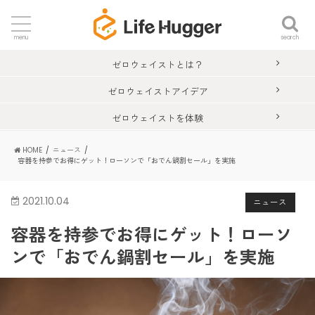
search
menu
ゼロウェイストとは？
ゼロウェイストアイデア
ゼロウェイストを体験
HOME
ニュース
容器を持参でお得にゲット！ローソンで「おでん鍋割セール」を実施
2021.10.04
ニュース
容器を持参でお得にゲット！ローソ
ンで「おでん鍋割セール」を実施