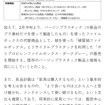
加えて、2月中旬より、バージンプラスチック（※新品の
プラ素材だけを使って製造したもの）を使ったファイル
ボックスの代替商品として、紙を使った「硬質紙ファイ
ルボックス」とリサイクルプラスチックを利用した「ポ
リプロピレンファイルボックス・ダークグレー」の販売
を開始する。既存のバージンプラスチック製品と価格も
同じにしていくとのこと。
また、良品計画は「家具は購入するもの」という基本的
な考えはあるものの、「より良いものは人から人へと受
け継がれ、メンテナンスして使い続けるもの」という文
化も推奨しており、将来的に家具については、販売中心