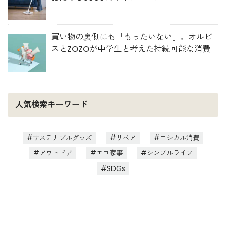
買い物の裏側にも「もったいない」。オルビ
スとZOZOが中学生と考えた持続可能な消費
人気検索キーワード
サステナブルグッズ
リペア
エシカル消費
アウトドア
エコ家事
シンプルライフ
SDGs