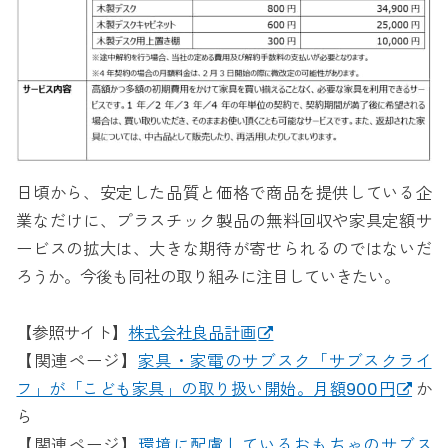
日頃から、安定した品質と価格で商品を提供している企
業なだけに、プラスチック製品の無料回収や家具定額サ
ービスの拡大は、大きな期待が寄せられるのではないだ
ろうか。今後も同社の取り組みに注目していきたい。
【参照サイト】
株式会社良品計画
【関連ページ】
家具・家電のサブスク「サブスクライ
フ」が「こども家具」の取り扱い開始。月額900円
か
ら
【関連ページ】
環境に配慮しているおもちゃのサブス