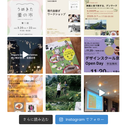
さらに読み込む
Instagram でフォロー