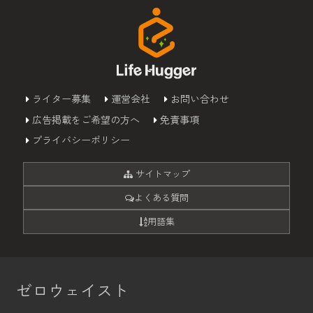
ライター募集
運営会社
お問い合わせ
広告掲載をご希望の方へ
免責事項
プライバシーポリシー
サイトマップ
よくある質問
用語集
ゼロウェイスト