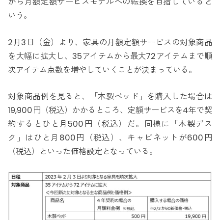
から月額定額サービスモデルへの転換を目指していると
いう。
2月3日（金）より、家具の月額定額サービスの対象商品
を大幅に拡大し、35アイテムから最大72アイテムまで順
次アイテム点数を増やしていくことが決まっている。
対象商品例を見ると、「木製ベッド」を購入した場合は
19,900円（税込）かかるところ、定額サービスを4年で契
約するとひと月500円（税込）だ。同様に「木製デス
ク」はひと月800円（税込）、キャビネットが600円
（税込）といった価格設定となっている。