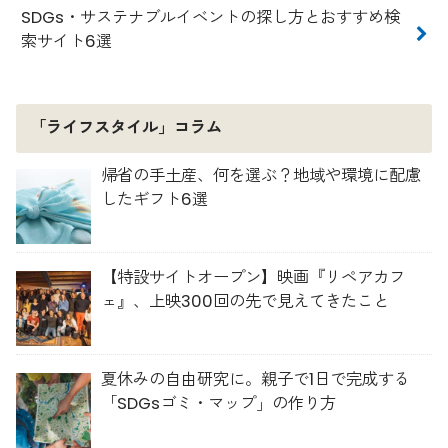
SDGs・サステナブルイベントの探し方とおすすめ検
索サイト6選
「ライフスタイル」コラム
帰省の手土産、何を選ぶ？地域や環境に配慮
したギフト6選
【特設サイトオープン】映画『リペアカフ
ェ』、上映300回の先で見えてきたこと
夏休みの自由研究に。親子で1日で完成する
「SDGsゴミ・マップ」の作り方