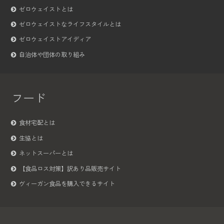
ゼロウェイストとは
ゼロウェイストなライフスタイルとは
ゼロウェイストアイディア
自治体や団体の取り組み
フード
食材宅配とは
生協とは
ネットスーパーとは
【食品ロス対策】訳あり品販売サイト
ヴィーガン食品を購入できるサイト