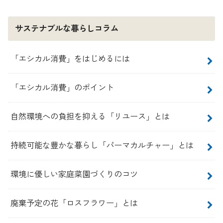
サステナブルな暮らしコラム
「エシカル消費」をはじめるには
「エシカル消費」のポイント
自然環境への負担を抑える「リユース」とは
持続可能な豊かな暮らし「パーマカルチャー」とは
環境に優しい家庭菜園づくりのコツ
廃棄予定の花「ロスフラワー」とは