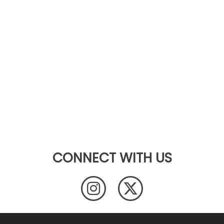
CONNECT WITH US