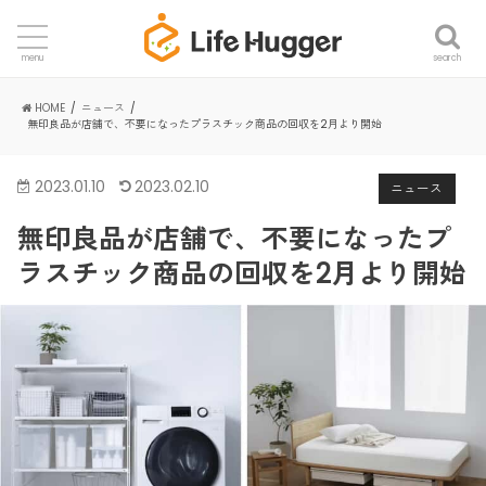
search
menu
HOME
ニュース
無印良品が店舗で、不要になったプラスチック商品の回収を2月より開始
2023.01.10
2023.02.10
ニュース
無印良品が店舗で、不要になったプ
ラスチック商品の回収を2月より開始