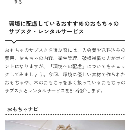
きる
環境に配慮しているおすすめのおもちゃの
サブスク・レンタルサービス
おもちゃのサブスクを選ぶ際には、入会費や送料込みの
費用、おもちゃの内容、衛生管理、破損補償などがポイ
ントになりますが、「環境への配慮」についてもチェッ
クしてみましょう。今回、環境に優しい素材で作られた
おもちゃや、木のおもちゃを多く扱っているおもちゃの
サブスクとレンタルサービスを5つ紹介します。
おもちゃナビ