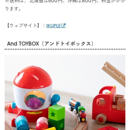
※送料は、北海道は500円、沖縄は800円、料金がかか
ります。
【ウェブサイト】：
IKUPLE
And TOYBOX（アンドトイボックス）