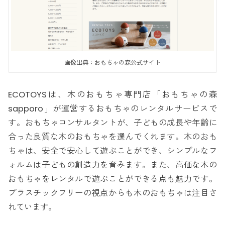
画像出典：おもちゃの森公式サイト
ECOTOYSは、木のおもちゃ専門店「おもちゃの森
sapporo」が運営するおもちゃのレンタルサービスで
す。おもちゃコンサルタントが、子どもの成長や年齢に
合った良質な木のおもちゃを選んでくれます。木のおも
ちゃは、安全で安心して遊ぶことができ、シンプルなフ
ォルムは子どもの創造力を育みます。また、高価な木の
おもちゃをレンタルで遊ぶことができる点も魅力です。
プラスチックフリーの視点からも木のおもちゃは注目さ
れています。