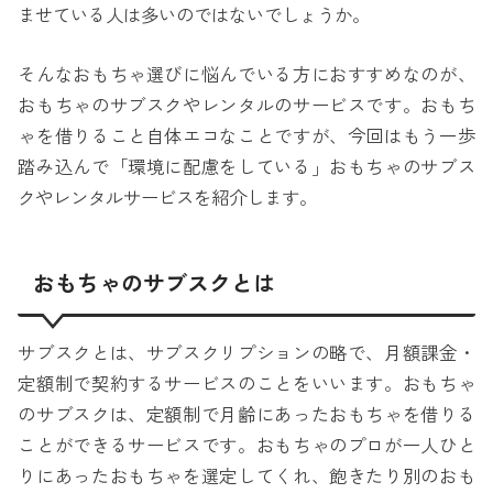
ませている人は多いのではないでしょうか。
そんなおもちゃ選びに悩んでいる方におすすめなのが、
おもちゃのサブスクやレンタルのサービスです。おもち
ゃを借りること自体エコなことですが、今回はもう一歩
踏み込んで「環境に配慮をしている」おもちゃのサブス
クやレンタルサービスを紹介します。
おもちゃのサブスクとは
サブスクとは、サブスクリプションの略で、月額課金・
定額制で契約するサービスのことをいいます。おもちゃ
のサブスクは、定額制で月齢にあったおもちゃを借りる
ことができるサービスです。おもちゃのプロが一人ひと
りにあったおもちゃを選定してくれ、飽きたり別のおも