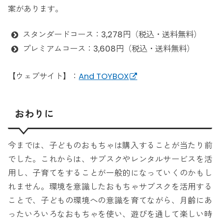
案があります。
スタンダードコース：3,278円（税込・送料無料）
プレミアムコース：3,608円（税込・送料無料）
【ウェブサイト】：
And TOYBOX
おわりに
今までは、子どものおもちゃは購入することが当たり前
でした。これからは、サブスクやレンタルサービスを活
用し、子育てをすることが一般的になっていくのかもし
れません。環境を意識したおもちゃサブスクを活用する
ことで、子どもの環境への意識を育てながら、月齢にあ
ったいろいろなおもちゃを使い、遊びを通して楽しい時