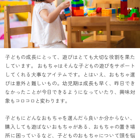
子どもの成長にとって、遊びはとても大切な役割を果た
しています。 おもちゃはそんな子どもの遊びをサポート
してくれる大事なアイテムです。とはいえ、おもちゃ選
びは意外と難しいもの。幼児期は成長も早く、昨日でき
なかったことが今日できるようになっていたり、興味対
象もコロコロと変わります。
子どもにどんなおもちゃを選んだら良いか分からない、
購入しても遊ばないおもちゃがある、おもちゃの置き場
所に困っているなど、子どものおもちゃについて頭を悩