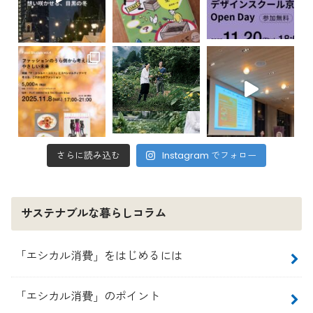
さらに読み込む
Instagram でフォロー
サステナブルな暮らしコラム
「エシカル消費」をはじめるには
「エシカル消費」のポイント