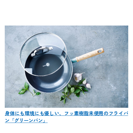
身体にも環境にも優しい、フッ素樹脂未使用のフライパ
ン「グリーンパン」