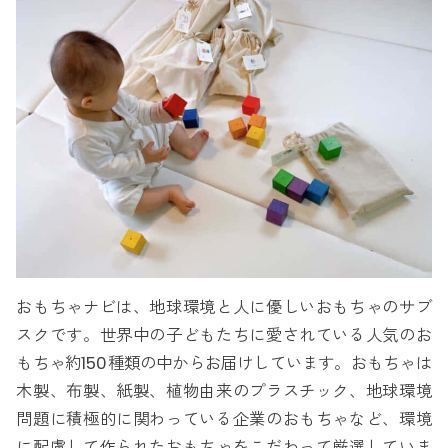
おもちゃナビは、地球環境と人に優しいおもちゃのサブ
スクです。世界中の子どもたちに愛されている人気のお
もちゃ約150種類の中からお届けしています。おもちゃは
木製、布製、紙製、植物由来のプラスチック、地球環境
問題に積極的に関わっている企業のおもちゃなど、環境
に配慮して作られたおもちゃをこだわって厳選していま