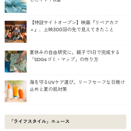
【特設サイトオープン】映画『リペアカフ
ェ』、上映300回の先で見えてきたこと
夏休みの自由研究に。親子で1日で完成する
「SDGsゴミ・マップ」の作り方
海を守るUVケア選び。リーフセーフな日焼け
止めと夏の肌対策
「ライフスタイル」ニュース