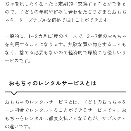
ちゃを試したくなったら定期的に交換することができる
ので、子どもの年齢や好みに合わせたさまざまなおもち
ゃを、リーズナブルな価格で試すことができます。
一般的に、1～2カ月に1度のペースで、3～7個のおもちゃ
を利用することになります。無駄な買い物をすることも
なく、捨てる必要もないので経済的で環境にも優しいサ
ービスです。
おもちゃのレンタルサービスとは
おもちゃのレンタルサービスとは、子どものおもちゃを
一定料金でレンタルすることができるサービスです。お
もちゃをレンタルし都度支払いとなる点が、サブスクと
の違いです。