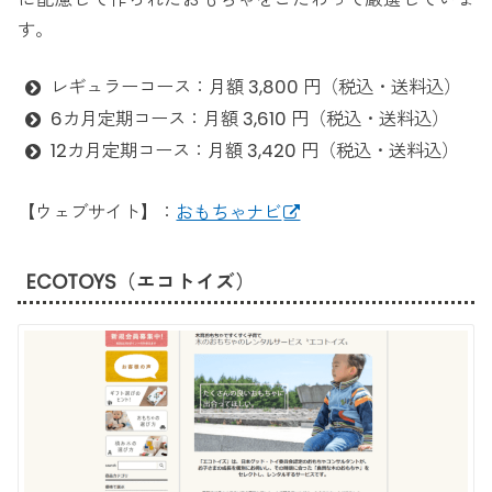
す。
レギュラーコース：月額 3,800 円（税込・送料込）
6カ月定期コース：月額 3,610 円（税込・送料込）
12カ月定期コース：月額 3,420 円（税込・送料込）
【ウェブサイト】：
おもちゃナビ
ECOTOYS（エコトイズ）