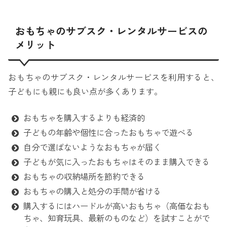
おもちゃのサブスク・レンタルサービスの
メリット
おもちゃのサブスク・レンタルサービスを利用すると、
子どもにも親にも良い点が多くあります。
おもちゃを購入するよりも経済的
子どもの年齢や個性に合ったおもちゃで遊べる
自分で選ばないようなおもちゃが届く
子どもが気に入ったおもちゃはそのまま購入できる
おもちゃの収納場所を節約できる
おもちゃの購入と処分の手間が省ける
購入するにはハードルが高いおもちゃ（高価なおも
ちゃ、知育玩具、最新のものなど）を試すことがで