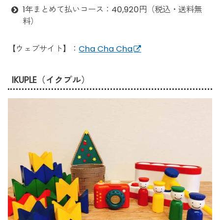
1年まとめて払いコース：40,920円（税込・送料無
料）
【ウェブサイト】：
Cha Cha Cha
IKUPLE（イクプル）