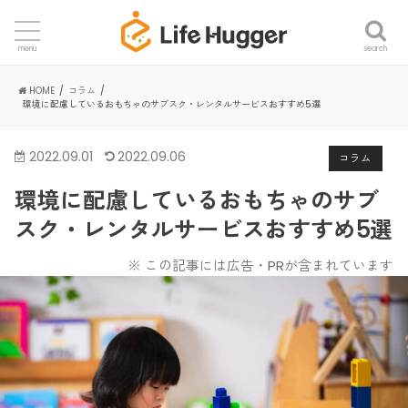
search
menu
HOME
コラム
環境に配慮しているおもちゃのサブスク・レンタルサービスおすすめ5選
2022.09.01
2022.09.06
コラム
環境に配慮しているおもちゃのサブ
スク・レンタルサービスおすすめ5選
※ この記事には広告・PRが含まれています