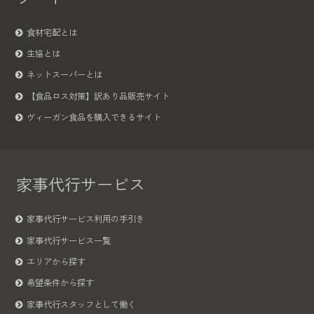
食材宅配とは
生協とは
ネットスーパーとは
【食品ロス対策】訳あり品販売サイト
ヴィーガン食品を購入できるサイト
家事代行サービス
家事代行サービス利用の手引き
家事代行サービス一覧
エリアから探す
希望条件から探す
家事代行スタッフとして働く