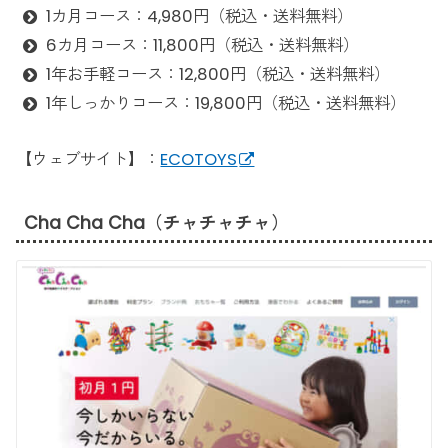
1カ月コース：4,980円（税込・送料無料）
6カ月コース：11,800円（税込・送料無料）
1年お手軽コース：12,800円（税込・送料無料）
1年しっかりコース：19,800円（税込・送料無料）
【ウェブサイト】：
ECOTOYS
Cha Cha Cha（チャチャチャ）