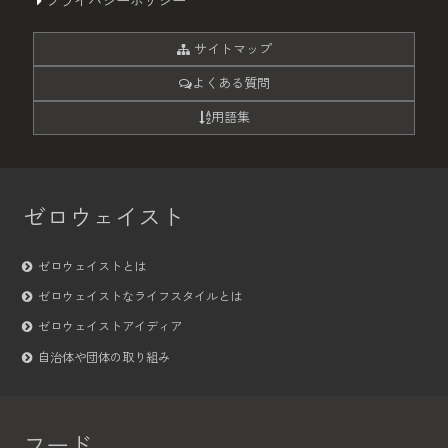
プライバシーポリシー
サイトマップ
よくある質問
用語集
ゼロウェイスト
ゼロウェイストとは
ゼロウェイストなライフスタイルとは
ゼロウェイストアイディア
自治体や団体の取り組み
フード