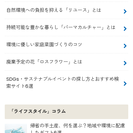
自然環境への負担を抑える「リユース」とは
持続可能な豊かな暮らし「パーマカルチャー」とは
環境に優しい家庭菜園づくりのコツ
廃棄予定の花「ロスフラワー」とは
SDGs・サステナブルイベントの探し方とおすすめ検
索サイト6選
「ライフスタイル」コラム
帰省の手土産、何を選ぶ？地域や環境に配慮
したギフト6選