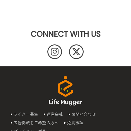
CONNECT WITH US
ライター募集
運営会社
お問い合わせ
広告掲載をご希望の方へ
免責事項