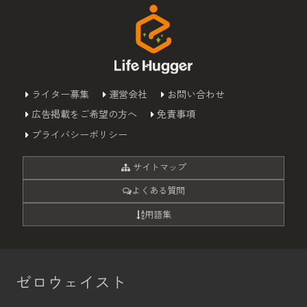
ライター募集
運営会社
お問い合わせ
広告掲載をご希望の方へ
免責事項
プライバシーポリシー
サイトマップ
よくある質問
用語集
ゼロウェイスト