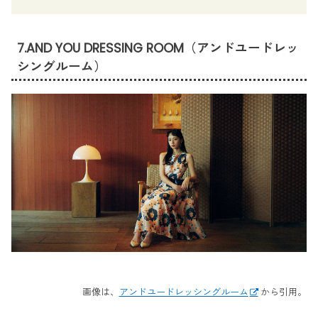
7.AND YOU DRESSING ROOM（アンドユードレッ
シングルーム）
画像は、
アンドユードレッシングルーム
から引用。