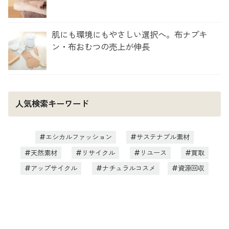
肌にも環境にもやさしい選択へ。布ナプキ
ン・布おむつの売上が伸長
人気検索キーワード
エシカルファッション
サステナブル素材
天然素材
リサイクル
リユース
買取
アップサイクル
ナチュラルコスメ
資源回収