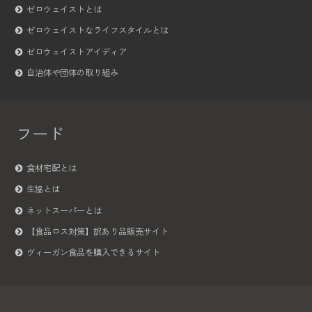
ゼロウェイストとは
ゼロウェイストなライフスタイルとは
ゼロウェイストアイディア
自治体や団体の取り組み
フード
食材宅配とは
生協とは
ネットスーパーとは
【食品ロス対策】訳あり品販売サイト
ヴィーガン食品を購入できるサイト