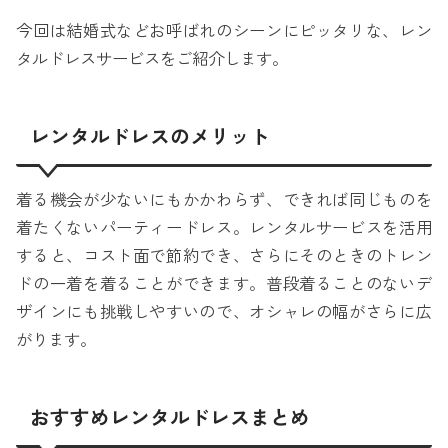
今回は結婚式などお呼ばれのシーンにピッタリな、レン
タルドレスサービスをご紹介します。
レンタルドレスのメリット
着る機会が少ないにもかかわらず、できれば同じものを
着たくないパーティードレス。レンタルサービスを活用
すると、コスト面で節約でき、さらにそのときのトレン
ドの一着を着ることができます。普段着ることのないデ
ザインにも挑戦しやすいので、オシャレの幅がさらに広
がります。
おすすめレンタルドレスまとめ