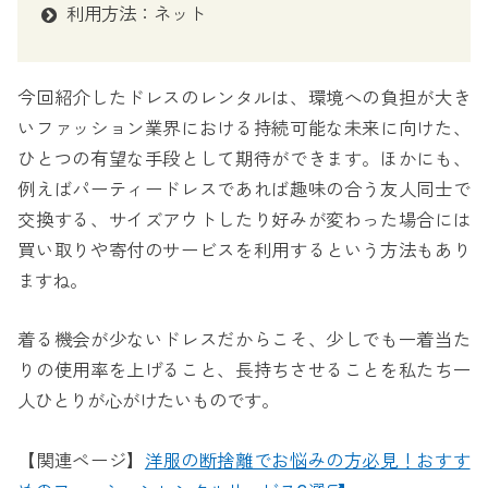
利用方法：ネット
今回紹介したドレスのレンタルは、環境への負担が大き
いファッション業界における持続可能な未来に向けた、
ひとつの有望な手段として期待ができます。ほかにも、
例えばパーティードレスであれば趣味の合う友人同士で
交換する、サイズアウトしたり好みが変わった場合には
買い取りや寄付のサービスを利用するという方法もあり
ますね。
着る機会が少ないドレスだからこそ、少しでも一着当た
りの使用率を上げること、長持ちさせることを私たち一
人ひとりが心がけたいものです。
【関連ページ】
洋服の断捨離でお悩みの方必見！おすす