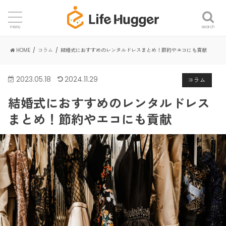
search
menu
HOME
コラム
結婚式におすすめのレンタルドレスまとめ！節約やエコにも貢献
2023.05.18
2024.11.29
コラム
結婚式におすすめのレンタルドレス
まとめ！節約やエコにも貢献