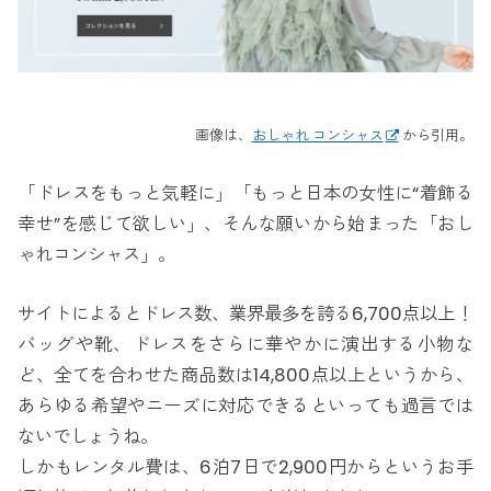
画像は、
おしゃれ コンシャス
から引用。
「ドレスをもっと気軽に」「もっと日本の女性に“着飾る
幸せ”を感じて欲しい」、そんな願いから始まった「おし
ゃれコンシャス」。
サイトによるとドレス数、業界最多を誇る6,700点以上！
バッグや靴、ドレスをさらに華やかに演出する小物な
ど、全てを合わせた商品数は14,800点以上というから、
あらゆる希望やニーズに対応できるといっても過言では
ないでしょうね。
しかもレンタル費は、6泊7日で2,900円からというお手