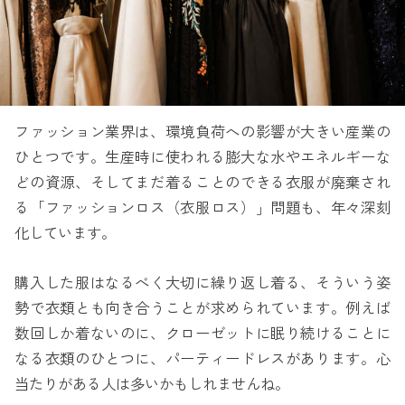
ファッション業界は、環境負荷への影響が大きい産業の
ひとつです。生産時に使われる膨大な水やエネルギーな
どの資源、そしてまだ着ることのできる衣服が廃棄され
る「ファッションロス（衣服ロス）」問題も、年々深刻
化しています。
購入した服はなるべく大切に繰り返し着る、そういう姿
勢で衣類とも向き合うことが求められています。例えば
数回しか着ないのに、クローゼットに眠り続けることに
なる衣類のひとつに、パーティードレスがあります。心
当たりがある人は多いかもしれませんね。