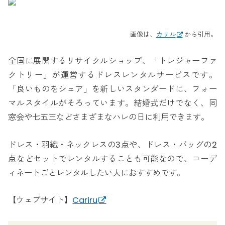
画像は、
カリル
から引用。
全国に展開するリサイクルショップ、「トレジャーファ
クトリー」が運営するドレスレンタルサービスです。
「良いものをシェア」を新しいスタンダードに、フォー
マルスタイルがそろっています。結婚式だけでなく、同
窓会や七五三などさまざまなハレの日に利用できます。
ドレス・羽織・ネックレスの3点や、ドレス・バッグの2
点などセットでレンタルすることも可能なので、コーデ
ィネートごとレンタルしたい人におすすめです。
【ウェブサイト】
Cariru