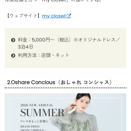
【ウェブサイト】
my closet
料金：5,000円〜（税込）※オリジナルドレス／
3泊4日
利用方法：店頭・ネット
2.Oshare Concious（おしゃれ コンシャス）