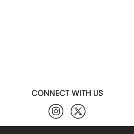
CONNECT WITH US