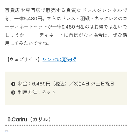
百貨店や専門店で販売する良質なドレスをレンタルで
き、一律6,480円。さらにドレス・羽織・ネックレスのコ
ーディネートセットが一律9,480円なのはお得ではないで
しょうか。コーディネートに自信がない場合は、ぜひ活
用してみたいですね。
【ウェブサイト】
ワンピの魔法
料金：6,489円（税込）／3泊4日 ※土日祝日
利用方法：ネット
5.Cariru（カリル）