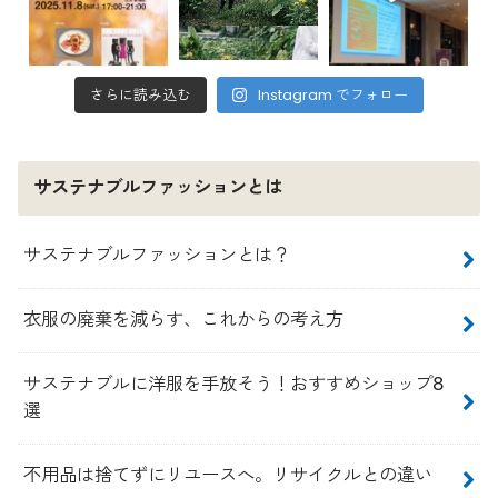
さらに読み込む
Instagram でフォロー
サステナブルファッションとは
サステナブルファッションとは？
衣服の廃棄を減らす、これからの考え方
サステナブルに洋服を手放そう！おすすめショップ8
選
不用品は捨てずにリユースへ。リサイクルとの違い