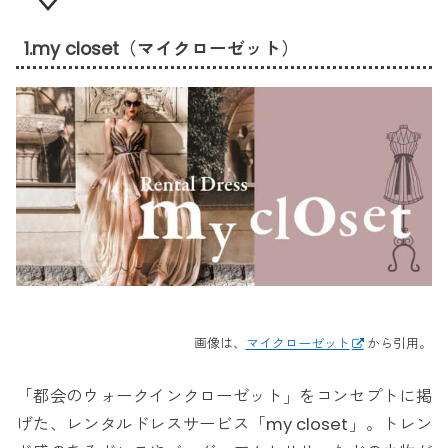
1.my closet（マイクローゼット）
画像は、
マイクローゼット
から引用。
「都会のウォークインクローゼット」をコンセプトに掲
げた、レンタルドレスサービス「my closet」。トレン