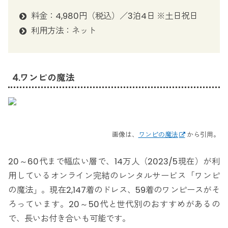
料金：4,980円（税込）／3泊4日 ※土日祝日
利用方法：ネット
4.ワンピの魔法
画像は、
ワンピの魔法
から引用。
20～60代まで幅広い層で、14万人（2023/5現在）が利
用しているオンライン完結のレンタルサービス「ワンピ
の魔法」。現在2,147着のドレス、59着のワンピースがそ
ろっています。20～50代と世代別のおすすめがあるの
で、長いお付き合いも可能です。