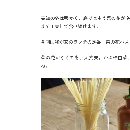
高知の冬は暖かく、庭ではもう菜の花が咲
まで工夫して食べ続けます。
今回は我が家のランチの定番「菜の花パス
菜の花がなくても、大丈夫。かぶや白菜
ね。