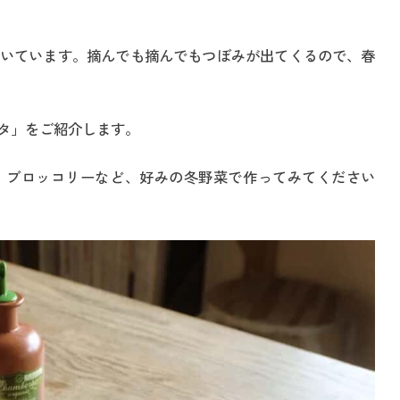
いています。摘んでも摘んでもつぼみが出てくるので、春
タ」をご紹介します。
、ブロッコリーなど、好みの冬野菜で作ってみてください