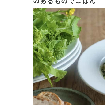
のあるものでごはん