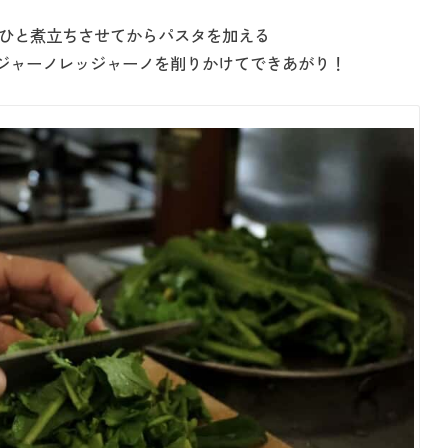
、ひと煮立ちさせてからパスタを加える
ミジャーノレッジャーノを削りかけてできあがり！