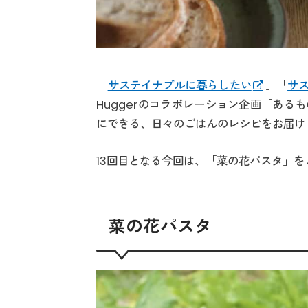
「
サステイナブルに暮らしたい
」「
サ
Huggerのコラボレーション企画「あ
にできる、日々のごはんのレシピをお届け
13回目となる今回は、「菜の花パスタ」を
菜の花パスタ