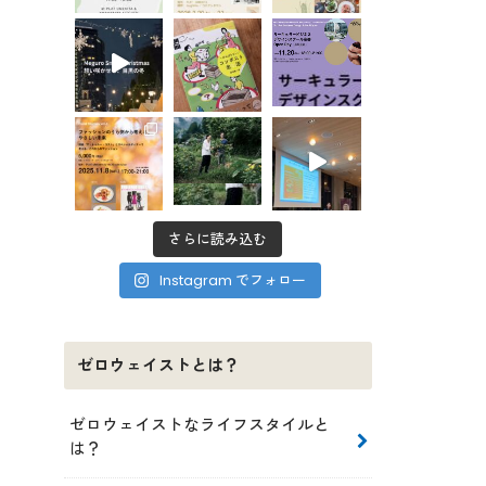
さらに読み込む
Instagram でフォロー
ゼロウェイストとは？
ゼロウェイストなライフスタイルと
は？