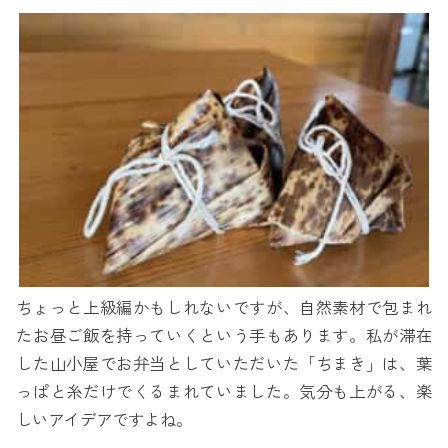
ちょっと上級編かもしれないですが、自然素材で包まれ
たお昼ご飯を持っていくという手もあります。私が滞在
した山小屋でお弁当としていただいた「ちまき」は、葉
っぱと糸だけでくるまれていました。気分も上がる、楽
しいアイデアですよね。