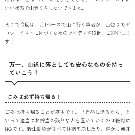
近い状態で山登りをしたいですよね。
そこで今回は、月1ペースで山に行く筆者が、山登りでゼ
ロウェイストに近づくためのアイデアを12個、ご紹介しま
す！
万一、山道に落としても安心なものを持っ
ていこう！
ごみは必ず持ち帰る！
ごみは持ち帰ることが基本です。「自然に還るから」と
いって適当にお弁当の残りなどを置いていくのは絶対に
NGです。野生動物が食べて体調を崩したり、種から発芽