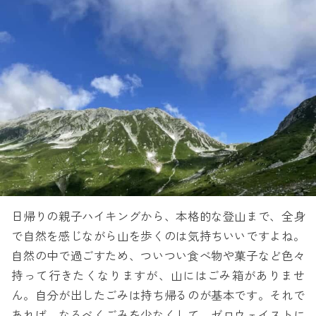
日帰りの親子ハイキングから、本格的な登山まで、全身
で自然を感じながら山を歩くのは気持ちいいですよね。
自然の中で過ごすため、ついつい食べ物や菓子など色々
持って行きたくなりますが、山にはごみ箱がありませ
ん。自分が出したごみは持ち帰るのが基本です。それで
あれば、なるべくごみを少なくして、ゼロウェイストに