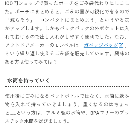
100円ショップで買ったポーチをごみ袋代わりにしまし
た。ポーチにまとめると、ごみの量が可視化できるので
「減らそう」「コンパクトにまとめよう」というやる気
がアップします。しかもバックパックの外ポケットに入
れておけるので出し入れがしやすく便利でした。なお、
アウトドアメーカーのモンベルは「
ガベッジバッグ
」
という繰り返し使えるごみ袋を販売しています。興味の
ある方は使ってみては？
水筒を持っていく
使用後にごみになるペットボトルではなく、水筒に飲み
物を入れて持っていきましょう。重くなるのはちょっ
と……という方は、アルミ製の水筒や、BPAフリーのプラ
スチック水筒を選びましょう。