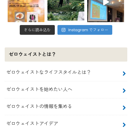
さらに読み込む
Instagram でフォロー
ゼロウェイストとは？
ゼロウェイストなライフスタイルとは？
ゼロウェイストを始めたい人へ
ゼロウェイストの情報を集める
ゼロウェイストアイデア