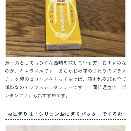
万一落としてもＯＫな飴類を探している方におすすめな
のが、キャラメルです。あらかじめ箱のまわりのプラス
チック製のセロハンをとっておけば、箱も包み紙も全て
紙製なのでプラスチックフリーです！ 同じ理由で「ボ
ンタンアメ」もおすすめです。
おにぎりは「シリコンおにぎりパック」でくるむ