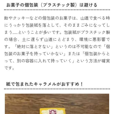
お菓子の個包装（プラスチック製）は避ける
飴やクッキーなどの個包装のお菓子は、山道で食べる時
にうっかり包装紙を落として、そのままごみになってし
まう……ということが多いです。包装紙がプラスチック製
の場合、土に還らず山道にとどまり、環境に悪影響で
す。「絶対に落とさない」というのは不可能なので「個
包装のお菓子を持っていかない」または「個包装からと
って、別の容器に入れて持っていく」という方法が確実
です。
紙で包まれたキャラメルがおすすめ！