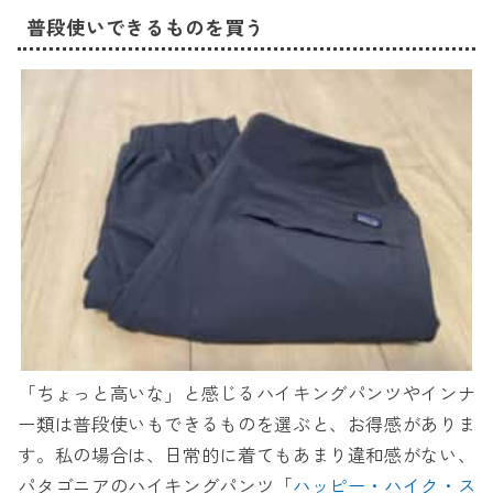
普段使いできるものを買う
「ちょっと高いな」と感じるハイキングパンツやインナ
ー類は普段使いもできるものを選ぶと、お得感がありま
す。私の場合は、日常的に着てもあまり違和感がない、
パタゴニアのハイキングパンツ「
ハッピー・ハイク・ス