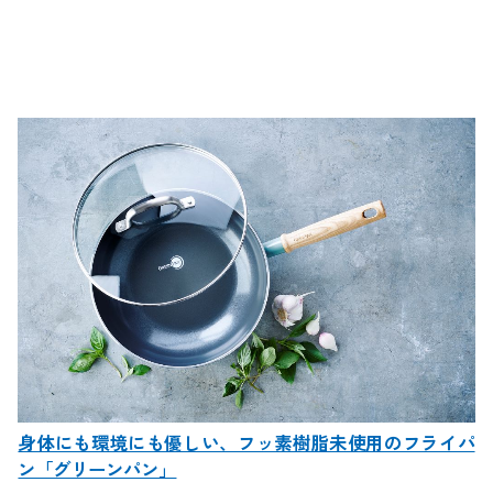
身体にも環境にも優しい、フッ素樹脂未使用のフライパ
ン「グリーンパン」