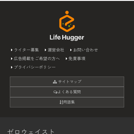
ライター募集
運営会社
お問い合わせ
広告掲載をご希望の方へ
免責事項
プライバシーポリシー
サイトマップ
よくある質問
用語集
ゼロウェイスト