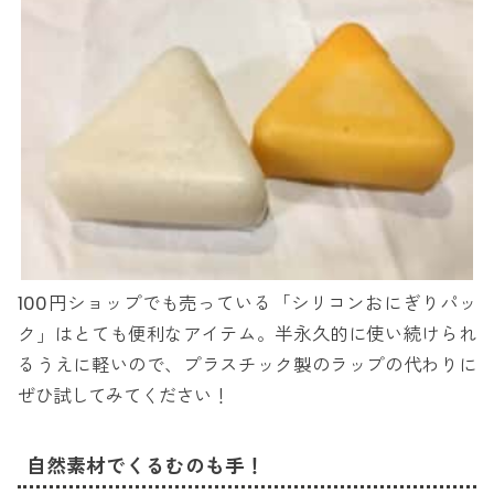
100円ショップでも売っている「シリコンおにぎりパッ
ク」はとても便利なアイテム。半永久的に使い続けられ
るうえに軽いので、プラスチック製のラップの代わりに
ぜひ試してみてください！
自然素材でくるむのも手！