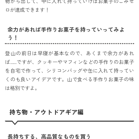
物から出して、中に入れて持っていけばお菓子のごみゼ
ロが達成できます！
余力があれば手作りお菓子を持っていってみよ
う！
登山の前日は早寝が基本なので、あくまで余力があれ
ば……ですが、クッキーやマフィンなどの手作りのお菓子
を自宅で作って、シリコンバッグや缶に入れて持ってい
くのも良いアイデアです。山で食べる手作りお菓子の味
は格別ですよ。
持ち物・アウトドアギア編
長持ちする、高品質なものを買う