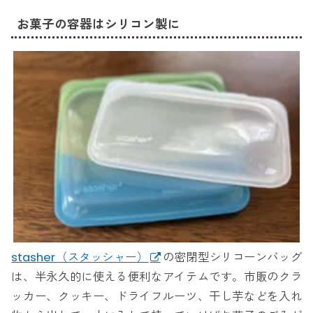
お菓子の容器はシリコン製に
stasher（スタッシャー）
の密閉型シリコーンバッグ
は、半永久的に使える便利なアイテムです。市販のクラ
ッカー、クッキー、ドライフルーツ、干し芋などを入れ