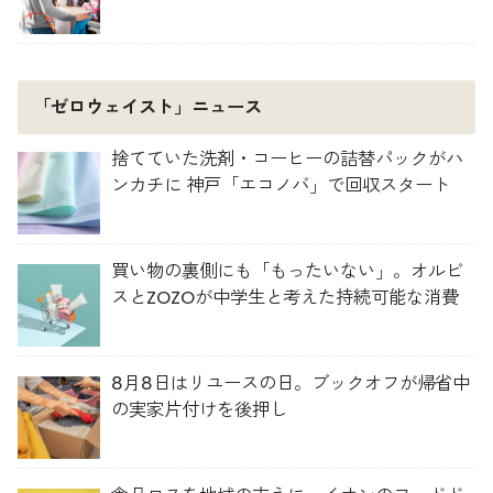
「ゼロウェイスト」ニュース
捨てていた洗剤・コーヒーの詰替パックがハ
ンカチに 神戸「エコノバ」で回収スタート
買い物の裏側にも「もったいない」。オルビ
スとZOZOが中学生と考えた持続可能な消費
8月8日はリユースの日。ブックオフが帰省中
の実家片付けを後押し