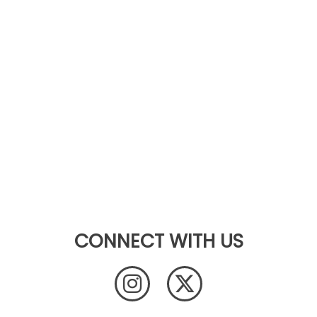
CONNECT WITH US