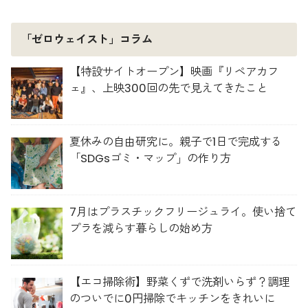
「ゼロウェイスト」コラム
【特設サイトオープン】映画『リペアカフ
ェ』、上映300回の先で見えてきたこと
夏休みの自由研究に。親子で1日で完成する
「SDGsゴミ・マップ」の作り方
7月はプラスチックフリージュライ。使い捨て
プラを減らす暮らしの始め方
【エコ掃除術】野菜くずで洗剤いらず？調理
のついでに0円掃除でキッチンをきれいに