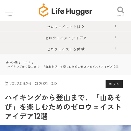
search
menu
ゼロウェイストとは？
ゼロウェイストアイデア
ゼロウェイストを体験
HOME
コラム
ハイキングから登山まで、「山あそび」を楽しむためのゼロウェイストアイデア12選
2022.09.26
2022.10.13
コラム
ハイキングから登山まで、「山あそ
び」を楽しむためのゼロウェイスト
アイデア12選