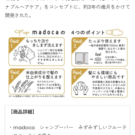
ナブルヘアケア」をコンセプトに、約3年の歳月をかけて
開発された。
【商品詳細】
・madoca シャンプーバー みずみずしいフルーテ