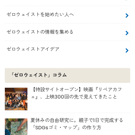
ゼロウェイストを始めたい人へ
ゼロウェイストの情報を集める
ゼロウェイストアイデア
「ゼロウェイスト」コラム
【特設サイトオープン】映画『リペアカフ
ェ』、上映300回の先で見えてきたこと
夏休みの自由研究に。親子で1日で完成する
「SDGsゴミ・マップ」の作り方