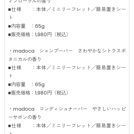
ィフローラルの香り
■仕様 ：本体／ミニリーフレット／簡易置きシー
ト
■内容量 ：65g
■販売価格：1,980円（税込）
・madoca シャンプーバー さわやかなシトラスボ
タニカルの香り
■仕様 ：本体／ミニリーフレット／簡易置きシー
ト
■内容量 ：65g
■販売価格：1,980円（税込）
・madoca コンディショナーバー やさしいハッピ
ーサボンの香り
■仕様 ：本体／ミニリーフレット／簡易置きシー