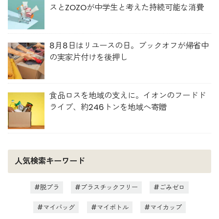
スとZOZOが中学生と考えた持続可能な消費
8月8日はリユースの日。ブックオフが帰省中
の実家片付けを後押し
食品ロスを地域の支えに。イオンのフードド
ライブ、約246トンを地域へ寄贈
人気検索キーワード
脱プラ
プラスチックフリー
ごみゼロ
マイバッグ
マイボトル
マイカップ