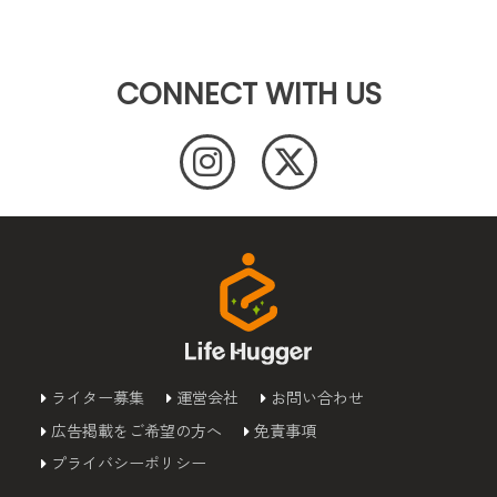
CONNECT WITH US
ライター募集
運営会社
お問い合わせ
広告掲載をご希望の方へ
免責事項
プライバシーポリシー