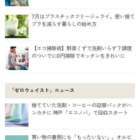
7月はプラスチックフリージュライ。使い捨て
プラを減らす暮らしの始め方
【エコ掃除術】野菜くずで洗剤いらず？調理
のついでに0円掃除でキッチンをきれいに
「ゼロウェイスト」ニュース
捨てていた洗剤・コーヒーの詰替パックがハ
ンカチに 神戸「エコノバ」で回収スタート
買い物の裏側にも「もったいない」。オルビ