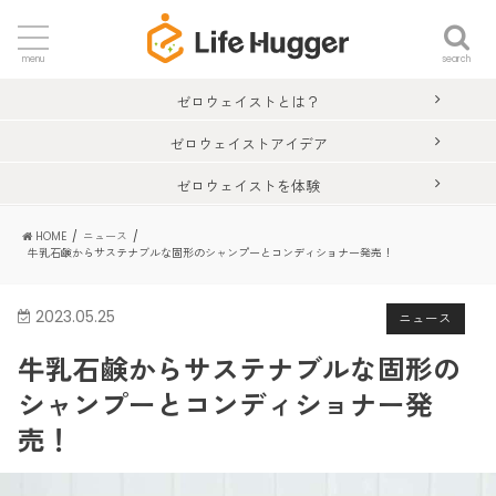
search
menu
ゼロウェイストとは？
ゼロウェイストアイデア
ゼロウェイストを体験
HOME
ニュース
牛乳石鹸からサステナブルな固形のシャンプーとコンディショナー発売！
2023.05.25
ニュース
牛乳石鹸からサステナブルな固形の
シャンプーとコンディショナー発
売！