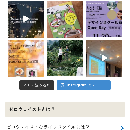
さらに読み込む
Instagram でフォロー
ゼロウェイストとは？
ゼロウェイストなライフスタイルとは？