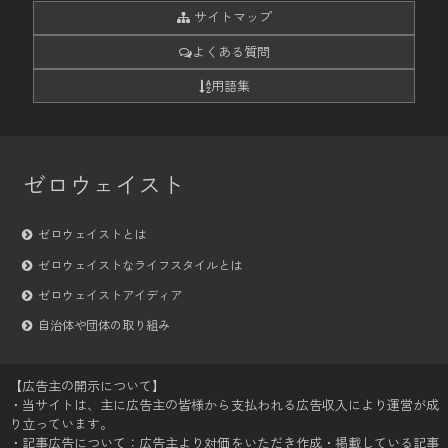
サイトマップ
よくある質問
用語集
ゼロウェイスト
ゼロウェイストとは
ゼロウェイストなライフスタイルとは
ゼロウェイストアイディア
自治体や団体の取り組み
【広告主の開示について】
・当サイトは、主に広告主の皆様から支払われる広告収入により運営が成
り立っています。
・記事広告について：広告主より対価をいただき作成・掲載している記事