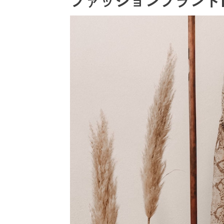
ファッションブランド1