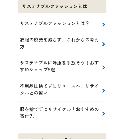
サステナブルファッションとは
サステナブルファッションとは？
衣服の廃棄を減らす、これからの考え
方
サステナブルに洋服を手放そう！おす
すめショップ8選
不用品は捨てずにリユースへ。リサイ
クルとの違い
服を捨てずにリサイクル！おすすめの
寄付先