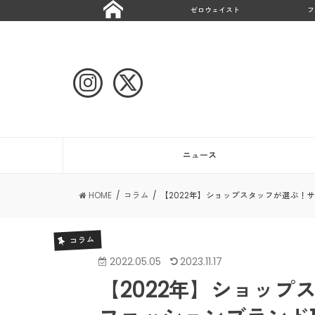
ゼロウェイスト
フ
ニュース
HOME
コラム
【2022年】ショップスタッフが選ぶ！
コラム
2022.05.05
2023.11.17
【2022年】ショッ