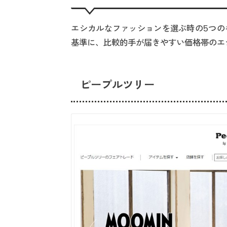
エシカルなファッションを選ぶ時の5つの
基準に、比較的手が届きやすい価格帯のエ
ピープルツリー