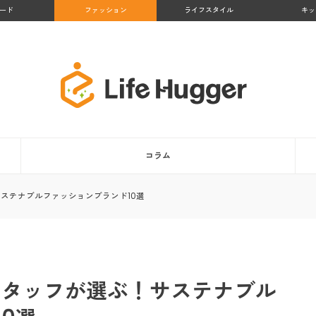
ード
ファッション
ライフスタイル
キッ
コラム
サステナブルファッションブランド10選
プスタッフが選ぶ！サステナブル