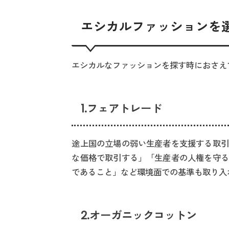
エシカルファッションを
エシカルなファッションを探す時におさえ
1.フェアトレード
途上国の立場の弱い生産者を支援する取引
な価格で取引する」「生産者の人権を守る
であること」など環境面での基準も取り入
2.オーガニックコットン