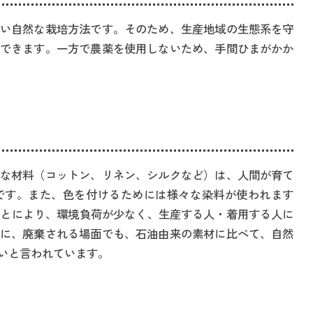
い自然な栽培方法です。そのため、生産地域の生態系を守
できます。一方で農薬を使用しないため、手間ひまがかか
な材料（コットン、リネン、シルクなど）は、人間が育て
です。また、色を付けるためには様々な染料が使われます
ことにより、環境負荷が少なく、生産する人・着用する人に
に、廃棄される場面でも、石油由来の素材に比べて、自然
いと言われています。