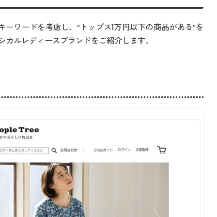
キーワードを考慮し、“トップス1万円以下の商品がある”を
シカルレディースブランドをご紹介します。