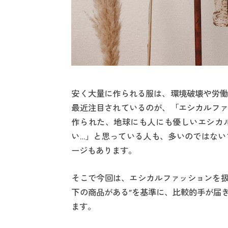
安く大量に作られる服は、環境破壊や労働
最近注目されているのが、「エシカルファ
作られた、地球にも人にも優しいエシカ
い…」と思っている人も、多いのではない
ージもあります。
そこで今回は、エシカルファッションを扱
下の商品がある”を基準に、比較的手が届
ます。