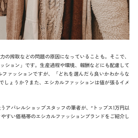
力の搾取などの問題の原因になっていることも。そこで、
ッション」です。生産過程や環境、報酬などにも配慮して
ルファッションですが、「どれを選んだら良いかわからな
でしょうか？また、エシカルファッションは値が張るイメ
うアパレルショップスタッフの筆者が、“トップス1万円以
きやすい価格帯のエシカルファッションブランドをご紹介し