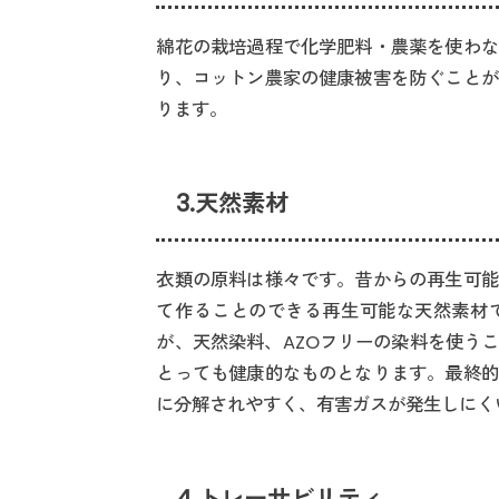
綿花の栽培過程で化学肥料・農薬を使わな
り、コットン農家の健康被害を防ぐことが
ります。
3.天然素材
衣類の原料は様々です。昔からの再生可能
て作ることのできる再生可能な天然素材
が、天然染料、AZOフリーの染料を使う
とっても健康的なものとなります。最終的
に分解されやすく、有害ガスが発生しにく
4.トレーサビリティ