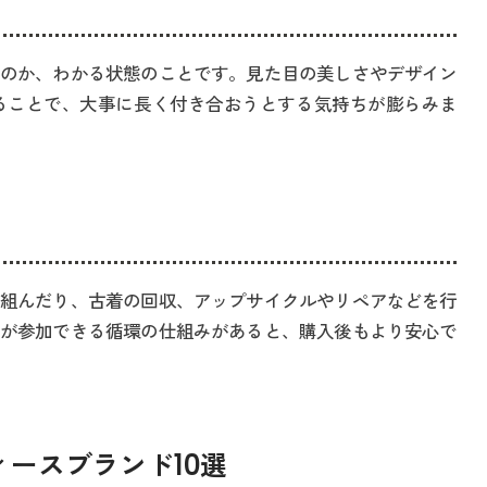
のか、わかる状態のことです。見た目の美しさやデザイン
ることで、大事に長く付き合おうとする気持ちが膨らみま
組んだり、古着の回収、アップサイクルやリペアなどを行
が参加できる循環の仕組みがあると、購入後もより安心で
ースブランド10選