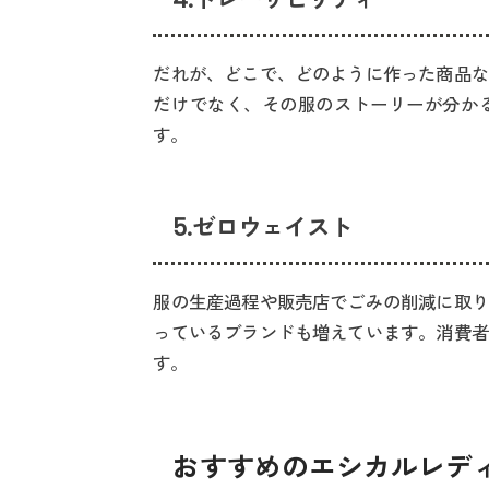
だれが、どこで、どのように作った商品な
だけでなく、その服のストーリーが分か
す。
5.ゼロウェイスト
服の生産過程や販売店でごみの削減に取り
っているブランドも増えています。消費者
す。
おすすめのエシカルレディ